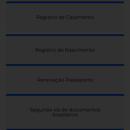
Registro de Casamento
Registro de Nascimento
Renovação Passaporte
Segunda via de documentos
brasileiros