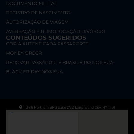
DOCUMENTO MILITAR
REGISTRO DE NASCIMENTO
AUTORIZAÇÃO DE VIAGEM
AVERBAÇÃO E HOMOLOGAÇÃO DIVÓRCIO
CONTEÚDOS SUGERIDOS
CÓPIA AUTENTICADA PASSAPORTE
MONEY ORDER
RENOVAR PASSAPORTE BRASILEIRO NOS EUA
BLACK FRIDAY NOS EUA
3418 Northern Blvd Suite 2/32, Long Island City, NY 11101