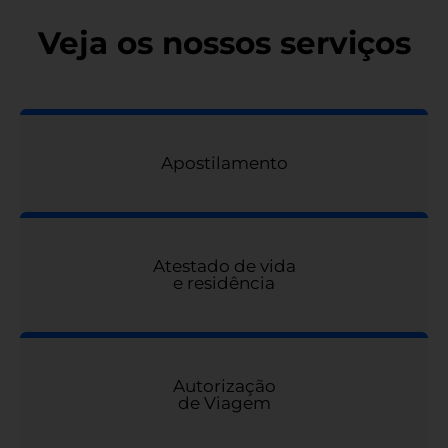
Veja os nossos serviços
Apostilamento
Atestado de vida
e residência
Autorização
de Viagem