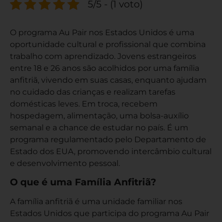
5/5 - (1 voto)
O programa Au Pair nos Estados Unidos é uma
oportunidade cultural e profissional que combina
trabalho com aprendizado. Jovens estrangeiros
entre 18 e 26 anos são acolhidos por uma família
anfitriã, vivendo em suas casas, enquanto ajudam
no cuidado das crianças e realizam tarefas
domésticas leves. Em troca, recebem
hospedagem, alimentação, uma bolsa-auxílio
semanal e a chance de estudar no país. É um
programa regulamentado pelo Departamento de
Estado dos EUA, promovendo intercâmbio cultural
e desenvolvimento pessoal.
O que é uma Família Anfitriã?
A família anfitriã é uma unidade familiar nos
Estados Unidos que participa do programa Au Pair