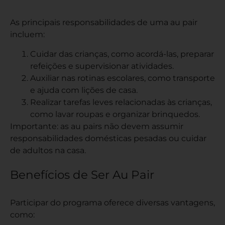
As principais responsabilidades de uma au pair
incluem:
Cuidar das crianças, como acordá-las, preparar
refeições e supervisionar atividades.
Auxiliar nas rotinas escolares, como transporte
e ajuda com lições de casa.
Realizar tarefas leves relacionadas às crianças,
como lavar roupas e organizar brinquedos.
Importante: as au pairs não devem assumir
responsabilidades domésticas pesadas ou cuidar
de adultos na casa.
Benefícios de Ser Au Pair
Participar do programa oferece diversas vantagens,
como: