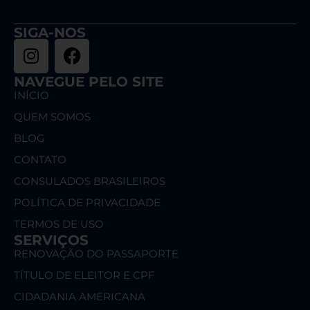
SIGA-NOS
NAVEGUE PELO SITE
INÍCIO
QUEM SOMOS
BLOG
CONTATO
CONSULADOS BRASILEIROS
POLÍTICA DE PRIVACIDADE
TERMOS DE USO
SERVIÇOS
RENOVAÇÃO DO PASSAPORTE
TÍTULO DE ELEITOR E CPF
CIDADANIA AMERICANA