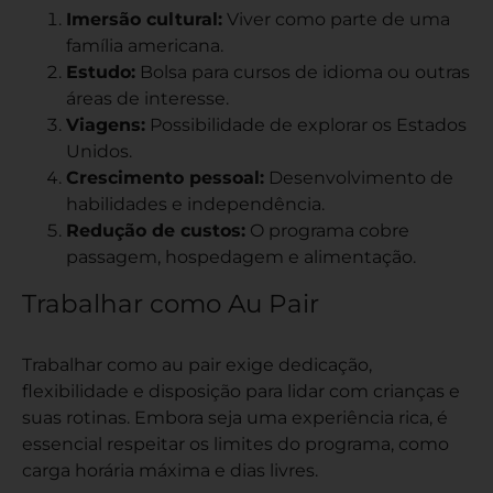
Imersão cultural:
Viver como parte de uma
família americana.
Estudo:
Bolsa para cursos de idioma ou outras
áreas de interesse.
Viagens:
Possibilidade de explorar os Estados
Unidos.
Crescimento pessoal:
Desenvolvimento de
habilidades e independência.
Redução de custos:
O programa cobre
passagem, hospedagem e alimentação.
Trabalhar como Au Pair
Trabalhar como au pair exige dedicação,
flexibilidade e disposição para lidar com crianças e
suas rotinas. Embora seja uma experiência rica, é
essencial respeitar os limites do programa, como
carga horária máxima e dias livres.