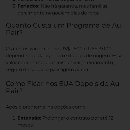
Feriados:
Não há garantia, mas famílias
geralmente negociam dias de folga.
Quanto Custa um Programa de Au
Pair?
Os custos variam entre US$ 1.500 e US$ 3.000,
dependendo da agência e do país de origem. Esse
valor cobre taxas administrativas, treinamento,
seguro de saúde e passagem aérea.
Como Ficar nos EUA Depois do Au
Pair?
Após o programa, há opções como:
Extensão:
Prolongar o contrato por até 12
meses.