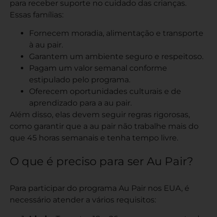
para receber suporte no cuidado das crianças.
Essas famílias:
Fornecem moradia, alimentação e transporte
à au pair.
Garantem um ambiente seguro e respeitoso.
Pagam um valor semanal conforme
estipulado pelo programa.
Oferecem oportunidades culturais e de
aprendizado para a au pair.
Além disso, elas devem seguir regras rigorosas,
como garantir que a au pair não trabalhe mais do
que 45 horas semanais e tenha tempo livre.
O que é preciso para ser Au Pair?
Para participar do programa Au Pair nos EUA, é
necessário atender a vários requisitos: