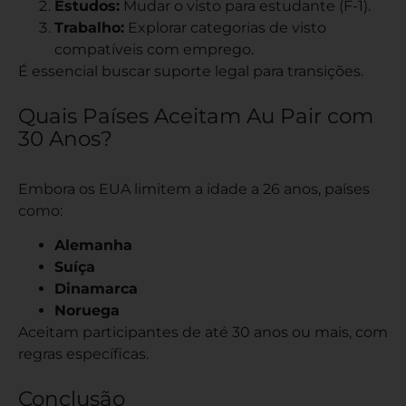
Estudos:
Mudar o visto para estudante (F-1).
Trabalho:
Explorar categorias de visto
compatíveis com emprego.
É essencial buscar suporte legal para transições.
Quais Países Aceitam Au Pair com
30 Anos?
Embora os EUA limitem a idade a 26 anos, países
como:
Alemanha
Suíça
Dinamarca
Noruega
Aceitam participantes de até 30 anos ou mais, com
regras específicas.
Conclusão