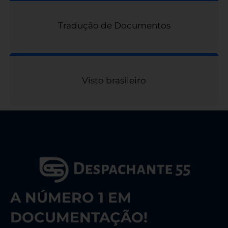
Tradução de Documentos
Visto brasileiro
A NÚMERO 1 EM
DOCUMENTAÇÃO!