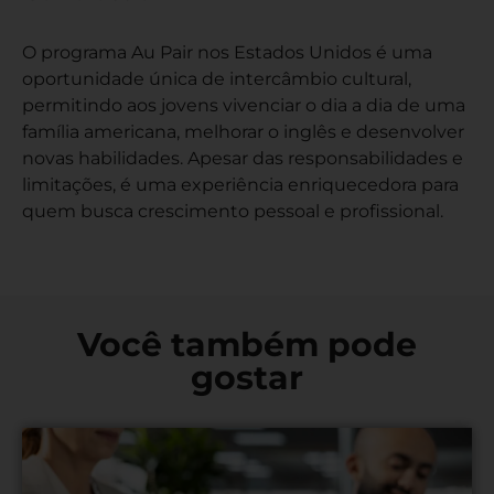
O programa Au Pair nos Estados Unidos é uma
oportunidade única de intercâmbio cultural,
permitindo aos jovens vivenciar o dia a dia de uma
família americana, melhorar o inglês e desenvolver
novas habilidades. Apesar das responsabilidades e
limitações, é uma experiência enriquecedora para
quem busca crescimento pessoal e profissional.
Você também pode
gostar