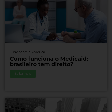
Tudo sobre a América
Como funciona o Medicaid:
brasileiro tem direito?
Saiba mais