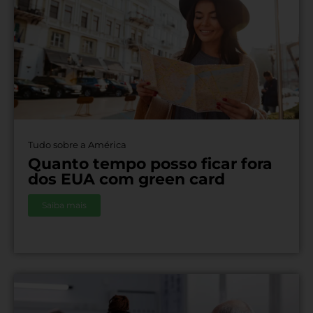
Tudo sobre a América
Quanto tempo posso ficar fora
dos EUA com green card
Saiba mais