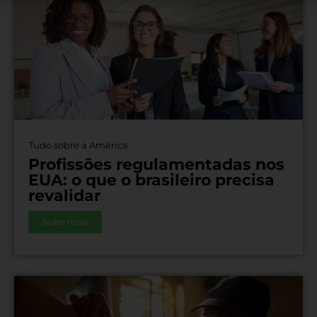
Tudo sobre a América
Profissões regulamentadas nos
EUA: o que o brasileiro precisa
revalidar
Saiba mais