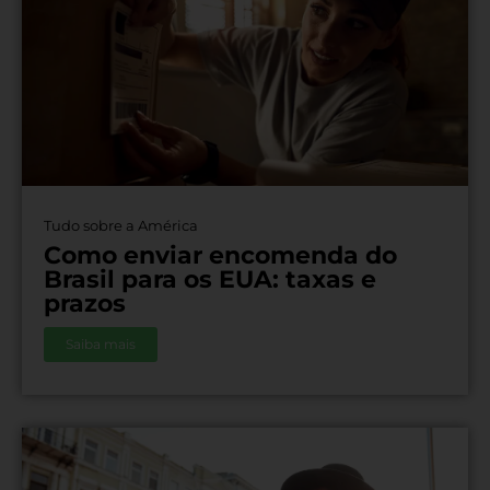
Tudo sobre a América
Como enviar encomenda do
Brasil para os EUA: taxas e
prazos
Saiba mais