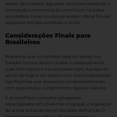
armas, derrubando algumas restrições estaduais e
reforçando a interpretação constitucional sobre
autodefesa. Essas mudanças podem afetar futuras
regulamentações estaduais e locais.
Considerações Finais para
Brasileiros
Brasileiros que consideram adquirir armas nos
Estados Unidos devem avaliar cuidadosamente
suas motivações e necessidades reais. A posse de
armas de fogo é um direito com responsabilidades
significativas que requerem comprometimento
com segurança e cumprimento rigoroso das leis.
É aconselhável consultar advogados
especializados em direito de imigração e legislação
de armas antes de tomar decisões definitivas. O
investimento em educação, treinamento e