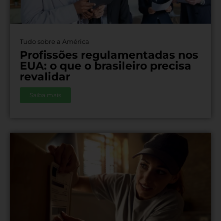
Tudo sobre a América
Profissões regulamentadas nos
EUA: o que o brasileiro precisa
revalidar
Saiba mais