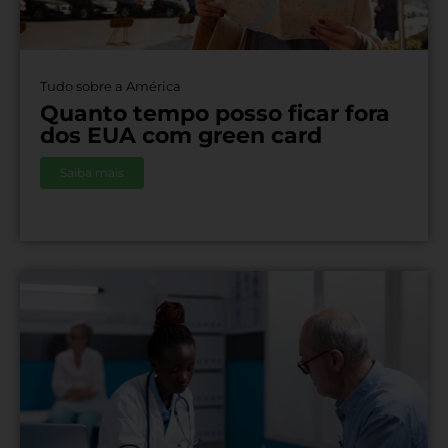
Tudo sobre a América
Quanto tempo posso ficar fora
dos EUA com green card
Saiba mais