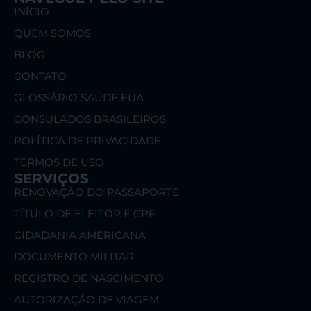
INÍCIO
QUEM SOMOS
BLOG
CONTATO
GLOSSÁRIO SAÚDE EUA
CONSULADOS BRASILEIROS
POLÍTICA DE PRIVACIDADE
TERMOS DE USO
SERVIÇOS
RENOVAÇÃO DO PASSAPORTE
TÍTULO DE ELEITOR E CPF
CIDADANIA AMERICANA
DOCUMENTO MILITAR
REGISTRO DE NASCIMENTO
AUTORIZAÇÃO DE VIAGEM