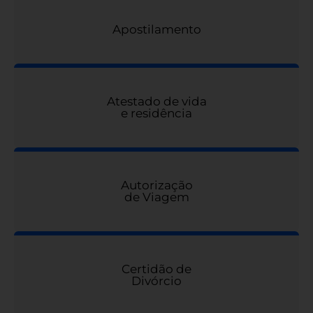
Apostilamento
Atestado de vida
e residência
Autorização
de Viagem
Certidão de
Divórcio