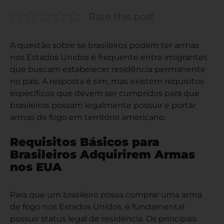
Rate this post
A questão sobre se brasileiros podem ter armas
nos Estados Unidos é frequente entre imigrantes
que buscam estabelecer residência permanente
no país. A resposta é sim, mas existem requisitos
específicos que devem ser cumpridos para que
brasileiros possam legalmente possuir e portar
armas de fogo em território americano.
Requisitos Básicos para
Brasileiros Adquirirem Armas
nos EUA
Para que um brasileiro possa comprar uma arma
de fogo nos Estados Unidos, é fundamental
possuir status legal de residência. Os principais