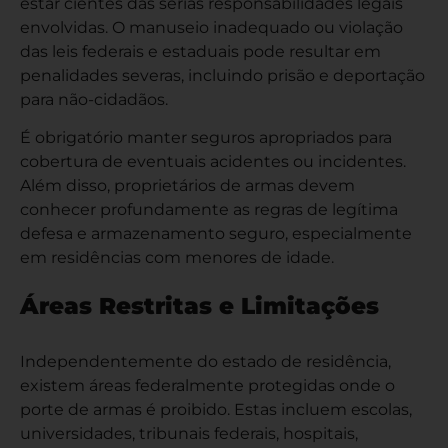
estar cientes das sérias responsabilidades legais
envolvidas. O manuseio inadequado ou violação
das leis federais e estaduais pode resultar em
penalidades severas, incluindo prisão e deportação
para não-cidadãos.
É obrigatório manter seguros apropriados para
cobertura de eventuais acidentes ou incidentes.
Além disso, proprietários de armas devem
conhecer profundamente as regras de legítima
defesa e armazenamento seguro, especialmente
em residências com menores de idade.
Áreas Restritas e Limitações
Independentemente do estado de residência,
existem áreas federalmente protegidas onde o
porte de armas é proibido. Estas incluem escolas,
universidades, tribunais federais, hospitais,