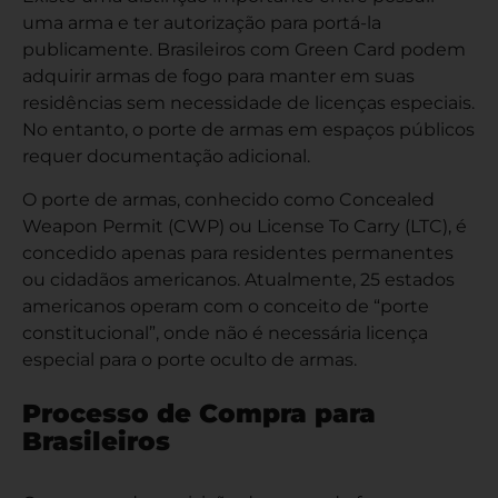
uma arma e ter autorização para portá-la
publicamente. Brasileiros com Green Card podem
adquirir armas de fogo para manter em suas
residências sem necessidade de licenças especiais.
No entanto, o porte de armas em espaços públicos
requer documentação adicional.
O porte de armas, conhecido como Concealed
Weapon Permit (CWP) ou License To Carry (LTC), é
concedido apenas para residentes permanentes
ou cidadãos americanos. Atualmente, 25 estados
americanos operam com o conceito de “porte
constitucional”, onde não é necessária licença
especial para o porte oculto de armas.
Processo de Compra para
Brasileiros