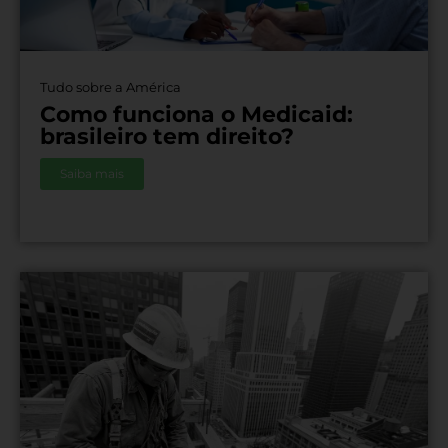
Tudo sobre a América
Como funciona o Medicaid:
brasileiro tem direito?
Saiba mais