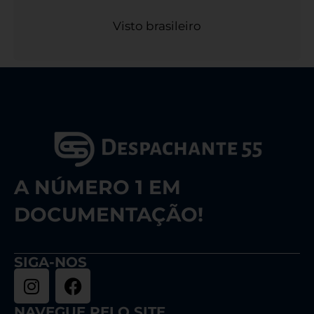
Visto brasileiro
A NÚMERO 1 EM
DOCUMENTAÇÃO!
SIGA-NOS
NAVEGUE PELO SITE