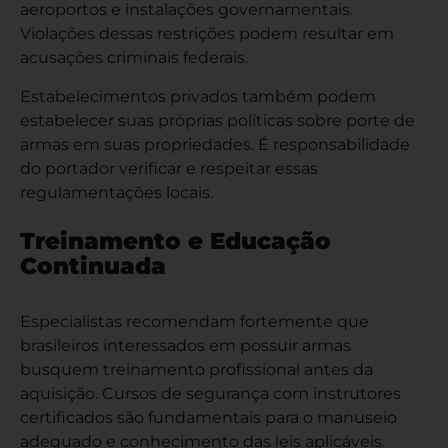
aeroportos e instalações governamentais.
Violações dessas restrições podem resultar em
acusações criminais federais.
Estabelecimentos privados também podem
estabelecer suas próprias políticas sobre porte de
armas em suas propriedades. É responsabilidade
do portador verificar e respeitar essas
regulamentações locais.
Treinamento e Educação
Continuada
Especialistas recomendam fortemente que
brasileiros interessados em possuir armas
busquem treinamento profissional antes da
aquisição. Cursos de segurança com instrutores
certificados são fundamentais para o manuseio
adequado e conhecimento das leis aplicáveis.