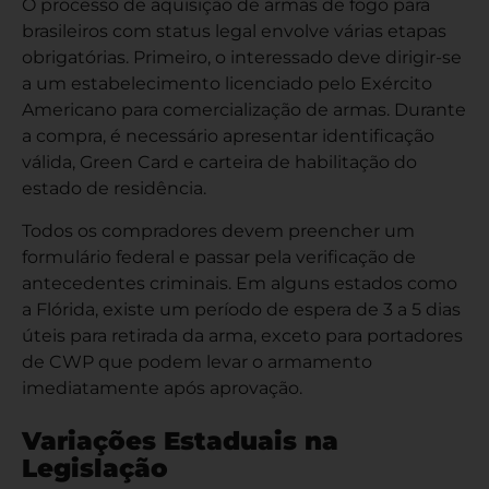
O processo de aquisição de armas de fogo para
brasileiros com status legal envolve várias etapas
obrigatórias. Primeiro, o interessado deve dirigir-se
a um estabelecimento licenciado pelo Exército
Americano para comercialização de armas. Durante
a compra, é necessário apresentar identificação
válida, Green Card e carteira de habilitação do
estado de residência.
Todos os compradores devem preencher um
formulário federal e passar pela verificação de
antecedentes criminais. Em alguns estados como
a Flórida, existe um período de espera de 3 a 5 dias
úteis para retirada da arma, exceto para portadores
de CWP que podem levar o armamento
imediatamente após aprovação.
Variações Estaduais na
Legislação