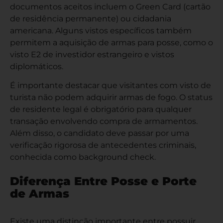
documentos aceitos incluem o Green Card (cartão
de residência permanente) ou cidadania
americana. Alguns vistos específicos também
permitem a aquisição de armas para posse, como o
visto E2 de investidor estrangeiro e vistos
diplomáticos.
É importante destacar que visitantes com visto de
turista não podem adquirir armas de fogo. O status
de residente legal é obrigatório para qualquer
transação envolvendo compra de armamentos.
Além disso, o candidato deve passar por uma
verificação rigorosa de antecedentes criminais,
conhecida como background check.
Diferença Entre Posse e Porte
de Armas
Existe uma distinção importante entre possuir