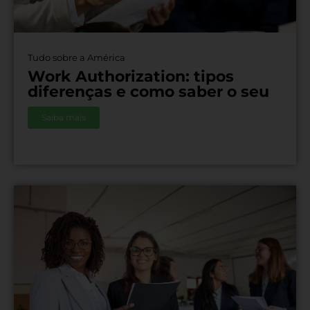
Tudo sobre a América
Work Authorization: tipos
diferenças e como saber o seu
Saiba mais