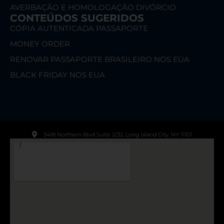
AVERBAÇÃO E HOMOLOGAÇÃO DIVÓRCIO
CONTEÚDOS SUGERIDOS
CÓPIA AUTENTICADA PASSAPORTE
MONEY ORDER
RENOVAR PASSAPORTE BRASILEIRO NOS EUA
BLACK FRIDAY NOS EUA
3418 Northern Blvd Suite 2/32, Long Island City, NY 11101