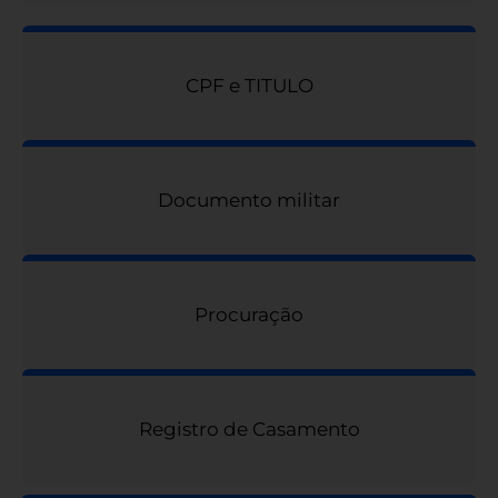
CPF e TITULO
Documento militar
Procuração
Registro de Casamento