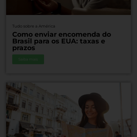
Tudo sobre a América
Como enviar encomenda do
Brasil para os EUA: taxas e
prazos
Saiba mais