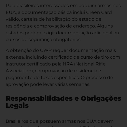
Para brasileiros interessados em adquirir armas nos
EUA, a documentação básica inclui Green Card
válido, carteira de habilitação do estado de
residência e comprovação de endereço. Alguns
estados podem exigir documentação adicional ou
cursos de segurança obrigatórios.
A obtenção do CWP requer documentação mais
extensa, incluindo certificado de curso de tiro com
instrutor certificado pela NRA (National Rifle
Association), comprovação de residência e
pagamento de taxas específicas. O processo de
aprovação pode levar várias semanas.
Responsabilidades e Obrigações
Legais
Brasileiros que possuem armas nos EUA devem