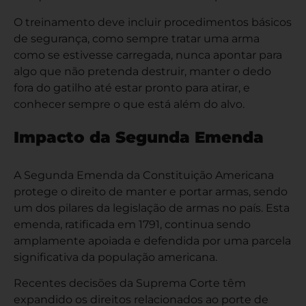
O treinamento deve incluir procedimentos básicos
de segurança, como sempre tratar uma arma
como se estivesse carregada, nunca apontar para
algo que não pretenda destruir, manter o dedo
fora do gatilho até estar pronto para atirar, e
conhecer sempre o que está além do alvo.
Impacto da Segunda Emenda
A Segunda Emenda da Constituição Americana
protege o direito de manter e portar armas, sendo
um dos pilares da legislação de armas no país. Esta
emenda, ratificada em 1791, continua sendo
amplamente apoiada e defendida por uma parcela
significativa da população americana.
Recentes decisões da Suprema Corte têm
expandido os direitos relacionados ao porte de