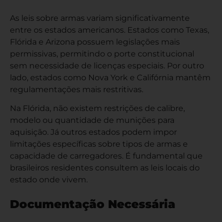
As leis sobre armas variam significativamente
entre os estados americanos. Estados como Texas,
Flórida e Arizona possuem legislações mais
permissivas, permitindo o porte constitucional
sem necessidade de licenças especiais. Por outro
lado, estados como Nova York e Califórnia mantêm
regulamentações mais restritivas.
Na Flórida, não existem restrições de calibre,
modelo ou quantidade de munições para
aquisição. Já outros estados podem impor
limitações específicas sobre tipos de armas e
capacidade de carregadores. É fundamental que
brasileiros residentes consultem as leis locais do
estado onde vivem.
Documentação Necessária