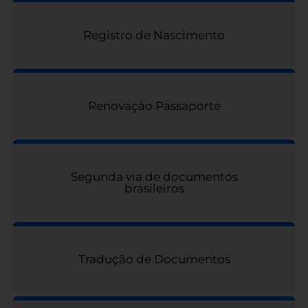
Registro de Nascimento
Renovação Passaporte
Segunda via de documentos
brasileiros
Tradução de Documentos