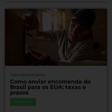
Tudo sobre a América
Como enviar encomenda do
Brasil para os EUA: taxas e
prazos
Saiba mais