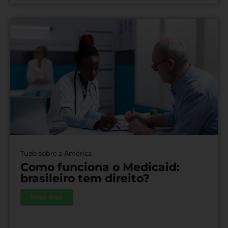
Tudo sobre a América
Como funciona o Medicaid:
brasileiro tem direito?
Saiba mais