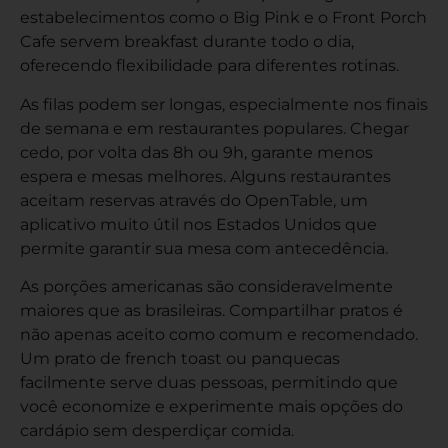
estabelecimentos como o Big Pink e o Front Porch
Cafe servem breakfast durante todo o dia,
oferecendo flexibilidade para diferentes rotinas.
As filas podem ser longas, especialmente nos finais
de semana e em restaurantes populares. Chegar
cedo, por volta das 8h ou 9h, garante menos
espera e mesas melhores. Alguns restaurantes
aceitam reservas através do OpenTable, um
aplicativo muito útil nos Estados Unidos que
permite garantir sua mesa com antecedência.
As porções americanas são consideravelmente
maiores que as brasileiras. Compartilhar pratos é
não apenas aceito como comum e recomendado.
Um prato de french toast ou panquecas
facilmente serve duas pessoas, permitindo que
você economize e experimente mais opções do
cardápio sem desperdiçar comida.