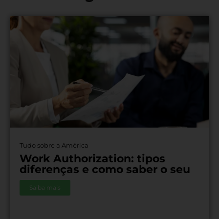
Tudo sobre a América
Work Authorization: tipos
diferenças e como saber o seu
Saiba mais