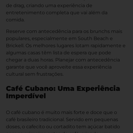
de drag, criando uma experiência de
entretenimento completa que vai além da
comida.
Reserve com antecedência para os brunchs mais
populares, especialmente em South Beach e
Brickell. Os melhores lugares lotam rapidamente e
algumas casas têm lista de espera que pode
chegar a duas horas. Planejar com antecedência
garante que você aproveite essa experiência
cultural sem frustrações.
Café Cubano: Uma Experiência
Imperdível
O café cubano é muito mais forte e doce que o
café brasileiro tradicional. Servido em pequenas
doses, o cafecito ou cortadito tem açúcar batido