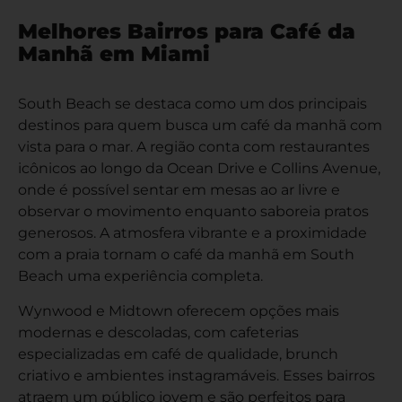
Melhores Bairros para Café da
Manhã em Miami
South Beach se destaca como um dos principais
destinos para quem busca um café da manhã com
vista para o mar. A região conta com restaurantes
icônicos ao longo da Ocean Drive e Collins Avenue,
onde é possível sentar em mesas ao ar livre e
observar o movimento enquanto saboreia pratos
generosos. A atmosfera vibrante e a proximidade
com a praia tornam o café da manhã em South
Beach uma experiência completa.
Wynwood e Midtown oferecem opções mais
modernas e descoladas, com cafeterias
especializadas em café de qualidade, brunch
criativo e ambientes instagramáveis. Esses bairros
atraem um público jovem e são perfeitos para