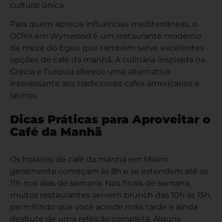
cultural única.
Para quem aprecia influências mediterrâneas, o
DOYA em Wynwood é um restaurante moderno
de meze do Egeu que também serve excelentes
opções de café da manhã. A culinária inspirada na
Grécia e Turquia oferece uma alternativa
interessante aos tradicionais cafés americanos e
latinos.
Dicas Práticas para Aproveitar o
Café da Manhã
Os horários de café da manhã em Miami
geralmente começam às 8h e se estendem até as
11h nos dias de semana. Nos finais de semana,
muitos restaurantes servem brunch das 10h às 15h,
permitindo que você acorde mais tarde e ainda
desfrute de uma refeição completa. Alguns