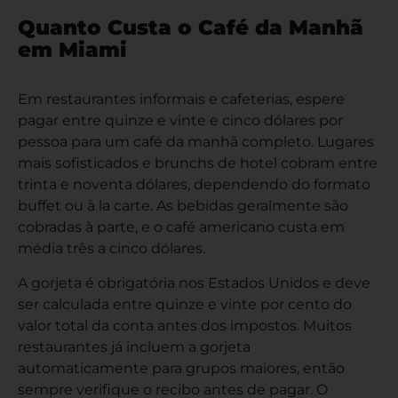
Quanto Custa o Café da Manhã
em Miami
Em restaurantes informais e cafeterias, espere
pagar entre quinze e vinte e cinco dólares por
pessoa para um café da manhã completo. Lugares
mais sofisticados e brunchs de hotel cobram entre
trinta e noventa dólares, dependendo do formato
buffet ou à la carte. As bebidas geralmente são
cobradas à parte, e o café americano custa em
média três a cinco dólares.
A gorjeta é obrigatória nos Estados Unidos e deve
ser calculada entre quinze e vinte por cento do
valor total da conta antes dos impostos. Muitos
restaurantes já incluem a gorjeta
automaticamente para grupos maiores, então
sempre verifique o recibo antes de pagar. O