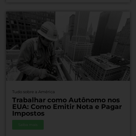
Tudo sobre a América
Trabalhar como Autônomo nos
EUA: Como Emitir Nota e Pagar
Impostos
Saiba mais