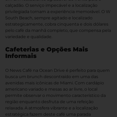
calçadão. O serviço impecável e a localização
privilegiada tornam a experiência memorável. O W
South Beach, sempre agitado e localizado
estrategicamente, cobra cinquenta e dois dólares
pelo café da manhã completo, que compensa pela
variedade e qualidade.
Cafeterias e Opções Mais
Informais
O News Café na Ocean Drive é perfeito para quem
busca um brunch descontraído em uma das
avenidas mais icônicas de Miami. Com cardápio
americano variado e mesas ao ar livre, o local
permite observar o movimento característico da
região enquanto desfruta de uma refeição
relaxada. A atmosfera vibrante e a localização
estratégica fazem deste café uma parada