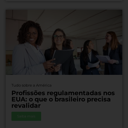
Tudo sobre a América
Profissões regulamentadas nos
EUA: o que o brasileiro precisa
revalidar
Saiba mais