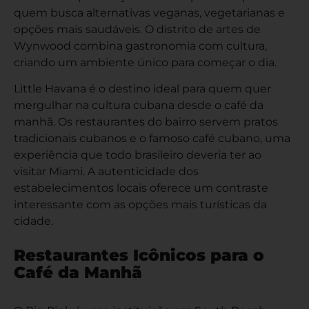
quem busca alternativas veganas, vegetarianas e
opções mais saudáveis. O distrito de artes de
Wynwood combina gastronomia com cultura,
criando um ambiente único para começar o dia.
Little Havana é o destino ideal para quem quer
mergulhar na cultura cubana desde o café da
manhã. Os restaurantes do bairro servem pratos
tradicionais cubanos e o famoso café cubano, uma
experiência que todo brasileiro deveria ter ao
visitar Miami. A autenticidade dos
estabelecimentos locais oferece um contraste
interessante com as opções mais turísticas da
cidade.
Restaurantes Icônicos para o
Café da Manhã