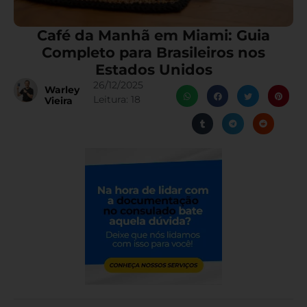
Café da Manhã em Miami: Guia
Completo para Brasileiros nos
Estados Unidos
26/12/2025
Warley
Leitura:
18
Vieira