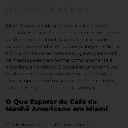
Rate this post
Miami é uma cidade que respira diversidade
cultural e isso se reflete intensamente na sua cena
gastronômica matinal. Para os brasileiros que
residem nos Estados Unidos ou planejam visitar a
Flórida, conhecer os melhores lugares para o café
da manhã pode transformar completamente a
experiência na cidade. O breakfast americano vai
muito além dos ovos com bacon tradicionais e
oferece opções que mesclam influências latinas,
europeias e caribenhas em um só lugar.
O Que Esperar do Café da
Manhã Americano em Miami
O café da manhã nos Estados Unidos,