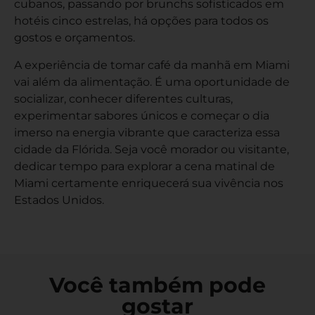
cubanos, passando por brunchs sofisticados em
hotéis cinco estrelas, há opções para todos os
gostos e orçamentos.
A experiência de tomar café da manhã em Miami
vai além da alimentação. É uma oportunidade de
socializar, conhecer diferentes culturas,
experimentar sabores únicos e começar o dia
imerso na energia vibrante que caracteriza essa
cidade da Flórida. Seja você morador ou visitante,
dedicar tempo para explorar a cena matinal de
Miami certamente enriquecerá sua vivência nos
Estados Unidos.
Você também pode
gostar