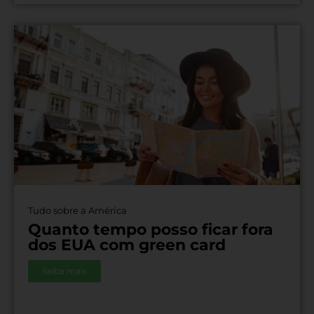
Tudo sobre a América
Quanto tempo posso ficar fora
dos EUA com green card
Saiba mais