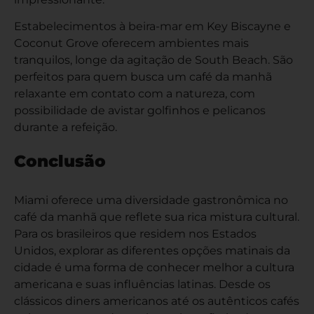
Estabelecimentos à beira-mar em Key Biscayne e
Coconut Grove oferecem ambientes mais
tranquilos, longe da agitação de South Beach. São
perfeitos para quem busca um café da manhã
relaxante em contato com a natureza, com
possibilidade de avistar golfinhos e pelicanos
durante a refeição.
Conclusão
Miami oferece uma diversidade gastronômica no
café da manhã que reflete sua rica mistura cultural.
Para os brasileiros que residem nos Estados
Unidos, explorar as diferentes opções matinais da
cidade é uma forma de conhecer melhor a cultura
americana e suas influências latinas. Desde os
clássicos diners americanos até os autênticos cafés