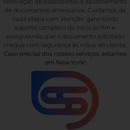
renovação de passaportes e apostilamento
de documentos americanos. Cuidamos de
cada etapa com atenção, garantindo
suporte completo do início ao fim e
assegurando que o documento solicitado
chegue com segurança às mãos do cliente.
Caso precise dos nossos serviços, estamos
em New York!