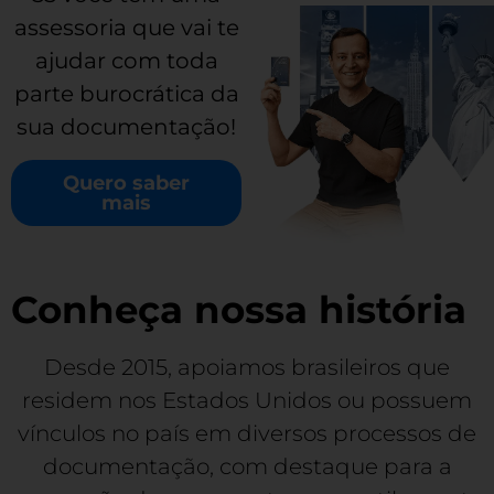
assessoria que vai te
ajudar com toda
parte burocrática da
sua documentação!
Quero saber
mais
Conheça nossa história
Desde 2015, apoiamos brasileiros que
residem nos Estados Unidos ou possuem
vínculos no país em diversos processos de
documentação, com destaque para a