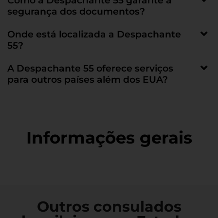
Como a Despachante 55 garante a
segurança dos documentos?
Onde está localizada a Despachante
55?
A Despachante 55 oferece serviços
para outros países além dos EUA?
Informações gerais
Outros consulados