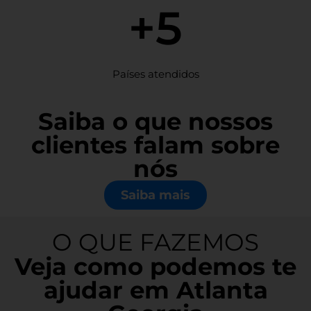
+5
Países atendidos
Saiba o que nossos
clientes falam sobre
nós
Saiba mais
O QUE FAZEMOS
Veja como podemos te
ajudar em Atlanta