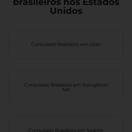
brasileiros nos Estados
Unidos
Consulado Brasileiro em Utah
Consulado Brasileiro em Stoughton
MA
Consulado Brasileiro em Seattle