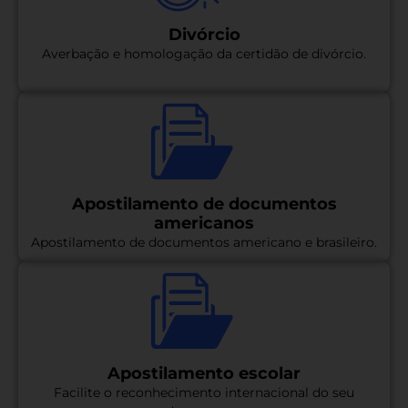
Divórcio
Averbação e homologação da certidão de divórcio.
Apostilamento de documentos
americanos
Apostilamento de documentos americano e brasileiro.
Apostilamento escolar
Facilite o reconhecimento internacional do seu