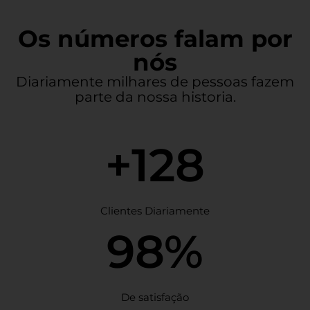
Os números falam por
nós
Diariamente milhares de pessoas fazem
parte da nossa historia.
+128
Clientes Diariamente
98%
De satisfação