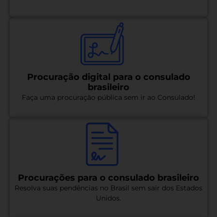
Procuração digital para o consulado
brasileiro
Faça uma procuração pública sem ir ao Consulado!
Procurações para o consulado brasileiro
Resolva suas pendências no Brasil sem sair dos Estados
Unidos.