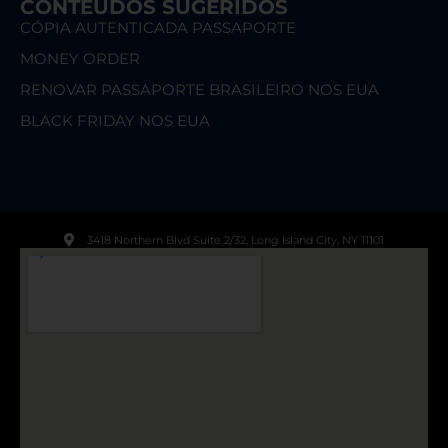
CONTEÚDOS SUGERIDOS
CÓPIA AUTENTICADA PASSAPORTE
MONEY ORDER
RENOVAR PASSAPORTE BRASILEIRO NOS EUA
BLACK FRIDAY NOS EUA
3418 Northern Blvd Suite 2/32, Long Island City, NY 11101