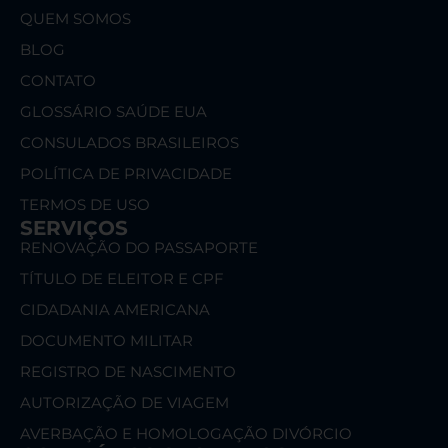
QUEM SOMOS
BLOG
CONTATO
GLOSSÁRIO SAÚDE EUA
CONSULADOS BRASILEIROS
POLÍTICA DE PRIVACIDADE
TERMOS DE USO
SERVIÇOS
RENOVAÇÃO DO PASSAPORTE
TÍTULO DE ELEITOR E CPF
CIDADANIA AMERICANA
DOCUMENTO MILITAR
REGISTRO DE NASCIMENTO
AUTORIZAÇÃO DE VIAGEM
AVERBAÇÃO E HOMOLOGAÇÃO DIVÓRCIO