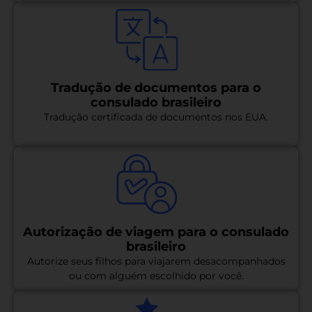
Tradução de documentos para o
consulado brasileiro
Tradução certificada de documentos nos EUA.
Autorização de viagem para o consulado
brasileiro
Autorize seus filhos para viajarem desacompanhados
ou com alguém escolhido por você.