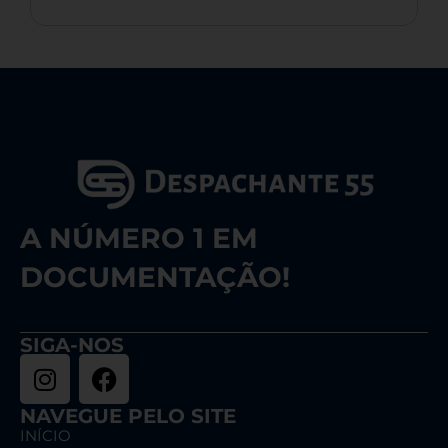
A NÚMERO 1 EM
DOCUMENTAÇÃO!
SIGA-NOS
NAVEGUE PELO SITE
INÍCIO