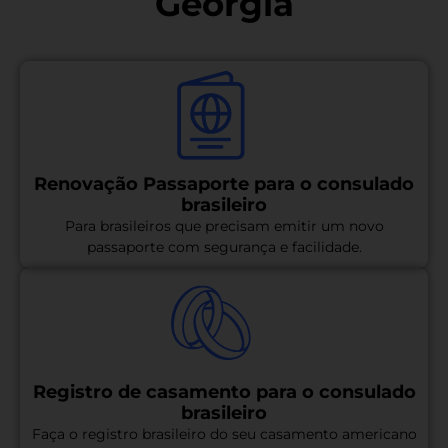
Georgia
Renovação Passaporte para o consulado
brasileiro
Para brasileiros que precisam emitir um novo
passaporte com segurança e facilidade.
Registro de casamento para o consulado
brasileiro
Faça o registro brasileiro do seu casamento americano