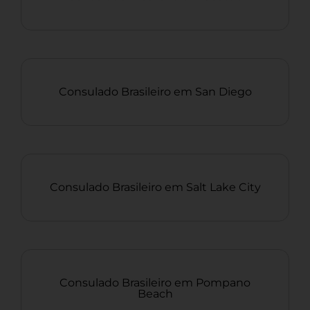
Consulado Brasileiro em San Diego
Consulado Brasileiro em Salt Lake City
Consulado Brasileiro em Pompano
Beach