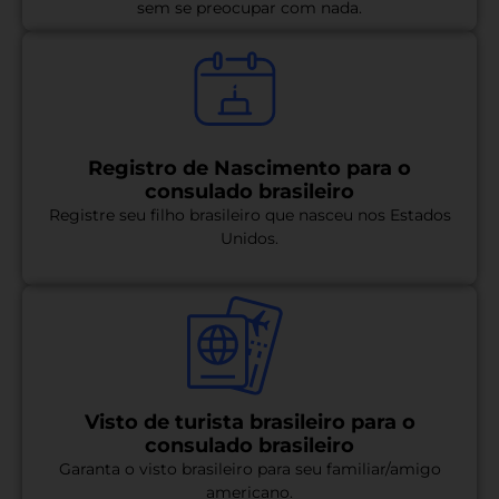
sem se preocupar com nada.
Registro de Nascimento para o
consulado brasileiro
Registre seu filho brasileiro que nasceu nos Estados
Unidos.
Visto de turista brasileiro para o
consulado brasileiro
Garanta o visto brasileiro para seu familiar/amigo
americano.