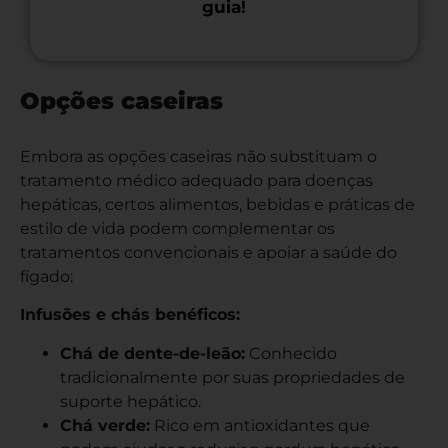
guia!
Opções caseiras
Embora as opções caseiras não substituam o
tratamento médico adequado para doenças
hepáticas, certos alimentos, bebidas e práticas de
estilo de vida podem complementar os
tratamentos convencionais e apoiar a saúde do
fígado:
Infusões e chás benéficos:
Chá de dente-de-leão:
Conhecido
tradicionalmente por suas propriedades de
suporte hepático.
Chá verde:
Rico em antioxidantes que