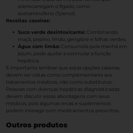
sobrecarregam o fígado, como
acetaminofeno (Tylenol).
Receitas caseiras:
Suco verde desintoxicante:
Combinando
maçã, pepino, limão, gengibre e folhas verdes.
Água com limão:
Consumida pela manhã em
jejum, pode ajudar a estimular a função
hepática.
É importante lembrar que estas opções caseiras
devem ser vistas como complementares aos
tratamentos médicos, não como substitutos.
Pessoas com doenças hepáticas diagnosticadas
devem discutir essas abordagens com seus
médicos, pois algumas ervas e suplementos
podem interagir com medicamentos prescritos.
Outros produtos