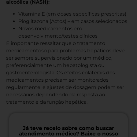
alcoólica (NASH):
Vitamina E (em doses específicas prescritas)
Pioglitazona (Actos) – em casos selecionados
Novos medicamentos em
desenvolvimento/testes clínicos
É importante ressaltar que o tratamento
medicamentoso para problemas hepáticos deve
ser sempre supervisionado por um médico,
preferencialmente um hepatologista ou
gastroenterologista. Os efeitos colaterais dos
medicamentos precisam ser monitorados
regularmente, e ajustes de dosagem podem ser
necessários dependendo da resposta ao
tratamento e da função hepática.
Já teve receio sobre como buscar
atendimento médico? Baixe o nosso