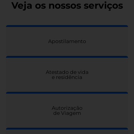
Veja os nossos serviços
Apostilamento
Atestado de vida
e residência
Autorização
de Viagem