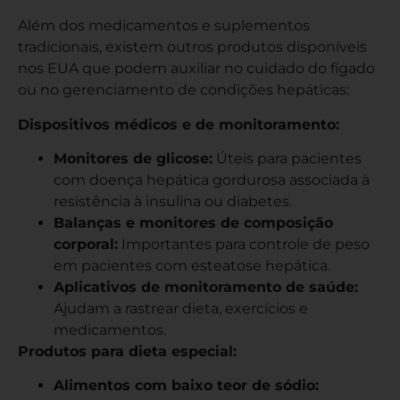
Além dos medicamentos e suplementos
tradicionais, existem outros produtos disponíveis
nos EUA que podem auxiliar no cuidado do fígado
ou no gerenciamento de condições hepáticas:
Dispositivos médicos e de monitoramento:
Monitores de glicose:
Úteis para pacientes
com doença hepática gordurosa associada à
resistência à insulina ou diabetes.
Balanças e monitores de composição
corporal:
Importantes para controle de peso
em pacientes com esteatose hepática.
Aplicativos de monitoramento de saúde:
Ajudam a rastrear dieta, exercícios e
medicamentos.
Produtos para dieta especial:
Alimentos com baixo teor de sódio: