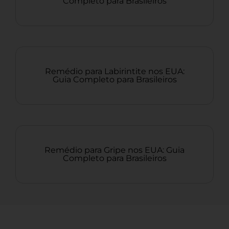
Completo para Brasileiros
Remédio para Labirintite nos EUA:
Guia Completo para Brasileiros
Remédio para Gripe nos EUA: Guia
Completo para Brasileiros