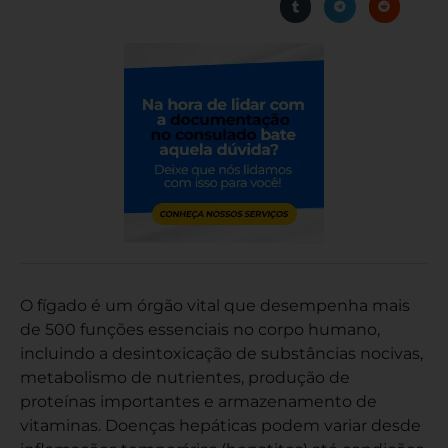
O fígado é um órgão vital que desempenha mais
de 500 funções essenciais no corpo humano,
incluindo a desintoxicação de substâncias nocivas,
metabolismo de nutrientes, produção de
proteínas importantes e armazenamento de
vitaminas. Doenças hepáticas podem variar desde