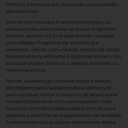
médicos intensivos sob supervisão especializada
são essenciais.
Mesmo com recursos financeiros limitados ou
preocupações relacionadas ao status imigratório,
existem opções nos EUA para receber cuidados
para o fígado. Programas de assistência a
pacientes, clínicas comunitárias, centros de saúde
federalmente qualificados e organizações sem fins
lucrativos podem fornecer cuidados acessíveis ou
mesmo gratuitos.
Por fim, a prevenção continua sendo a melhor
abordagem para a saúde hepática. Manter um
peso saudável, limitar o consumo de álcool, evitar
comportamentos de risco para hepatites virais,
consumir uma dieta balanceada rica em frutas e
vegetais, e exercitar-se regularmente são medidas
fundamentais que qualquer pessoa pode adotar