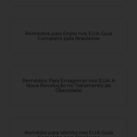
Remédios para Enjoo nos EUA: Guia
Completo para Brasileiros
Remédios Para Emagrecer nos EUA: A
Nova Revolução no Tratamento da
Obesidade
Remédio para Vômito nos EUA: Guia