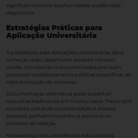
significativamente oportunidades acadêmicas
disponíveis.
Estratégias Práticas para
Aplicação Universitária
A preparação para aplicações universitárias deve
começar cedo, idealmente durante o ensino
médio. Estudantes indocumentados precisam
pesquisar cuidadosamente políticas específicas de
cada instituição de interesse.
Documentação alternativa pode substituir
requisitos tradicionais em muitos casos. Transcripts
escolares, cartas de recomendação e ensaios
pessoais ganham importância adicional no
processo de seleção.
Networking com conselheiros educacionais