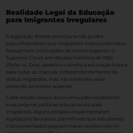
Realidade Legal da Educação
para Imigrantes Irregulares
A legislação federal americana não proíbe
especificamente que imigrantes indocumentados
frequentem instituições de ensino superior. O
Supreme Court, em decisão histórica de 1982
(Plyler vs. Doe), garantiu o direito à educação básica
para todas as crianças, independentemente do
status migratório, mas não estendeu essa
proteção ao ensino superior.
Cada estado possui autonomia para estabelecer
suas próprias políticas educacionais para
imigrantes. Alguns estados implementaram
legislações favoráveis, permitindo que estudantes
indocumentados paguem taxas residenciais (in-