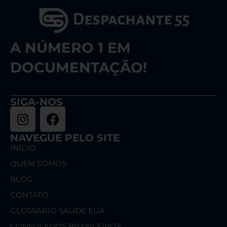
A NÚMERO 1 EM
DOCUMENTAÇÃO!
SIGA-NOS
NAVEGUE PELO SITE
INÍCIO
QUEM SOMOS
BLOG
CONTATO
GLOSSÁRIO SAÚDE EUA
CONSULADOS BRASILEIROS