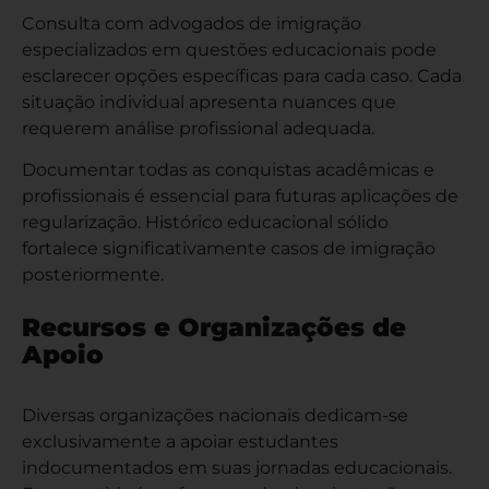
Consulta com advogados de imigração
especializados em questões educacionais pode
esclarecer opções específicas para cada caso. Cada
situação individual apresenta nuances que
requerem análise profissional adequada.
Documentar todas as conquistas acadêmicas e
profissionais é essencial para futuras aplicações de
regularização. Histórico educacional sólido
fortalece significativamente casos de imigração
posteriormente.
Recursos e Organizações de
Apoio
Diversas organizações nacionais dedicam-se
exclusivamente a apoiar estudantes
indocumentados em suas jornadas educacionais.