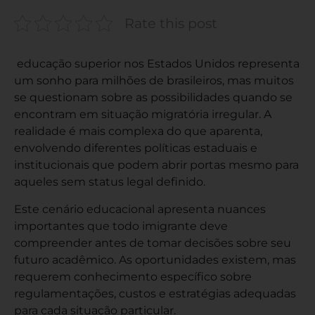
Rate this post
educação superior nos Estados Unidos representa
um sonho para milhões de brasileiros, mas muitos
se questionam sobre as possibilidades quando se
encontram em situação migratória irregular. A
realidade é mais complexa do que aparenta,
envolvendo diferentes políticas estaduais e
institucionais que podem abrir portas mesmo para
aqueles sem status legal definido.
Este cenário educacional apresenta nuances
importantes que todo imigrante deve
compreender antes de tomar decisões sobre seu
futuro acadêmico. As oportunidades existem, mas
requerem conhecimento específico sobre
regulamentações, custos e estratégias adequadas
para cada situação particular.