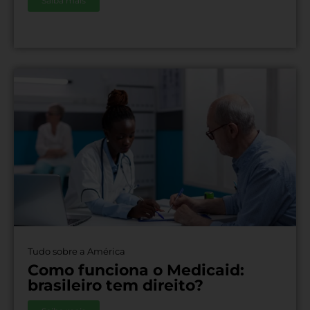
Saiba mais
Tudo sobre a América
Como funciona o Medicaid:
brasileiro tem direito?