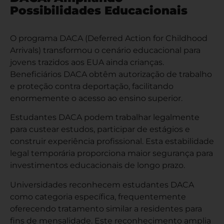
Possibilidades Educacionais
O programa DACA (Deferred Action for Childhood
Arrivals) transformou o cenário educacional para
jovens trazidos aos EUA ainda crianças.
Beneficiários DACA obtêm autorização de trabalho
e proteção contra deportação, facilitando
enormemente o acesso ao ensino superior.
Estudantes DACA podem trabalhar legalmente
para custear estudos, participar de estágios e
construir experiência profissional. Esta estabilidade
legal temporária proporciona maior segurança para
investimentos educacionais de longo prazo.
Universidades reconhecem estudantes DACA
como categoria específica, frequentemente
oferecendo tratamento similar a residentes para
fins de mensalidade. Este reconhecimento amplia