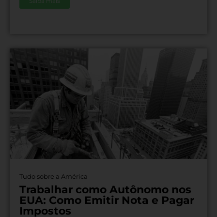
Saiba mais
Tudo sobre a América
Trabalhar como Autônomo nos
EUA: Como Emitir Nota e Pagar
Impostos