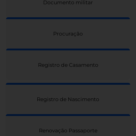
Documento militar
Procuração
Registro de Casamento
Registro de Nascimento
Renovação Passaporte