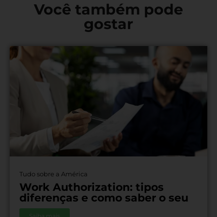
Você também pode
gostar
Tudo sobre a América
Work Authorization: tipos
diferenças e como saber o seu
Saiba mais