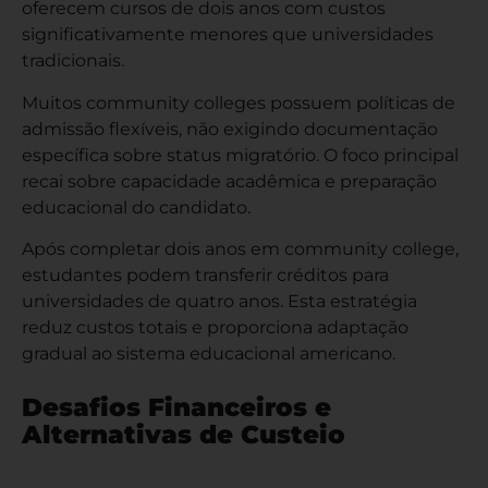
oferecem cursos de dois anos com custos
significativamente menores que universidades
tradicionais.
Muitos community colleges possuem políticas de
admissão flexíveis, não exigindo documentação
específica sobre status migratório. O foco principal
recai sobre capacidade acadêmica e preparação
educacional do candidato.
Após completar dois anos em community college,
estudantes podem transferir créditos para
universidades de quatro anos. Esta estratégia
reduz custos totais e proporciona adaptação
gradual ao sistema educacional americano.
Desafios Financeiros e
Alternativas de Custeio