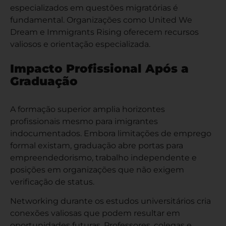
especializados em questões migratórias é
fundamental. Organizações como United We
Dream e Immigrants Rising oferecem recursos
valiosos e orientação especializada.
Impacto Profissional Após a
Graduação
A formação superior amplia horizontes
profissionais mesmo para imigrantes
indocumentados. Embora limitações de emprego
formal existam, graduação abre portas para
empreendedorismo, trabalho independente e
posições em organizações que não exigem
verificação de status.
Networking durante os estudos universitários cria
conexões valiosas que podem resultar em
oportunidades futuras. Professores, colegas e