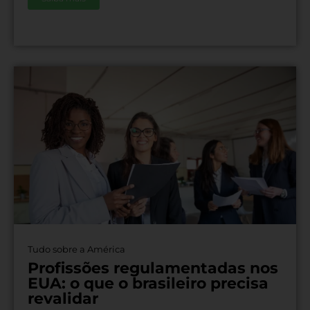
Tudo sobre a América
Profissões regulamentadas nos
EUA: o que o brasileiro precisa
revalidar