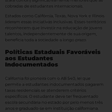
state tuition) significativamente menores que as
cobradas de estudantes internacionais.
Estados como Califórnia, Texas, Nova York e Illinois
lideram essas iniciativas inclusivas. Esses territórios
reconhecem que investir na educação de jovens
talentos, independentemente de sua origem,
beneficia toda a sociedade a longo prazo.
Políticas Estaduais Favoráveis
aos Estudantes
Indocumentados
California foi pioneira com o AB 540, lei que
permite a estudantes indocumentados pagarem
taxas residenciais se atenderem critérios
específicos. O estudante deve ter frequentado
escola secundária no estado por pelo menos três
anos e graduado-se em instituição californiana.