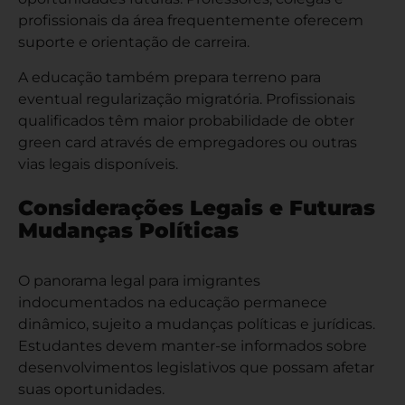
profissionais da área frequentemente oferecem
suporte e orientação de carreira.
A educação também prepara terreno para
eventual regularização migratória. Profissionais
qualificados têm maior probabilidade de obter
green card
através de empregadores ou outras
vias legais disponíveis.
Considerações Legais e Futuras
Mudanças Políticas
O panorama legal para imigrantes
indocumentados na educação permanece
dinâmico, sujeito a mudanças políticas e jurídicas.
Estudantes devem manter-se informados sobre
desenvolvimentos legislativos que possam afetar
suas oportunidades.