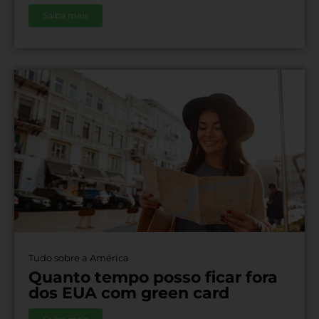
Saiba mais
Tudo sobre a América
Quanto tempo posso ficar fora
dos EUA com green card