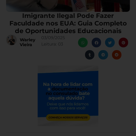
Imigrante Ilegal Pode Fazer
Faculdade nos EUA: Guia Completo
de Oportunidades Educacionais
03/09/2025
Warley
Leitura:
03
Vieira