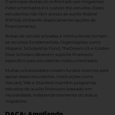
O principal obstáculo enfrentado por imigrantes
indocumentados é o custeio dos estudos. Esses
estudantes não têm acesso ao auxílio federal
(FAFSA), limitando drasticamente opções de
financiamento.
Bolsas de estudo privadas e institucionais tornam-
se recursos fundamentais. Organizações como
Hispanic Scholarship Fund, TheDream.US e Golden
Door Scholars oferecem suporte financeiro
específico para estudantes indocumentados.
Muitas universidades criaram fundos internos para
apoiar esses estudantes. Instituições como
Harvard, Yale e Stanford mantêm programas
robustos de auxílio financeiro baseado em
necessidade, independentemente do status
migratório.
DACA: Ampliando