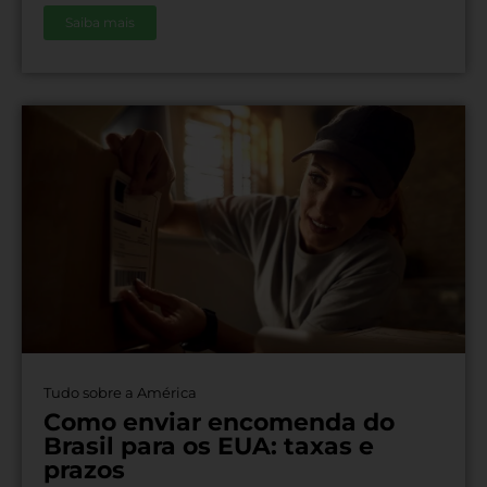
Saiba mais
Tudo sobre a América
Como enviar encomenda do
Brasil para os EUA: taxas e
prazos