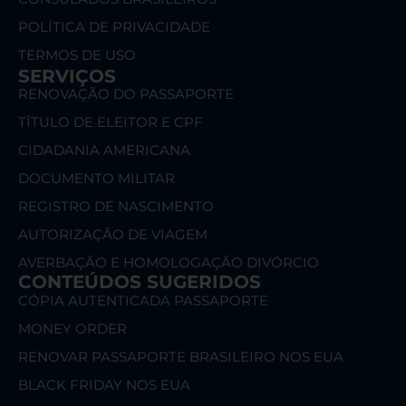
POLÍTICA DE PRIVACIDADE
TERMOS DE USO
SERVIÇOS
RENOVAÇÃO DO PASSAPORTE
TÍTULO DE ELEITOR E CPF
CIDADANIA AMERICANA
DOCUMENTO MILITAR
REGISTRO DE NASCIMENTO
AUTORIZAÇÃO DE VIAGEM
AVERBAÇÃO E HOMOLOGAÇÃO DIVÓRCIO
CONTEÚDOS SUGERIDOS
CÓPIA AUTENTICADA PASSAPORTE
MONEY ORDER
RENOVAR PASSAPORTE BRASILEIRO NOS EUA
BLACK FRIDAY NOS EUA