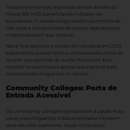
Texas implementou legislação similar através do
House Bill 1403, beneficiando milhares de
estudantes. O estado exige residência mínima de
três anos e compromisso de buscar regularização
migratória assim que elegível.
Nova York aprovou o Dream Act estadual em 2019,
expandindo acesso tanto a universidades públicas
quanto a programas de auxílio financeiro. Esta
medida revolucionou o acesso educacional para
comunidades imigrantes no estado.
Community Colleges: Porta de
Entrada Acessível
Os
community colleges
representam a opção mais
viável para imigrantes indocumentados iniciarem
seus estudos superiores. Essas instituições