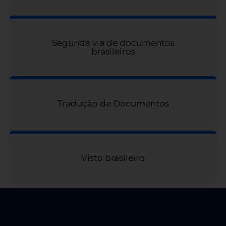
Segunda via de documentos
brasileiros
Tradução de Documentos
Visto brasileiro