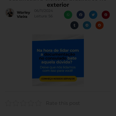
exterior
06/11/2024
Warley
Leitura:
56
Vieira
Rate this post