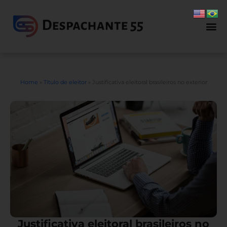
Home
»
Título de eleitor
»
Justificativa eleitoral brasileiros no exterior
Justificativa eleitoral brasileiros no