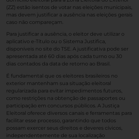
(ZZ) estão isentos de votar nas eleições municipais,
mas devem justificar a ausência nas eleições gerais
caso não compareçam.
Para justificar a ausência, o eleitor deve utilizar o
aplicativo e-Título ou o Sistema Justifica,
disponíveis no site do TSE. A justificativa pode ser
apresentada até 60 dias após cada turno ou 30
dias contados da data de retorno ao Brasil.
É fundamental que os eleitores brasileiros no
exterior mantenham sua situação eleitoral
regularizada para evitar impedimentos futuros,
como restrições na obtenção de passaportes ou
participação em concursos públicos. A Justiça
Eleitoral oferece diversos canais e ferramentas para
facilitar esse processo, garantindo que todos
possam exercer seus direitos e deveres cívicos,
independentemente de sua localização