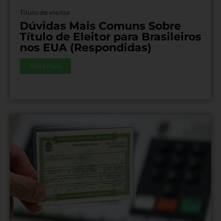
Título de eleitor
Dúvidas Mais Comuns Sobre
Título de Eleitor para Brasileiros
nos EUA (Respondidas)
Saiba mais