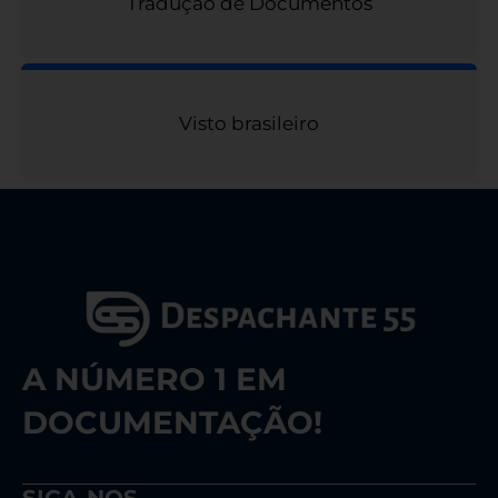
Tradução de Documentos
Visto brasileiro
A NÚMERO 1 EM
DOCUMENTAÇÃO!
SIGA-NOS