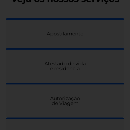
Apostilamento
Atestado de vida
e residência
Autorização
de Viagem