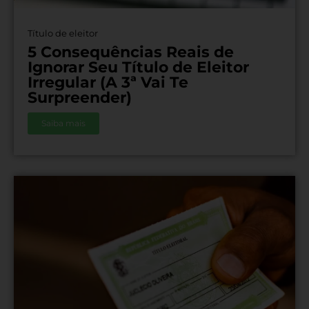
Título de eleitor
5 Consequências Reais de
Ignorar Seu Título de Eleitor
Irregular (A 3ª Vai Te
Surpreender)
Saiba mais