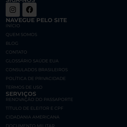
NAVEGUE PELO SITE
INÍCIO
QUEM SOMOS
BLOG
CONTATO
GLOSSÁRIO SAÚDE EUA
CONSULADOS BRASILEIROS
POLÍTICA DE PRIVACIDADE
TERMOS DE USO
SERVIÇOS
RENOVAÇÃO DO PASSAPORTE
TÍTULO DE ELEITOR E CPF
CIDADANIA AMERICANA
DOCUMENTO MILITAR