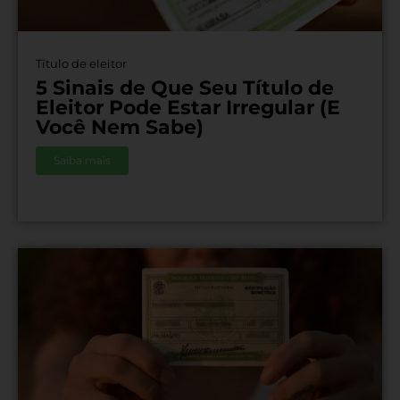
Título de eleitor
5 Sinais de Que Seu Título de
Eleitor Pode Estar Irregular (E
Você Nem Sabe)
Saiba mais