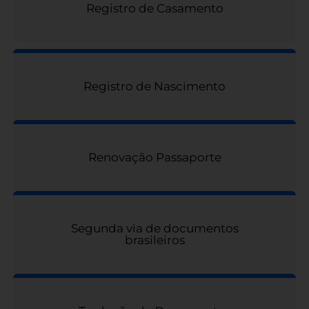
Registro de Casamento
Registro de Nascimento
Renovação Passaporte
Segunda via de documentos
brasileiros