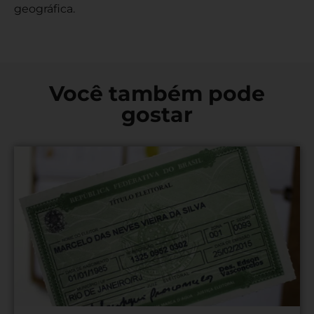
geográfica.
Você também pode
gostar