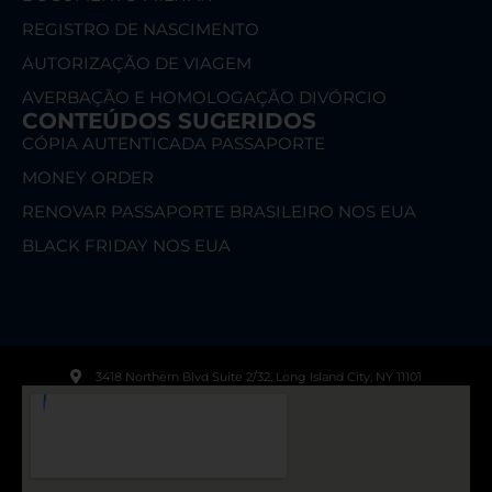
REGISTRO DE NASCIMENTO
AUTORIZAÇÃO DE VIAGEM
AVERBAÇÃO E HOMOLOGAÇÃO DIVÓRCIO
CONTEÚDOS SUGERIDOS
CÓPIA AUTENTICADA PASSAPORTE
MONEY ORDER
RENOVAR PASSAPORTE BRASILEIRO NOS EUA
BLACK FRIDAY NOS EUA
3418 Northern Blvd Suite 2/32, Long Island City, NY 11101