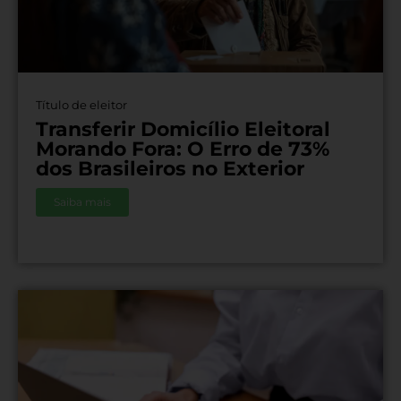
Título de eleitor
Transferir Domicílio Eleitoral
Morando Fora: O Erro de 73%
dos Brasileiros no Exterior
Saiba mais