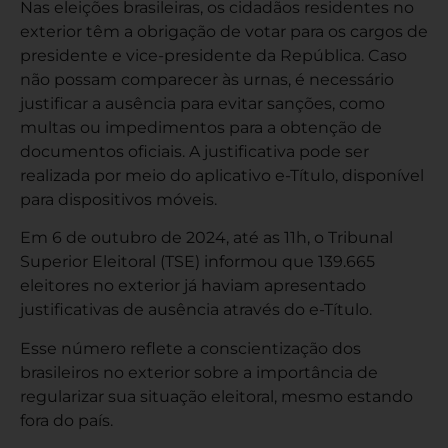
Nas eleições brasileiras, os cidadãos residentes no
exterior têm a obrigação de votar para os cargos de
presidente e vice-presidente da República. Caso
não possam comparecer às urnas, é necessário
justificar a ausência para evitar sanções, como
multas ou impedimentos para a obtenção de
documentos oficiais. A justificativa pode ser
realizada por meio do aplicativo e-Título, disponível
para dispositivos móveis.
Em 6 de outubro de 2024, até as 11h, o Tribunal
Superior Eleitoral (TSE) informou que 139.665
eleitores no exterior já haviam apresentado
justificativas de ausência através do e-Título.
Esse número reflete a conscientização dos
brasileiros no exterior sobre a importância de
regularizar sua situação eleitoral, mesmo estando
fora do país.