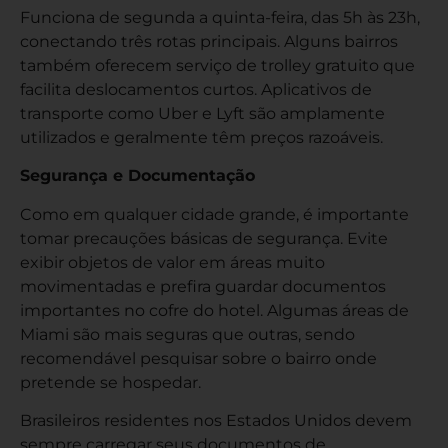
Funciona de segunda a quinta-feira, das 5h às 23h,
conectando três rotas principais. Alguns bairros
também oferecem serviço de trolley gratuito que
facilita deslocamentos curtos. Aplicativos de
transporte como Uber e Lyft são amplamente
utilizados e geralmente têm preços razoáveis.
Segurança e Documentação
Como em qualquer cidade grande, é importante
tomar precauções básicas de segurança. Evite
exibir objetos de valor em áreas muito
movimentadas e prefira guardar documentos
importantes no cofre do hotel. Algumas áreas de
Miami são mais seguras que outras, sendo
recomendável pesquisar sobre o bairro onde
pretende se hospedar.
Brasileiros residentes nos Estados Unidos devem
sempre carregar seus documentos de