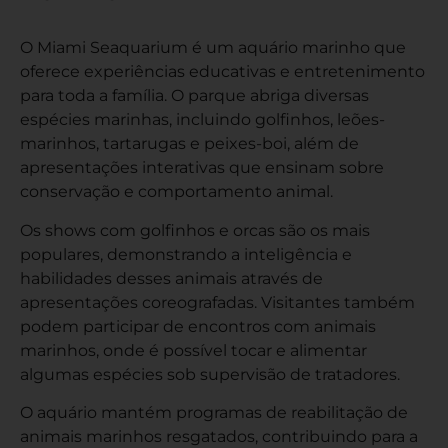
O Miami Seaquarium é um aquário marinho que
oferece experiências educativas e entretenimento
para toda a família. O parque abriga diversas
espécies marinhas, incluindo golfinhos, leões-
marinhos, tartarugas e peixes-boi, além de
apresentações interativas que ensinam sobre
conservação e comportamento animal.
Os shows com golfinhos e orcas são os mais
populares, demonstrando a inteligência e
habilidades desses animais através de
apresentações coreografadas. Visitantes também
podem participar de encontros com animais
marinhos, onde é possível tocar e alimentar
algumas espécies sob supervisão de tratadores.
O aquário mantém programas de reabilitação de
animais marinhos resgatados, contribuindo para a