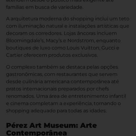
famílias em busca de variedade.
A arquitetura moderna do shopping inclui um teto
com iluminação natural e instalações artísticas que
decoram os corredores. Lojas âncoras incluem
Bloomingdale’s, Macy’s e Nordstrom, enquanto
boutiques de luxo como Louis Vuitton, Gucci e
Cartier oferecem produtos exclusivos.
O complexo também se destaca pelas opções
gastronômicas, com restaurantes que servem
desde culinária americana contemporânea até
pratos internacionais preparados por chefs
renomados. Uma área de entretenimento infantil
e cinema completam a experiência, tornando o
shopping adequado para todas as idades.
Pérez Art Museum: Arte
Contemporânea