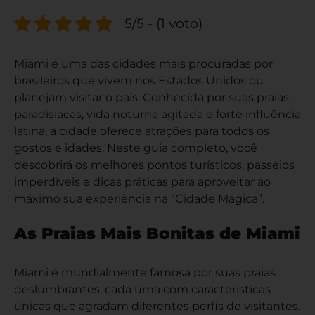
5/5 - (1 voto)
Miami é uma das cidades mais procuradas por
brasileiros que vivem nos Estados Unidos ou
planejam visitar o país. Conhecida por suas praias
paradisíacas, vida noturna agitada e forte influência
latina, a cidade oferece atrações para todos os
gostos e idades. Neste guia completo, você
descobrirá os melhores pontos turísticos, passeios
imperdíveis e dicas práticas para aproveitar ao
máximo sua experiência na “Cidade Mágica”.
As Praias Mais Bonitas de Miami
Miami é mundialmente famosa por suas praias
deslumbrantes, cada uma com características
únicas que agradam diferentes perfis de visitantes.