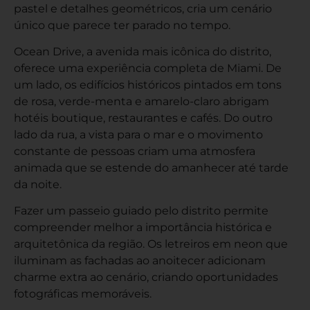
pastel e detalhes geométricos, cria um cenário
único que parece ter parado no tempo.
Ocean Drive, a avenida mais icônica do distrito,
oferece uma experiência completa de Miami. De
um lado, os edifícios históricos pintados em tons
de rosa, verde-menta e amarelo-claro abrigam
hotéis boutique, restaurantes e cafés. Do outro
lado da rua, a vista para o mar e o movimento
constante de pessoas criam uma atmosfera
animada que se estende do amanhecer até tarde
da noite.
Fazer um passeio guiado pelo distrito permite
compreender melhor a importância histórica e
arquitetônica da região. Os letreiros em neon que
iluminam as fachadas ao anoitecer adicionam
charme extra ao cenário, criando oportunidades
fotográficas memoráveis.