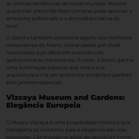
as últimas tendências da moda mundial. Mesmo
quem não pretende fazer compras pode apreciar o
ambiente sofisticado e a atmosfera criativa do
local.
O distrito também concentra alguns dos melhores
restaurantes de Miami, comandados por chefs
renomados que oferecem experiências
gastronômicas memoráveis. À noite, o bairro ganha
uma iluminação especial que realça sua
arquitetura e cria um ambiente romântico perfeito
para jantares especiais.
Vizcaya Museum and Gardens:
Elegância Europeia
O Museu Vizcaya é uma propriedade histórica que
transporta os visitantes para a elegância das vilas
europeias. Construída no início do século XX como