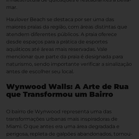
mar.
Haulover Beach se destaca por ser uma das
maiores praias da região, com áreas distintas que
atendem diferentes públicos. A praia oferece
desde espaços para a prática de esportes
aquáticos até áreas mais reservadas. Vale
mencionar que parte da praia é designada para
naturismo, sendo importante verificar a sinalização
antes de escolher seu local.
Wynwood Walls: A Arte de Rua
que Transformou um Bairro
O bairro de Wynwood representa uma das
transformações urbanas mais inspiradoras de
Miami. O que antes era uma área degradada e
perigosa, repleta de galpões abandonados, tornou-