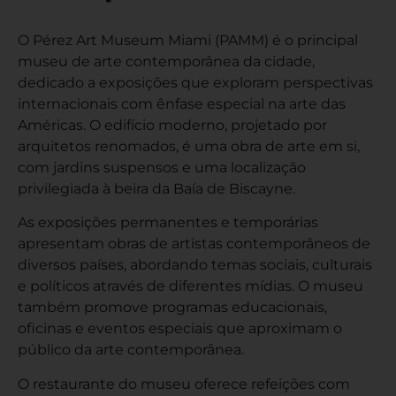
O Pérez Art Museum Miami (PAMM) é o principal
museu de arte contemporânea da cidade,
dedicado a exposições que exploram perspectivas
internacionais com ênfase especial na arte das
Américas. O edifício moderno, projetado por
arquitetos renomados, é uma obra de arte em si,
com jardins suspensos e uma localização
privilegiada à beira da Baía de Biscayne.
As exposições permanentes e temporárias
apresentam obras de artistas contemporâneos de
diversos países, abordando temas sociais, culturais
e políticos através de diferentes mídias. O museu
também promove programas educacionais,
oficinas e eventos especiais que aproximam o
público da arte contemporânea.
O restaurante do museu oferece refeições com