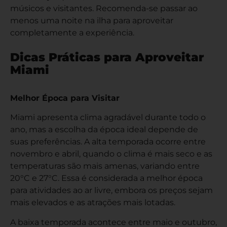
músicos e visitantes. Recomenda-se passar ao
menos uma noite na ilha para aproveitar
completamente a experiência.
Dicas Práticas para Aproveitar
Miami
Melhor Época para Visitar
Miami apresenta clima agradável durante todo o
ano, mas a escolha da época ideal depende de
suas preferências. A alta temporada ocorre entre
novembro e abril, quando o clima é mais seco e as
temperaturas são mais amenas, variando entre
20°C e 27°C. Essa é considerada a melhor época
para atividades ao ar livre, embora os preços sejam
mais elevados e as atrações mais lotadas.
A baixa temporada acontece entre maio e outubro,