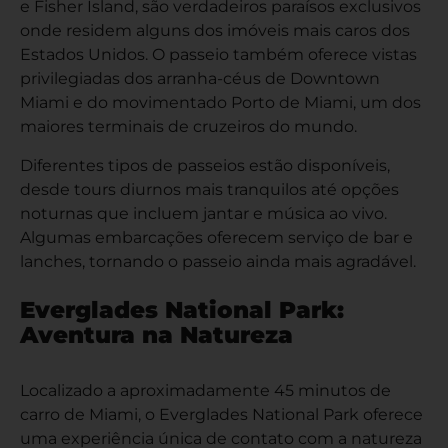
e Fisher Island, são verdadeiros paraísos exclusivos
onde residem alguns dos imóveis mais caros dos
Estados Unidos. O passeio também oferece vistas
privilegiadas dos arranha-céus de Downtown
Miami e do movimentado Porto de Miami, um dos
maiores terminais de cruzeiros do mundo.
Diferentes tipos de passeios estão disponíveis,
desde tours diurnos mais tranquilos até opções
noturnas que incluem jantar e música ao vivo.
Algumas embarcações oferecem serviço de bar e
lanches, tornando o passeio ainda mais agradável.
Everglades National Park:
Aventura na Natureza
Localizado a aproximadamente 45 minutos de
carro de Miami, o Everglades National Park oferece
uma experiência única de contato com a natureza