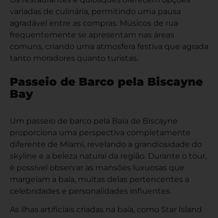
variadas de culinária, permitindo uma pausa
agradável entre as compras. Músicos de rua
frequentemente se apresentam nas áreas
comuns, criando uma atmosfera festiva que agrada
tanto moradores quanto turistas.
Passeio de Barco pela Biscayne
Bay
Um passeio de barco pela Baía de Biscayne
proporciona uma perspectiva completamente
diferente de Miami, revelando a grandiosidade do
skyline e a beleza natural da região. Durante o tour,
é possível observar as mansões luxuosas que
margeiam a baía, muitas delas pertencentes a
celebridades e personalidades influentes.
As ilhas artificiais criadas na baía, como Star Island