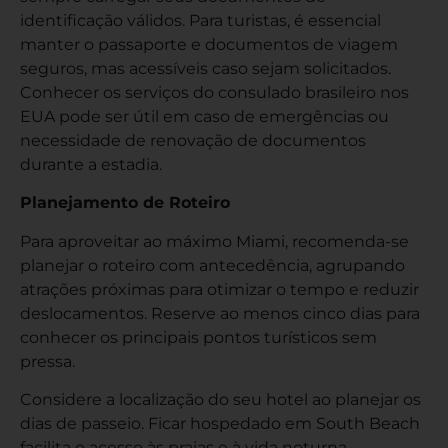
identificação válidos. Para turistas, é essencial
manter o passaporte e documentos de viagem
seguros, mas acessíveis caso sejam solicitados.
Conhecer os serviços do consulado brasileiro nos
EUA
pode ser útil em caso de emergências ou
necessidade de renovação de documentos
durante a estadia.
Planejamento de Roteiro
Para aproveitar ao máximo Miami, recomenda-se
planejar o roteiro com antecedência, agrupando
atrações próximas para otimizar o tempo e reduzir
deslocamentos. Reserve ao menos cinco dias para
conhecer os principais pontos turísticos sem
pressa.
Considere a localização do seu hotel ao planejar os
dias de passeio. Ficar hospedado em South Beach
facilita o acesso às praias e à vida noturna,