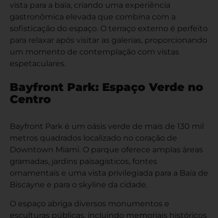
vista para a baía, criando uma experiência
gastronômica elevada que combina com a
sofisticação do espaço. O terraço externo é perfeito
para relaxar após visitar as galerias, proporcionando
um momento de contemplação com vistas
espetaculares.
Bayfront Park: Espaço Verde no
Centro
Bayfront Park é um oásis verde de mais de 130 mil
metros quadrados localizado no coração de
Downtown Miami. O parque oferece amplas áreas
gramadas, jardins paisagísticos, fontes
ornamentais e uma vista privilegiada para a Baía de
Biscayne e para o skyline da cidade.
O espaço abriga diversos monumentos e
esculturas públicas, incluindo memoriais históricos