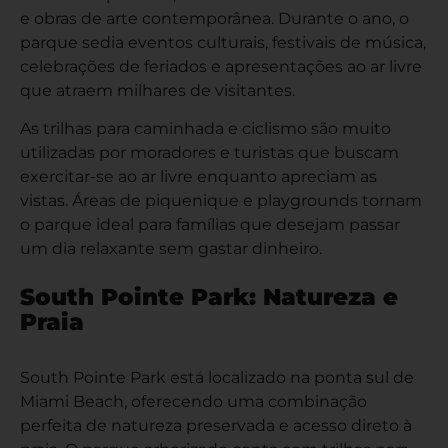
e obras de arte contemporânea. Durante o ano, o
parque sedia eventos culturais, festivais de música,
celebrações de feriados e apresentações ao ar livre
que atraem milhares de visitantes.
As trilhas para caminhada e ciclismo são muito
utilizadas por moradores e turistas que buscam
exercitar-se ao ar livre enquanto apreciam as
vistas. Áreas de piquenique e playgrounds tornam
o parque ideal para famílias que desejam passar
um dia relaxante sem gastar dinheiro.
South Pointe Park: Natureza e
Praia
South Pointe Park está localizado na ponta sul de
Miami Beach, oferecendo uma combinação
perfeita de natureza preservada e acesso direto à