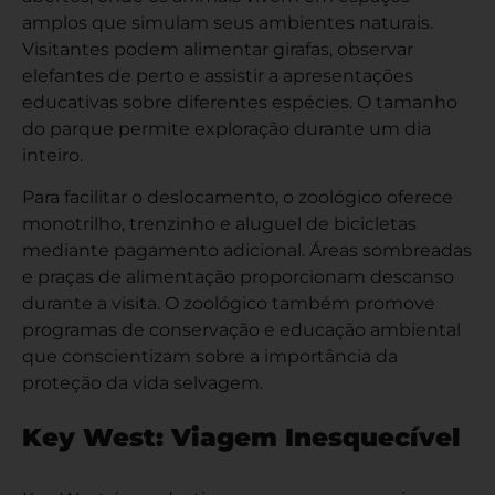
amplos que simulam seus ambientes naturais.
Visitantes podem alimentar girafas, observar
elefantes de perto e assistir a apresentações
educativas sobre diferentes espécies. O tamanho
do parque permite exploração durante um dia
inteiro.
Para facilitar o deslocamento, o zoológico oferece
monotrilho, trenzinho e aluguel de bicicletas
mediante pagamento adicional. Áreas sombreadas
e praças de alimentação proporcionam descanso
durante a visita. O zoológico também promove
programas de conservação e educação ambiental
que conscientizam sobre a importância da
proteção da vida selvagem.
Key West: Viagem Inesquecível