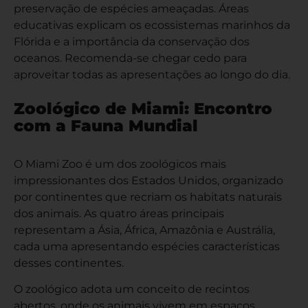
preservação de espécies ameaçadas. Áreas
educativas explicam os ecossistemas marinhos da
Flórida e a importância da conservação dos
oceanos. Recomenda-se chegar cedo para
aproveitar todas as apresentações ao longo do dia.
Zoológico de Miami: Encontro
com a Fauna Mundial
O Miami Zoo é um dos zoológicos mais
impressionantes dos Estados Unidos, organizado
por continentes que recriam os habitats naturais
dos animais. As quatro áreas principais
representam a Ásia, África, Amazônia e Austrália,
cada uma apresentando espécies características
desses continentes.
O zoológico adota um conceito de recintos
abertos, onde os animais vivem em espaços