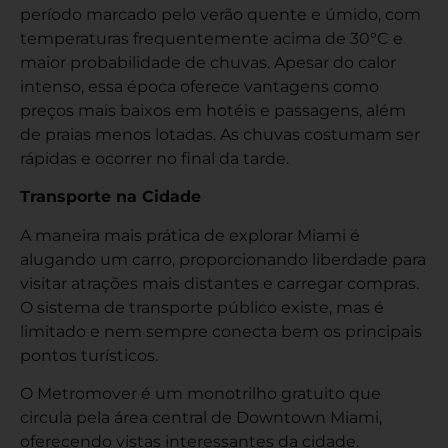
período marcado pelo verão quente e úmido, com
temperaturas frequentemente acima de 30°C e
maior probabilidade de chuvas. Apesar do calor
intenso, essa época oferece vantagens como
preços mais baixos em hotéis e passagens, além
de praias menos lotadas. As chuvas costumam ser
rápidas e ocorrer no final da tarde.
Transporte na Cidade
A maneira mais prática de explorar Miami é
alugando um carro, proporcionando liberdade para
visitar atrações mais distantes e carregar compras.
O sistema de transporte público existe, mas é
limitado e nem sempre conecta bem os principais
pontos turísticos.
O Metromover é um monotrilho gratuito que
circula pela área central de Downtown Miami,
oferecendo vistas interessantes da cidade.