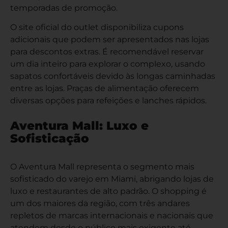
temporadas de promoção.
O site oficial do outlet disponibiliza cupons
adicionais que podem ser apresentados nas lojas
para descontos extras. É recomendável reservar
um dia inteiro para explorar o complexo, usando
sapatos confortáveis devido às longas caminhadas
entre as lojas. Praças de alimentação oferecem
diversas opções para refeições e lanches rápidos.
Aventura Mall: Luxo e
Sofisticação
O Aventura Mall representa o segmento mais
sofisticado do varejo em Miami, abrigando lojas de
luxo e restaurantes de alto padrão. O shopping é
um dos maiores da região, com três andares
repletos de marcas internacionais e nacionais que
atendem desde o público mais exigente até