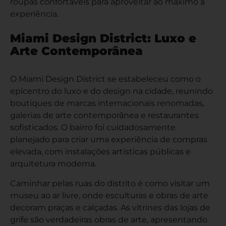
roupas confortáveis para aproveitar ao máximo a
experiência.
Miami Design District: Luxo e
Arte Contemporânea
O Miami Design District se estabeleceu como o
epicentro do luxo e do design na cidade, reunindo
boutiques de marcas internacionais renomadas,
galerias de arte contemporânea e restaurantes
sofisticados. O bairro foi cuidadosamente
planejado para criar uma experiência de compras
elevada, com instalações artísticas públicas e
arquitetura moderna.
Caminhar pelas ruas do distrito é como visitar um
museu ao ar livre, onde esculturas e obras de arte
decoram praças e calçadas. As vitrines das lojas de
grife são verdadeiras obras de arte, apresentando