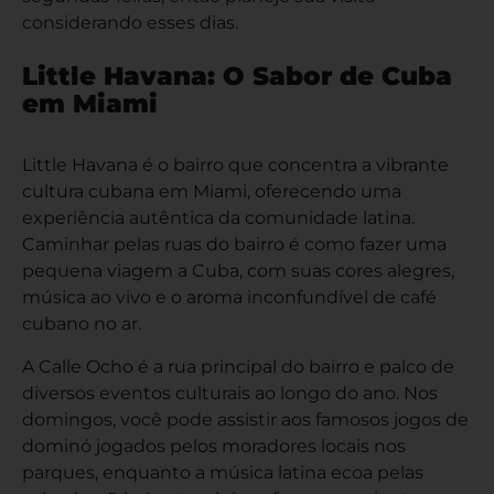
considerando esses dias.
Little Havana: O Sabor de Cuba
em Miami
Little Havana é o bairro que concentra a vibrante
cultura cubana em Miami, oferecendo uma
experiência autêntica da comunidade latina.
Caminhar pelas ruas do bairro é como fazer uma
pequena viagem a Cuba, com suas cores alegres,
música ao vivo e o aroma inconfundível de café
cubano no ar.
A Calle Ocho é a rua principal do bairro e palco de
diversos eventos culturais ao longo do ano. Nos
domingos, você pode assistir aos famosos jogos de
dominó jogados pelos moradores locais nos
parques, enquanto a música latina ecoa pelas