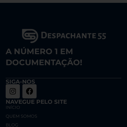
A NÚMERO 1 EM
DOCUMENTAÇÃO!
SIGA-NOS
NAVEGUE PELO SITE
INÍCIO
QUEM SOMOS
BLOG