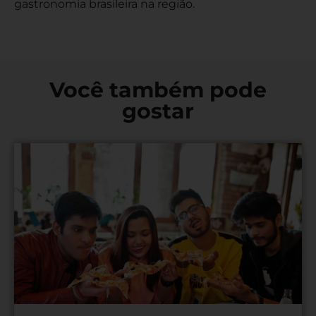
gastronomia brasileira na região.
Você também pode
gostar