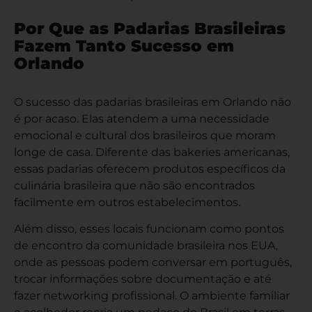
Por Que as Padarias Brasileiras
Fazem Tanto Sucesso em
Orlando
O sucesso das padarias brasileiras em Orlando não
é por acaso. Elas atendem a uma necessidade
emocional e cultural dos brasileiros que moram
longe de casa. Diferente das bakeries americanas,
essas padarias oferecem produtos específicos da
culinária brasileira que não são encontrados
facilmente em outros estabelecimentos.
Além disso, esses locais funcionam como pontos
de encontro da
comunidade brasileira nos EUA
,
onde as pessoas podem conversar em português,
trocar informações sobre documentação e até
fazer networking profissional. O ambiente familiar