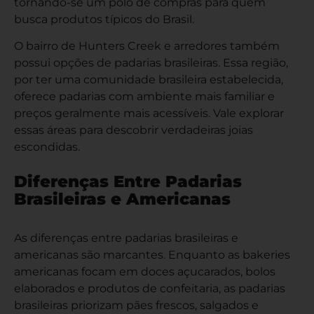
tornando-se um polo de compras para quem
busca produtos típicos do Brasil.
O bairro de Hunters Creek e arredores também
possui opções de padarias brasileiras. Essa região,
por ter uma comunidade brasileira estabelecida,
oferece padarias com ambiente mais familiar e
preços geralmente mais acessíveis. Vale explorar
essas áreas para descobrir verdadeiras joias
escondidas.
Diferenças Entre Padarias
Brasileiras e Americanas
As diferenças entre padarias brasileiras e
americanas são marcantes. Enquanto as bakeries
americanas focam em doces açucarados, bolos
elaborados e produtos de confeitaria, as padarias
brasileiras priorizam pães frescos, salgados e