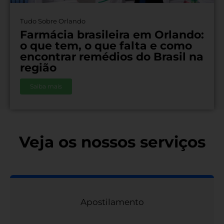
Tudo Sobre Orlando
Farmácia brasileira em Orlando:
o que tem, o que falta e como
encontrar remédios do Brasil na
região
Saiba mais
Veja os nossos serviços
Apostilamento