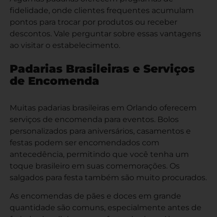
fidelidade, onde clientes frequentes acumulam
pontos para trocar por produtos ou receber
descontos. Vale perguntar sobre essas vantagens
ao visitar o estabelecimento.
Padarias Brasileiras e Serviços
de Encomenda
Muitas padarias brasileiras em Orlando oferecem
serviços de encomenda para eventos. Bolos
personalizados para aniversários, casamentos e
festas podem ser encomendados com
antecedência, permitindo que você tenha um
toque brasileiro em suas comemorações. Os
salgados para festa também são muito procurados.
As encomendas de pães e doces em grande
quantidade são comuns, especialmente antes de