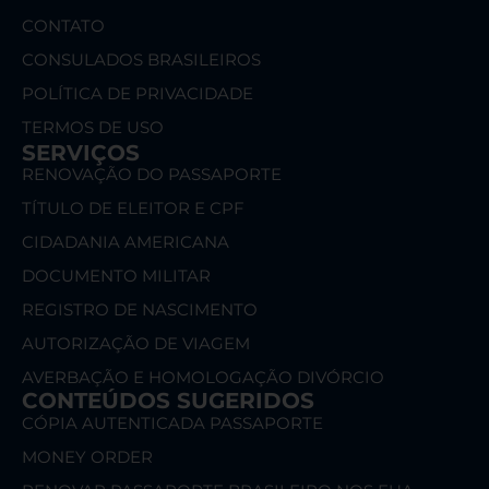
CONTATO
CONSULADOS BRASILEIROS
POLÍTICA DE PRIVACIDADE
TERMOS DE USO
SERVIÇOS
RENOVAÇÃO DO PASSAPORTE
TÍTULO DE ELEITOR E CPF
CIDADANIA AMERICANA
DOCUMENTO MILITAR
REGISTRO DE NASCIMENTO
AUTORIZAÇÃO DE VIAGEM
AVERBAÇÃO E HOMOLOGAÇÃO DIVÓRCIO
CONTEÚDOS SUGERIDOS
CÓPIA AUTENTICADA PASSAPORTE
MONEY ORDER