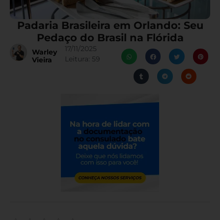
Padaria Brasileira em Orlando: Seu
Pedaço do Brasil na Flórida
17/11/2025
Warley
Leitura:
59
Vieira