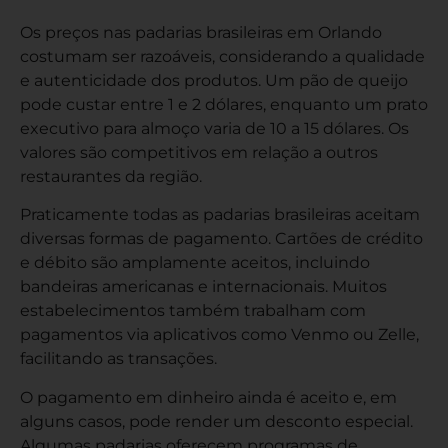
Os preços nas padarias brasileiras em Orlando
costumam ser razoáveis, considerando a qualidade
e autenticidade dos produtos. Um pão de queijo
pode custar entre 1 e 2 dólares, enquanto um prato
executivo para almoço varia de 10 a 15 dólares. Os
valores são competitivos em relação a outros
restaurantes da região.
Praticamente todas as padarias brasileiras aceitam
diversas formas de pagamento. Cartões de crédito
e débito são amplamente aceitos, incluindo
bandeiras americanas e internacionais. Muitos
estabelecimentos também trabalham com
pagamentos via aplicativos como Venmo ou Zelle,
facilitando as transações.
O pagamento em dinheiro ainda é aceito e, em
alguns casos, pode render um desconto especial.
Algumas padarias oferecem programas de