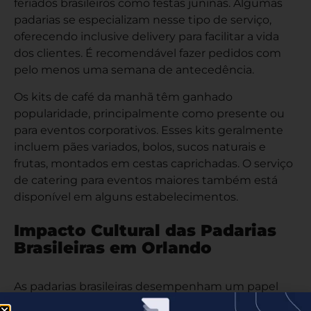
feriados brasileiros como festas juninas. Algumas
padarias se especializam nesse tipo de serviço,
oferecendo inclusive delivery para facilitar a vida
dos clientes. É recomendável fazer pedidos com
pelo menos uma semana de antecedência.
Os kits de café da manhã têm ganhado
popularidade, principalmente como presente ou
para eventos corporativos. Esses kits geralmente
incluem pães variados, bolos, sucos naturais e
frutas, montados em cestas caprichadas. O serviço
de catering para eventos maiores também está
disponível em alguns estabelecimentos.
Impacto Cultural das Padarias
Brasileiras em Orlando
As padarias brasileiras desempenham um papel
importante na manutenção da identidade cultural