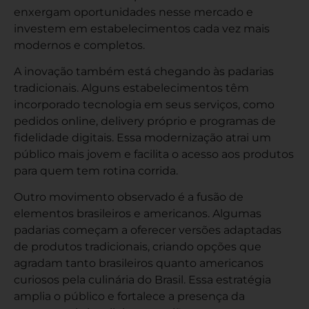
enxergam oportunidades nesse mercado e
investem em estabelecimentos cada vez mais
modernos e completos.
A inovação também está chegando às padarias
tradicionais. Alguns estabelecimentos têm
incorporado tecnologia em seus serviços, como
pedidos online, delivery próprio e programas de
fidelidade digitais. Essa modernização atrai um
público mais jovem e facilita o acesso aos produtos
para quem tem rotina corrida.
Outro movimento observado é a fusão de
elementos brasileiros e americanos. Algumas
padarias começam a oferecer versões adaptadas
de produtos tradicionais, criando opções que
agradam tanto brasileiros quanto americanos
curiosos pela culinária do Brasil. Essa estratégia
amplia o público e fortalece a presença da