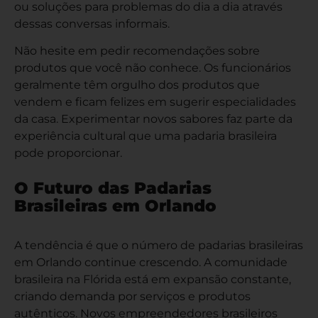
ou soluções para problemas do dia a dia através
dessas conversas informais.
Não hesite em pedir recomendações sobre
produtos que você não conhece. Os funcionários
geralmente têm orgulho dos produtos que
vendem e ficam felizes em sugerir especialidades
da casa. Experimentar novos sabores faz parte da
experiência cultural que uma padaria brasileira
pode proporcionar.
O Futuro das Padarias
Brasileiras em Orlando
A tendência é que o número de padarias brasileiras
em Orlando continue crescendo. A comunidade
brasileira na Flórida está em expansão constante,
criando demanda por serviços e produtos
autênticos. Novos empreendedores brasileiros