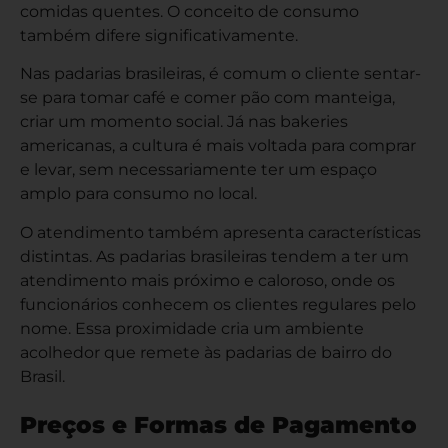
comidas quentes. O conceito de consumo
também difere significativamente.
Nas padarias brasileiras, é comum o cliente sentar-
se para tomar café e comer pão com manteiga,
criar um momento social. Já nas bakeries
americanas, a cultura é mais voltada para comprar
e levar, sem necessariamente ter um espaço
amplo para consumo no local.
O atendimento também apresenta características
distintas. As padarias brasileiras tendem a ter um
atendimento mais próximo e caloroso, onde os
funcionários conhecem os clientes regulares pelo
nome. Essa proximidade cria um ambiente
acolhedor que remete às padarias de bairro do
Brasil.
Preços e Formas de Pagamento