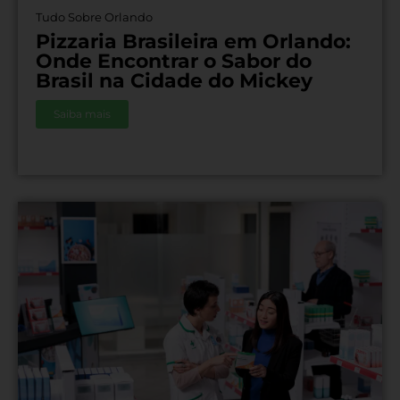
Tudo Sobre Orlando
Pizzaria Brasileira em Orlando:
Onde Encontrar o Sabor do
Brasil na Cidade do Mickey
Saiba mais