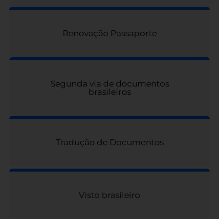
Renovação Passaporte
Segunda via de documentos
brasileiros
Tradução de Documentos
Visto brasileiro