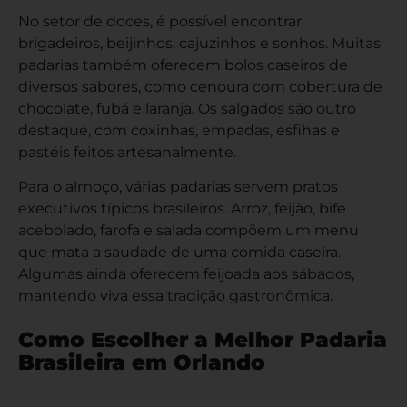
No setor de doces, é possível encontrar
brigadeiros, beijinhos, cajuzinhos e sonhos. Muitas
padarias também oferecem bolos caseiros de
diversos sabores, como cenoura com cobertura de
chocolate, fubá e laranja. Os salgados são outro
destaque, com coxinhas, empadas, esfihas e
pastéis feitos artesanalmente.
Para o almoço, várias padarias servem pratos
executivos típicos brasileiros. Arroz, feijão, bife
acebolado, farofa e salada compõem um menu
que mata a saudade de uma comida caseira.
Algumas ainda oferecem feijoada aos sábados,
mantendo viva essa tradição gastronômica.
Como Escolher a Melhor Padaria
Brasileira em Orlando