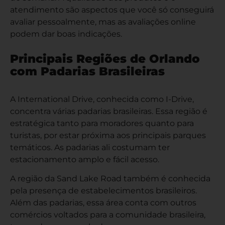
atendimento são aspectos que você só conseguirá
avaliar pessoalmente, mas as avaliações online
podem dar boas indicações.
Principais Regiões de Orlando
com Padarias Brasileiras
A International Drive, conhecida como I-Drive,
concentra várias padarias brasileiras. Essa região é
estratégica tanto para moradores quanto para
turistas, por estar próxima aos principais parques
temáticos. As padarias ali costumam ter
estacionamento amplo e fácil acesso.
A região da Sand Lake Road também é conhecida
pela presença de estabelecimentos brasileiros.
Além das padarias, essa área conta com outros
comércios voltados para a comunidade brasileira,