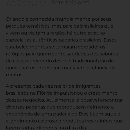
Rate this post
Orlando é conhecida mundialmente por seus
parques temáticos, mas para os brasileiros que
vivem ou visitam a região, há outro atrativo
especial: as autênticas padarias brasileiras. Esses
estabelecimentos se tornaram verdadeiros
refúgios para quem sente saudades dos sabores
de casa, oferecendo desde o tradicional pão de
queijo até os doces que marcaram a infância de
muitos.
A presença cada vez maior de imigrantes
brasileiros na Flórida impulsionou o crescimento
desses negócios. Atualmente, é possível encontrar
diversas padarias que reproduzem fielmente a
experiência de uma padaria do Brasil, com aquele
atendimento caloroso e produtos fresquinhos que
fazem toda a diferença no dia a dia.