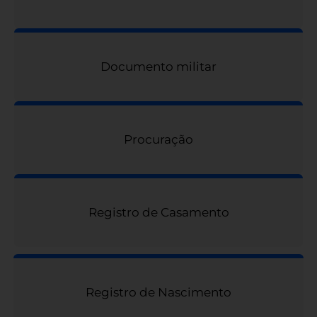
Documento militar
Procuração
Registro de Casamento
Registro de Nascimento