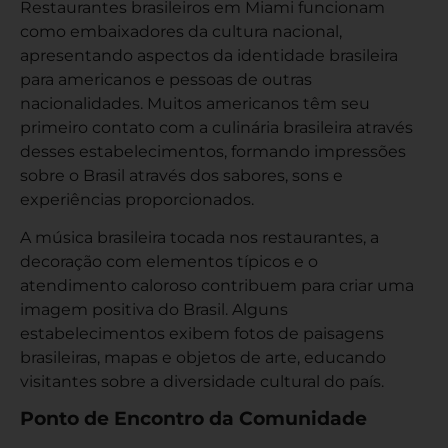
Restaurantes brasileiros em Miami funcionam
como embaixadores da cultura nacional,
apresentando aspectos da identidade brasileira
para americanos e pessoas de outras
nacionalidades. Muitos americanos têm seu
primeiro contato com a culinária brasileira através
desses estabelecimentos, formando impressões
sobre o Brasil através dos sabores, sons e
experiências proporcionados.
A música brasileira tocada nos restaurantes, a
decoração com elementos típicos e o
atendimento caloroso contribuem para criar uma
imagem positiva do Brasil. Alguns
estabelecimentos exibem fotos de paisagens
brasileiras, mapas e objetos de arte, educando
visitantes sobre a diversidade cultural do país.
Ponto de Encontro da Comunidade