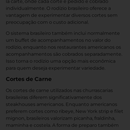
la carte, onde cada corte é pedido e cobrado
individualmente. O rodízio brasileiro oferece a
vantagem de experimentar diversos cortes sem
preocupação com o custo adicional.
O sistema brasileiro também inclui normalmente
um buffet de acompanhamentos no valor do
rodízio, enquanto nos restaurantes americanos os
acompanhamentos são cobrados separadamente.
Isso torna o rodízio uma opção mais econômica
para quem deseja experimentar variedade.
Cortes de Carne
Os cortes de carne utilizados nas churrascarias
brasileiras diferem significativamente dos
steakhouses americanos. Enquanto americanos
preferem cortes como ribeye, New York strip e filet
mignon, brasileiros valorizam picanha, fraldinha,
maminha e costela. A forma de preparo também