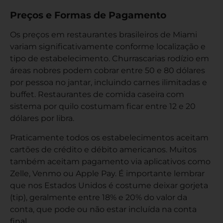
Preços e Formas de Pagamento
Os preços em restaurantes brasileiros de Miami
variam significativamente conforme localização e
tipo de estabelecimento. Churrascarias rodízio em
áreas nobres podem cobrar entre 50 e 80 dólares
por pessoa no jantar, incluindo carnes ilimitadas e
buffet. Restaurantes de comida caseira com
sistema por quilo costumam ficar entre 12 e 20
dólares por libra.
Praticamente todos os estabelecimentos aceitam
cartões de crédito e débito americanos. Muitos
também aceitam pagamento via aplicativos como
Zelle, Venmo ou Apple Pay. É importante lembrar
que nos Estados Unidos é costume deixar gorjeta
(tip), geralmente entre 18% e 20% do valor da
conta, que pode ou não estar incluída na conta
final.