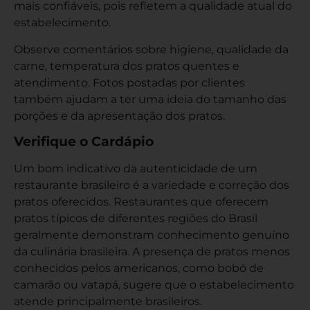
mais confiáveis, pois refletem a qualidade atual do
estabelecimento.
Observe comentários sobre higiene, qualidade da
carne, temperatura dos pratos quentes e
atendimento. Fotos postadas por clientes
também ajudam a ter uma ideia do tamanho das
porções e da apresentação dos pratos.
Verifique o Cardápio
Um bom indicativo da autenticidade de um
restaurante brasileiro é a variedade e correção dos
pratos oferecidos. Restaurantes que oferecem
pratos típicos de diferentes regiões do Brasil
geralmente demonstram conhecimento genuíno
da culinária brasileira. A presença de pratos menos
conhecidos pelos americanos, como bobó de
camarão ou vatapá, sugere que o estabelecimento
atende principalmente brasileiros.