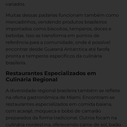
variados.
Muitas dessas padarias funcionam também como
mercadinhos, vendendo produtos brasileiros
importados como biscoitos, temperos, doces e
bebidas. Isso as transforma em pontos de
referência para a comunidade, onde é possível
encontrar desde Guaraná Antarctica até farofa
pronta e temperos específicos da culinária
brasileira.
Restaurantes Especializados em
Culinária Regional
A diversidade regional brasileira também se reflete
na oferta gastronômica de Miami. Encontram-se
restaurantes especializados em comida baiana,
com acarajé, moqueca e bobó de camarão
preparados da forma tradicional. Outros focam na
culinária nordestina, oferecendo carne de sol, baião