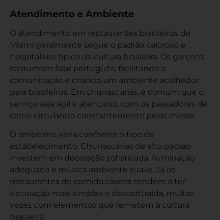
Atendimento e Ambiente
O atendimento em restaurantes brasileiros de
Miami geralmente segue o padrão caloroso e
hospitaleiro típico da cultura brasileira. Os garçons
costumam falar português, facilitando a
comunicação e criando um ambiente acolhedor
para brasileiros. Em churrascarias, é comum que o
serviço seja ágil e atencioso, com os passadores de
carne circulando constantemente pelas mesas.
O ambiente varia conforme o tipo de
estabelecimento. Churrascarias de alto padrão
investem em decoração sofisticada, iluminação
adequada e música ambiente suave. Já os
restaurantes de comida caseira tendem a ter
decoração mais simples e descontraída, muitas
vezes com elementos que remetem à cultura
brasileira.