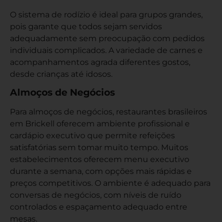
O sistema de rodízio é ideal para grupos grandes,
pois garante que todos sejam servidos
adequadamente sem preocupação com pedidos
individuais complicados. A variedade de carnes e
acompanhamentos agrada diferentes gostos,
desde crianças até idosos.
Almoços de Negócios
Para almoços de negócios, restaurantes brasileiros
em Brickell oferecem ambiente profissional e
cardápio executivo que permite refeições
satisfatórias sem tomar muito tempo. Muitos
estabelecimentos oferecem menu executivo
durante a semana, com opções mais rápidas e
preços competitivos. O ambiente é adequado para
conversas de negócios, com níveis de ruído
controlados e espaçamento adequado entre
mesas.