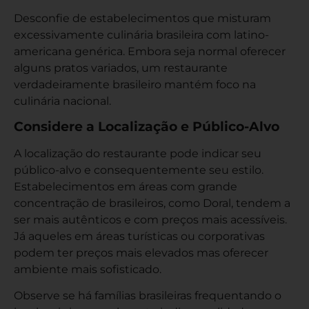
Desconfie de estabelecimentos que misturam
excessivamente culinária brasileira com latino-
americana genérica. Embora seja normal oferecer
alguns pratos variados, um restaurante
verdadeiramente brasileiro mantém foco na
culinária nacional.
Considere a Localização e Público-Alvo
A localização do restaurante pode indicar seu
público-alvo e consequentemente seu estilo.
Estabelecimentos em áreas com grande
concentração de brasileiros, como Doral, tendem a
ser mais autênticos e com preços mais acessíveis.
Já aqueles em áreas turísticas ou corporativas
podem ter preços mais elevados mas oferecer
ambiente mais sofisticado.
Observe se há famílias brasileiras frequentando o