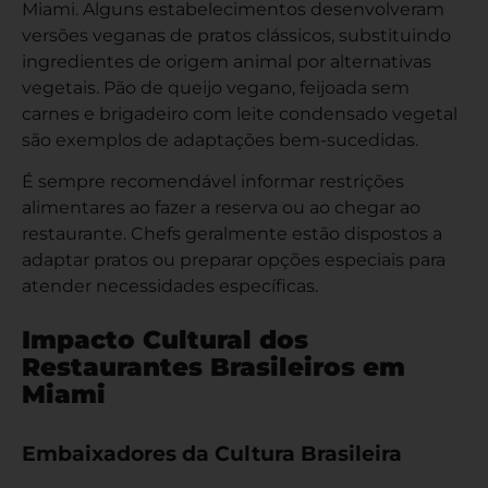
Miami. Alguns estabelecimentos desenvolveram
versões veganas de pratos clássicos, substituindo
ingredientes de origem animal por alternativas
vegetais. Pão de queijo vegano, feijoada sem
carnes e brigadeiro com leite condensado vegetal
são exemplos de adaptações bem-sucedidas.
É sempre recomendável informar restrições
alimentares ao fazer a reserva ou ao chegar ao
restaurante. Chefs geralmente estão dispostos a
adaptar pratos ou preparar opções especiais para
atender necessidades específicas.
Impacto Cultural dos
Restaurantes Brasileiros em
Miami
Embaixadores da Cultura Brasileira