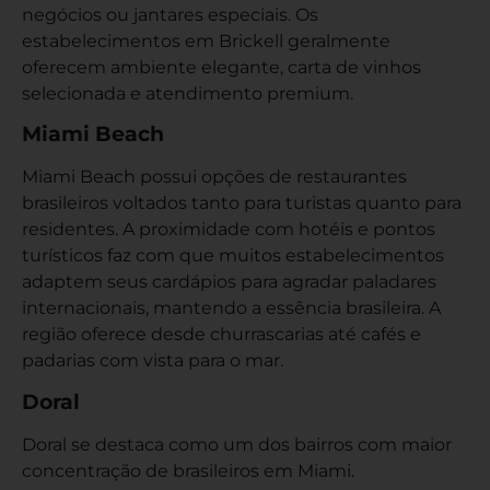
negócios ou jantares especiais. Os
estabelecimentos em Brickell geralmente
oferecem ambiente elegante, carta de vinhos
selecionada e atendimento premium.
Miami Beach
Miami Beach possui opções de restaurantes
brasileiros voltados tanto para turistas quanto para
residentes. A proximidade com hotéis e pontos
turísticos faz com que muitos estabelecimentos
adaptem seus cardápios para agradar paladares
internacionais, mantendo a essência brasileira. A
região oferece desde churrascarias até cafés e
padarias com vista para o mar.
Doral
Doral se destaca como um dos bairros com maior
concentração de brasileiros em Miami.