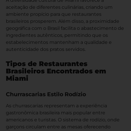
A diversidade cultural de Miami favorece a
aceitação de diferentes culinárias, criando um
ambiente propício para que restaurantes
brasileiros prosperem. Além disso, a proximidade
geográfica com o Brasil facilita o abastecimento de
ingredientes autênticos, permitindo que os
estabelecimentos mantenham a qualidade e
autenticidade dos pratos servidos.
Tipos de Restaurantes
Brasileiros Encontrados em
Miami
Churrascarias Estilo Rodízio
As churrascarias representam a experiência
gastronômica brasileira mais popular entre
americanos e turistas. O sistema de rodízio, onde
garçons circulam entre as mesas oferecendo