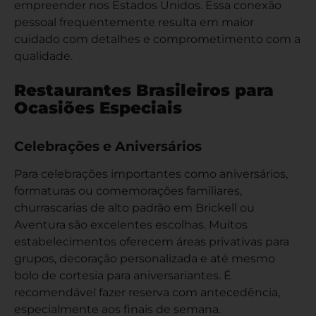
empreender nos Estados Unidos. Essa conexão
pessoal frequentemente resulta em maior
cuidado com detalhes e comprometimento com a
qualidade.
Restaurantes Brasileiros para
Ocasiões Especiais
Celebrações e Aniversários
Para celebrações importantes como aniversários,
formaturas ou comemorações familiares,
churrascarias de alto padrão em Brickell ou
Aventura são excelentes escolhas. Muitos
estabelecimentos oferecem áreas privativas para
grupos, decoração personalizada e até mesmo
bolo de cortesia para aniversariantes. É
recomendável fazer reserva com antecedência,
especialmente aos finais de semana.