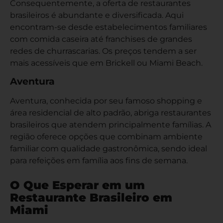
Consequentemente, a oferta de restaurantes
brasileiros é abundante e diversificada. Aqui
encontram-se desde estabelecimentos familiares
com comida caseira até franchises de grandes
redes de churrascarias. Os preços tendem a ser
mais acessíveis que em Brickell ou Miami Beach.
Aventura
Aventura, conhecida por seu famoso shopping e
área residencial de alto padrão, abriga restaurantes
brasileiros que atendem principalmente famílias. A
região oferece opções que combinam ambiente
familiar com qualidade gastronômica, sendo ideal
para refeições em família aos fins de semana.
O Que Esperar em um
Restaurante Brasileiro em
Miami