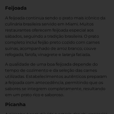
Feijoada
A feijoada continua sendo o prato mais icônico da
culinária brasileira servido em Miami. Muitos
restaurantes oferecem feijoada especial aos
sábados, seguindo a tradição brasileira. O prato
completo inclui feijão preto cozido com carnes
suínas, acompanhado de arroz branco, couve
refogada, farofa, vinagrete e laranja fatiada.
A qualidade de uma boa feijoada depende do
tempo de cozimento e da seleção das carnes
utilizadas. Estabelecimentos autênticos preparam
a feijoada com antecedência, permitindo que os
sabores se integrem completamente, resultando
em um prato rico e saboroso.
Picanha