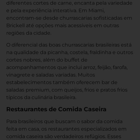
diferentes cortes de carne, encanta pela variedade
e pela experiência interativa. Em Miami,
encontram-se desde churrascarias sofisticadas em
Brickell até opções mais acessíveis em outras
regiões da cidade.
O diferencial das boas churrascarias brasileiras está
na qualidade da picanha, costela, fraldinha e outros
cortes nobres, além do buffet de
acompanhamentos que inclui arroz, feijão, farofa,
vinagrete e saladas variadas. Muitos
estabelecimentos também oferecem bar de
saladas premium, com queijos, frios e pratos frios
típicos da culinária brasileira.
Restaurantes de Comida Caseira
Para brasileiros que buscam o sabor da comida
feita em casa, os restaurantes especializados em
comida caseira são verdadeiros refúgios. Esses