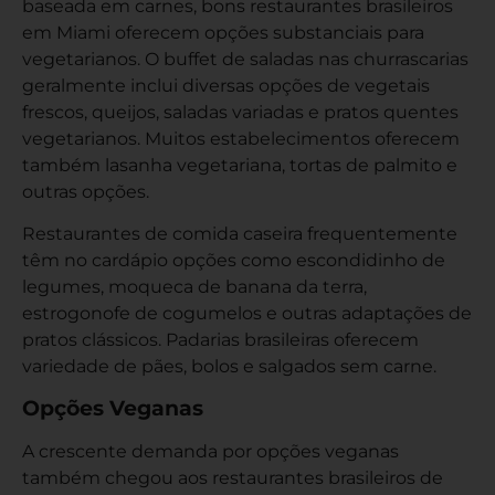
baseada em carnes, bons restaurantes brasileiros
em Miami oferecem opções substanciais para
vegetarianos. O buffet de saladas nas churrascarias
geralmente inclui diversas opções de vegetais
frescos, queijos, saladas variadas e pratos quentes
vegetarianos. Muitos estabelecimentos oferecem
também lasanha vegetariana, tortas de palmito e
outras opções.
Restaurantes de comida caseira frequentemente
têm no cardápio opções como escondidinho de
legumes, moqueca de banana da terra,
estrogonofe de cogumelos e outras adaptações de
pratos clássicos. Padarias brasileiras oferecem
variedade de pães, bolos e salgados sem carne.
Opções Veganas
A crescente demanda por opções veganas
também chegou aos restaurantes brasileiros de