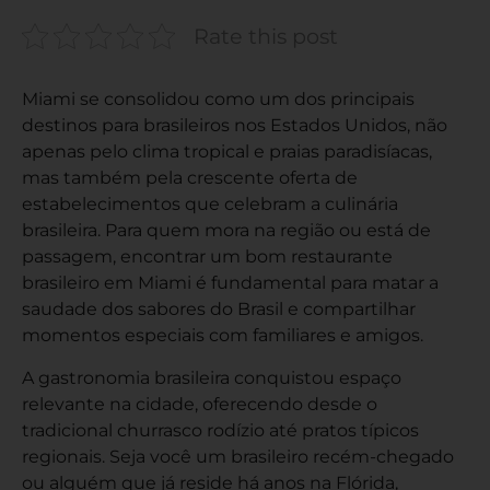
Rate this post
Miami se consolidou como um dos principais
destinos para brasileiros nos Estados Unidos, não
apenas pelo clima tropical e praias paradisíacas,
mas também pela crescente oferta de
estabelecimentos que celebram a culinária
brasileira. Para quem mora na região ou está de
passagem, encontrar um bom restaurante
brasileiro em Miami é fundamental para matar a
saudade dos sabores do Brasil e compartilhar
momentos especiais com familiares e amigos.
A gastronomia brasileira conquistou espaço
relevante na cidade, oferecendo desde o
tradicional churrasco rodízio até pratos típicos
regionais. Seja você um brasileiro recém-chegado
ou alguém que já reside há anos na Flórida,