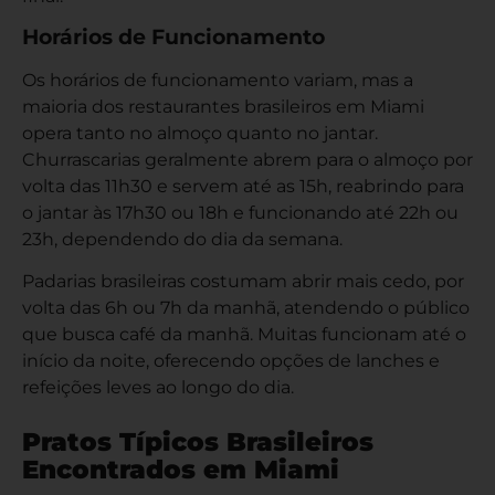
Horários de Funcionamento
Os horários de funcionamento variam, mas a
maioria dos restaurantes brasileiros em Miami
opera tanto no almoço quanto no jantar.
Churrascarias geralmente abrem para o almoço por
volta das 11h30 e servem até as 15h, reabrindo para
o jantar às 17h30 ou 18h e funcionando até 22h ou
23h, dependendo do dia da semana.
Padarias brasileiras costumam abrir mais cedo, por
volta das 6h ou 7h da manhã, atendendo o público
que busca café da manhã. Muitas funcionam até o
início da noite, oferecendo opções de lanches e
refeições leves ao longo do dia.
Pratos Típicos Brasileiros
Encontrados em Miami