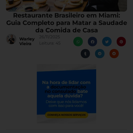
Restaurante Brasileiro em Miami:
Guia Completo para Matar a Saudade
da Comida de Casa
26/11/2025
Warley
Leitura:
45
Vieira