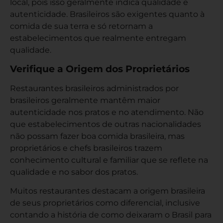
local, pois isso geralmente indica qualidade e
autenticidade. Brasileiros são exigentes quanto à
comida de sua terra e só retornam a
estabelecimentos que realmente entregam
qualidade.
Verifique a Origem dos Proprietários
Restaurantes brasileiros administrados por
brasileiros geralmente mantêm maior
autenticidade nos pratos e no atendimento. Não
que estabelecimentos de outras nacionalidades
não possam fazer boa comida brasileira, mas
proprietários e chefs brasileiros trazem
conhecimento cultural e familiar que se reflete na
qualidade e no sabor dos pratos.
Muitos restaurantes destacam a origem brasileira
de seus proprietários como diferencial, inclusive
contando a história de como deixaram o Brasil para