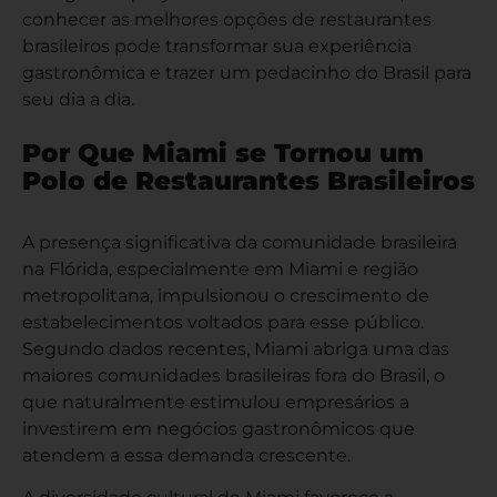
conhecer as melhores opções de restaurantes
brasileiros pode transformar sua experiência
gastronômica e trazer um pedacinho do Brasil para
seu dia a dia.
Por Que Miami se Tornou um
Polo de Restaurantes Brasileiros
A presença significativa da comunidade brasileira
na Flórida, especialmente em Miami e região
metropolitana, impulsionou o crescimento de
estabelecimentos voltados para esse público.
Segundo dados recentes, Miami abriga uma das
maiores comunidades brasileiras fora do Brasil, o
que naturalmente estimulou empresários a
investirem em negócios gastronômicos que
atendem a essa demanda crescente.