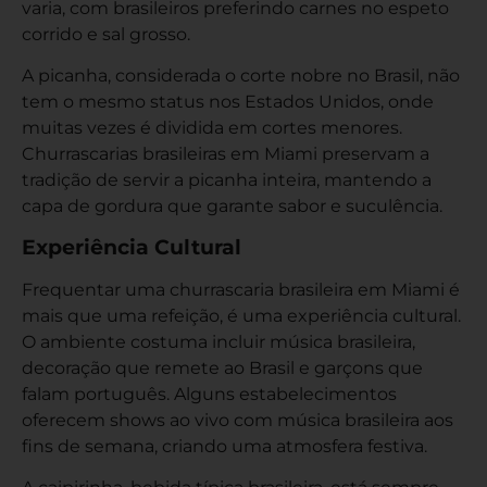
varia, com brasileiros preferindo carnes no espeto
corrido e sal grosso.
A picanha, considerada o corte nobre no Brasil, não
tem o mesmo status nos Estados Unidos, onde
muitas vezes é dividida em cortes menores.
Churrascarias brasileiras em Miami preservam a
tradição de servir a picanha inteira, mantendo a
capa de gordura que garante sabor e suculência.
Experiência Cultural
Frequentar uma churrascaria brasileira em Miami é
mais que uma refeição, é uma experiência cultural.
O ambiente costuma incluir música brasileira,
decoração que remete ao Brasil e garçons que
falam português. Alguns estabelecimentos
oferecem shows ao vivo com música brasileira aos
fins de semana, criando uma atmosfera festiva.