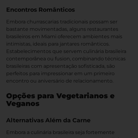
Encontros Românticos
Embora churrascarias tradicionais possam ser
bastante movimentadas, alguns restaurantes
brasileiros em Miami oferecem ambientes mais
intimistas, ideais para jantares românticos.
Estabelecimentos que servem culinária brasileira
contemporânea ou fusion, combinando técnicas
brasileiras com apresentação sofisticada, são
perfeitos para impressionar em um primeiro
encontro ou aniversário de relacionamento.
Opções para Vegetarianos e
Veganos
Alternativas Além da Carne
Embora a culinária brasileira seja fortemente