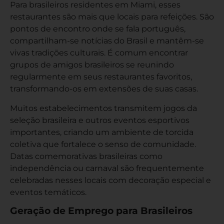
Para brasileiros residentes em Miami, esses
restaurantes são mais que locais para refeições. São
pontos de encontro onde se fala português,
compartilham-se notícias do Brasil e mantêm-se
vivas tradições culturais. É comum encontrar
grupos de amigos brasileiros se reunindo
regularmente em seus restaurantes favoritos,
transformando-os em extensões de suas casas.
Muitos estabelecimentos transmitem jogos da
seleção brasileira e outros eventos esportivos
importantes, criando um ambiente de torcida
coletiva que fortalece o senso de comunidade.
Datas comemorativas brasileiras como
independência ou carnaval são frequentemente
celebradas nesses locais com decoração especial e
eventos temáticos.
Geração de Emprego para Brasileiros