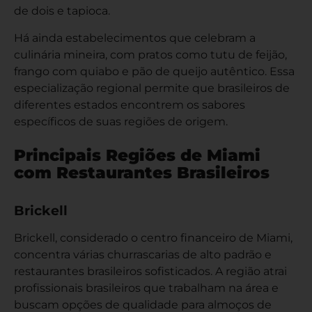
de dois e tapioca.
Há ainda estabelecimentos que celebram a
culinária mineira, com pratos como tutu de feijão,
frango com quiabo e pão de queijo autêntico. Essa
especialização regional permite que brasileiros de
diferentes estados encontrem os sabores
específicos de suas regiões de origem.
Principais Regiões de Miami
com Restaurantes Brasileiros
Brickell
Brickell, considerado o centro financeiro de Miami,
concentra várias churrascarias de alto padrão e
restaurantes brasileiros sofisticados. A região atrai
profissionais brasileiros que trabalham na área e
buscam opções de qualidade para almoços de