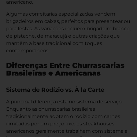
americano.
Algumas confeitarias especializadas vendem
brigadeiros em caixas, perfeitos para presentear ou
para festas. As variações incluem brigadeiro branco,
de pistache, de maracujá e outras criações que
mantêm a base tradicional com toques
contemporâneos.
Diferenças Entre Churrascarias
Brasileiras e Americanas
Sistema de Rodízio vs. À la Carte
A principal diferença está no sistema de serviço.
Enquanto as churrascarias brasileiras
tradicionalmente adotam o rodízio com carnes
ilimitadas por um preço fixo, os steakhouses
americanos geralmente trabalham com sistema à