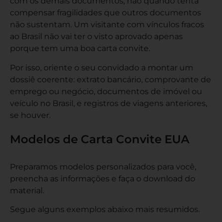
com os demais documentos, não quando tenta
compensar fragilidades que outros documentos
não sustentam. Um visitante com vínculos fracos
ao Brasil não vai ter o visto aprovado apenas
porque tem uma boa carta convite.
Por isso, oriente o seu convidado a montar um
dossiê coerente: extrato bancário, comprovante de
emprego ou negócio, documentos de imóvel ou
veículo no Brasil, e registros de viagens anteriores,
se houver.
Modelos de Carta Convite EUA
Preparamos modelos personalizados para você,
preencha as informações e faça o download do
material.
Segue alguns exemplos abaixo mais resumidos.