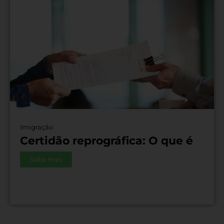
Imigração
Certidão reprográfica: O que é
Saiba mais