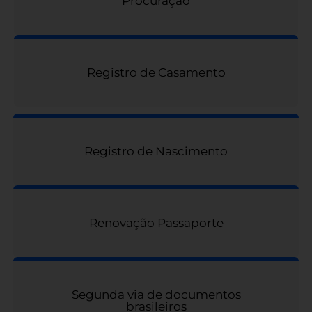
Procuração
Registro de Casamento
Registro de Nascimento
Renovação Passaporte
Segunda via de documentos
brasileiros