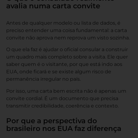
avalia numa carta convite
Antes de qualquer modelo ou lista de dados, é
preciso entender uma coisa fundamental: a carta
convite não aprova nem reprova um visto sozinha.
O que ela faz é ajudar o oficial consular a construir
um quadro mais completo sobre a visita. Ele quer
saber quem é o visitante, por que está indo aos
EUA, onde ficará e se existe algum risco de
permanência irregular no país.
Por isso, uma carta bem escrita não é apenas um
convite cordial. É um documento que precisa
transmitir credibilidade, coerência e contexto.
Por que a perspectiva do
brasileiro nos EUA faz diferença