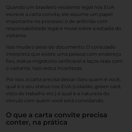
Quando um brasileiro residente legal nos EUA
escreve a carta convite, ele assume um papel
importante no processo: o de anfitrião com
responsabilidade legal e moral sobre a estadia do
visitante.
Isso muda o peso do documento. O consulado
interpreta que existe uma pessoa com endereço
fixo, status migratório verificável e laços reais com
o visitante. Isso reduz incertezas.
Por isso, a carta precisa deixar claro quem é você,
qual é o seu status nos EUA (cidadão, green card,
visto de trabalho etc.) e qual é a natureza do
vínculo com quem você está convidando.
O que a carta convite precisa
conter, na prática