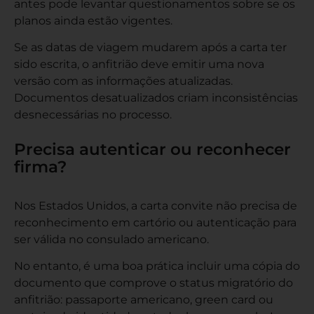
antes pode levantar questionamentos sobre se os
planos ainda estão vigentes.
Se as datas de viagem mudarem após a carta ter
sido escrita, o anfitrião deve emitir uma nova
versão com as informações atualizadas.
Documentos desatualizados criam inconsistências
desnecessárias no processo.
Precisa autenticar ou reconhecer
firma?
Nos Estados Unidos, a carta convite não precisa de
reconhecimento em cartório ou autenticação para
ser válida no consulado americano.
No entanto, é uma boa prática incluir uma cópia do
documento que comprove o status migratório do
anfitrião: passaporte americano, green card ou