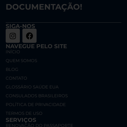
DOCUMENTAÇÃO!
SIGA-NOS
NAVEGUE PELO SITE
INÍCIO
QUEM SOMOS
BLOG
CONTATO
GLOSSÁRIO SAÚDE EUA
CONSULADOS BRASILEIROS
POLÍTICA DE PRIVACIDADE
TERMOS DE USO
SERVIÇOS
RENOVAÇÃO DO PASSAPORTE