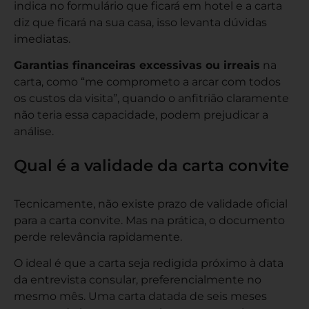
indica no formulário que ficará em hotel e a carta
diz que ficará na sua casa, isso levanta dúvidas
imediatas.
Garantias financeiras excessivas ou irreais
na
carta, como “me comprometo a arcar com todos
os custos da visita”, quando o anfitrião claramente
não teria essa capacidade, podem prejudicar a
análise.
Qual é a validade da carta convite
Tecnicamente, não existe prazo de validade oficial
para a carta convite. Mas na prática, o documento
perde relevância rapidamente.
O ideal é que a carta seja redigida próximo à data
da entrevista consular, preferencialmente no
mesmo mês. Uma carta datada de seis meses