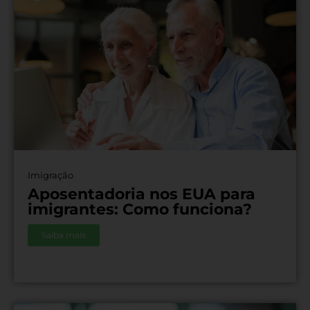
Imigração
Aposentadoria nos EUA para
imigrantes: Como funciona?
Saiba mais