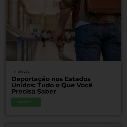
Imigração
Deportação nos Estados
Unidos: Tudo o Que Você
Precisa Saber
Saiba mais