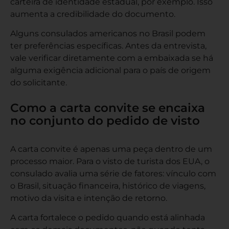
carteira de identidade estadual, por exemplo. Isso
aumenta a credibilidade do documento.
Alguns consulados americanos no Brasil podem
ter preferências específicas. Antes da entrevista,
vale verificar diretamente com a embaixada se há
alguma exigência adicional para o país de origem
do solicitante.
Como a carta convite se encaixa
no conjunto do pedido de visto
A carta convite é apenas uma peça dentro de um
processo maior. Para o
visto de turista dos EUA
, o
consulado avalia uma série de fatores: vínculo com
o Brasil, situação financeira, histórico de viagens,
motivo da visita e intenção de retorno.
A carta fortalece o pedido quando está alinhada