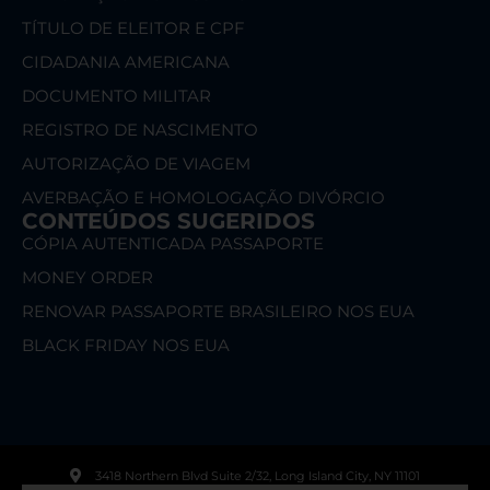
TÍTULO DE ELEITOR E CPF
CIDADANIA AMERICANA
DOCUMENTO MILITAR
REGISTRO DE NASCIMENTO
AUTORIZAÇÃO DE VIAGEM
AVERBAÇÃO E HOMOLOGAÇÃO DIVÓRCIO
CONTEÚDOS SUGERIDOS
CÓPIA AUTENTICADA PASSAPORTE
MONEY ORDER
RENOVAR PASSAPORTE BRASILEIRO NOS EUA
BLACK FRIDAY NOS EUA
3418 Northern Blvd Suite 2/32, Long Island City, NY 11101