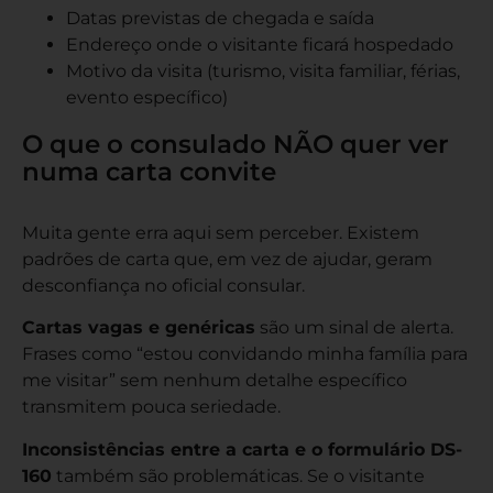
Datas previstas de chegada e saída
Endereço onde o visitante ficará hospedado
Motivo da visita (turismo, visita familiar, férias,
evento específico)
O que o consulado NÃO quer ver
numa carta convite
Muita gente erra aqui sem perceber. Existem
padrões de carta que, em vez de ajudar, geram
desconfiança no oficial consular.
Cartas vagas e genéricas
são um sinal de alerta.
Frases como “estou convidando minha família para
me visitar” sem nenhum detalhe específico
transmitem pouca seriedade.
Inconsistências entre a carta e o formulário DS-
160
também são problemáticas. Se o visitante