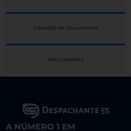
Tradução de Documentos
Visto brasileiro
A NÚMERO 1 EM