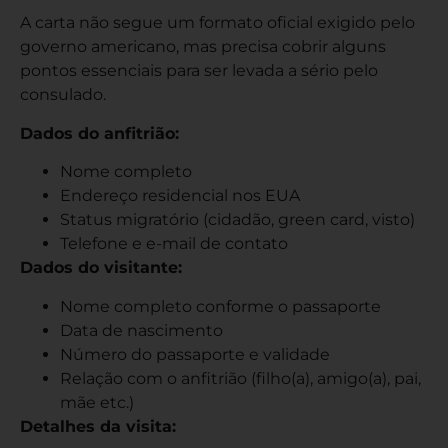
A carta não segue um formato oficial exigido pelo
governo americano, mas precisa cobrir alguns
pontos essenciais para ser levada a sério pelo
consulado.
Dados do anfitrião:
Nome completo
Endereço residencial nos EUA
Status migratório (cidadão, green card, visto)
Telefone e e-mail de contato
Dados do visitante:
Nome completo conforme o passaporte
Data de nascimento
Número do passaporte e validade
Relação com o anfitrião (filho(a), amigo(a), pai,
mãe etc.)
Detalhes da visita: