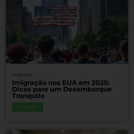
Imigração
Imigração nos EUA em 2025:
Dicas para um Desembarque
Tranquilo
Saiba mais