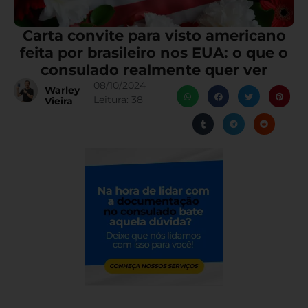
Carta convite para visto americano
feita por brasileiro nos EUA: o que o
consulado realmente quer ver
08/10/2024
Warley
Leitura:
38
Vieira