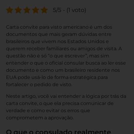
5/5 - (1 voto)
Carta convite para visto americano é um dos
documentos que mais geram dúvidas entre
brasileiros que vivem nos Estados Unidos e
querem receber familiares ou amigos de visita. A
questão não é só “o que escrever”, mas sim
entender o que o oficial consular busca ao ler esse
documento e como um brasileiro residente nos
EUA pode usá-lo de forma estratégica para
fortalecer o pedido de visto.
Neste artigo, você vai entender a lógica por trás da
carta convite, o que ela precisa comunicar de
verdade e como evitar os erros que
comprometem a aprovação.
O que o consulado realmente