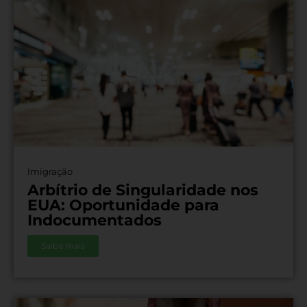
Imigração
Arbítrio de Singularidade nos
EUA: Oportunidade para
Indocumentados
Saiba mais