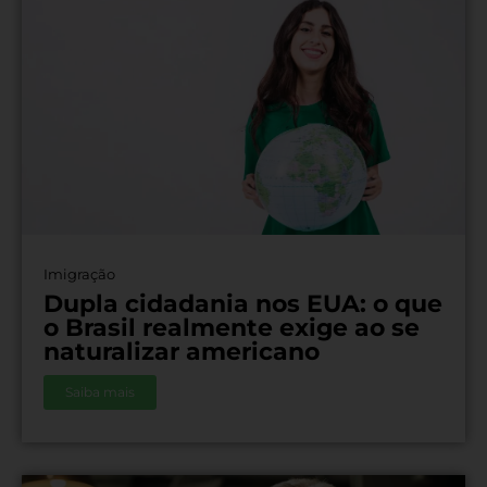
Imigração
Dupla cidadania nos EUA: o que
o Brasil realmente exige ao se
naturalizar americano
Saiba mais