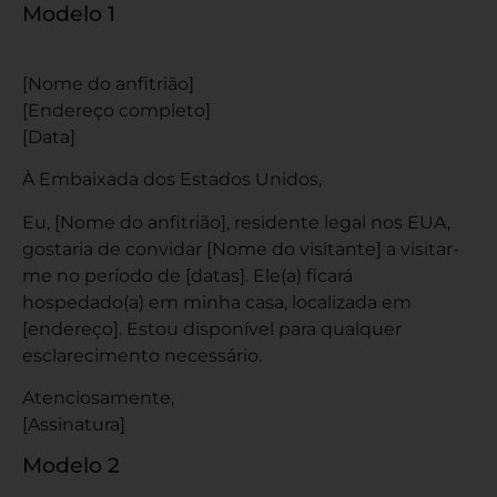
Modelo 1
[Nome do anfitrião]
[Endereço completo]
[Data]
À Embaixada dos Estados Unidos,
Eu, [Nome do anfitrião], residente legal nos EUA,
gostaria de convidar [Nome do visitante] a visitar-
me no período de [datas]. Ele(a) ficará
hospedado(a) em minha casa, localizada em
[endereço]. Estou disponível para qualquer
esclarecimento necessário.
Atenciosamente,
[Assinatura]
Modelo 2