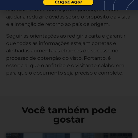
garantido para ficar e planos concretos para a
estadia. Embora não seja obrigatória, ela pode
ajudar a reduzir dúvidas sobre o propósito da visita
e a intenção de retorno ao país de origem.
Seguir as orientações ao redigir a carta e garantir
que todas as informações estejam corretas e
alinhadas aumenta as chances de sucesso no
processo de obtenção do visto. Portanto, é
essencial que o anfitrião e o visitante colaborem
para que o documento seja preciso e completo.
Você também pode
gostar