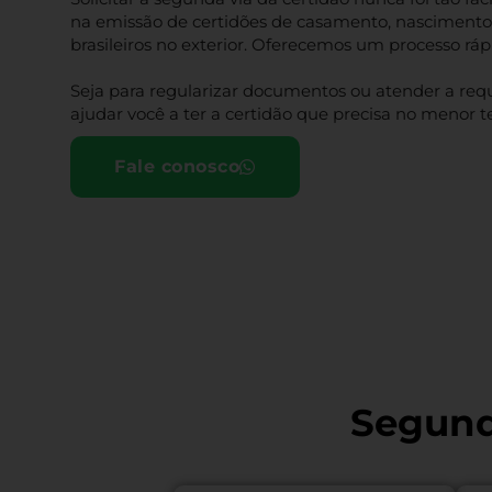
na emissão de certidões de casamento, nascimento, 
brasileiros no exterior. Oferecemos um processo ráp
Seja para regularizar documentos ou atender a requ
ajudar você a ter a certidão que precisa no menor t
Fale conosco
Segund