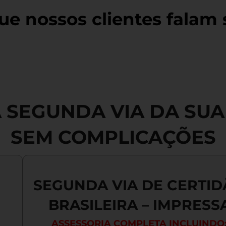
ue nossos clientes falam
A SEGUNDA VIA DA SU
SEM COMPLICAÇÕES
SEGUNDA VIA DE CERTI
BRASILEIRA – IMPRESS
ASSESSORIA COMPLETA INCLUINDO