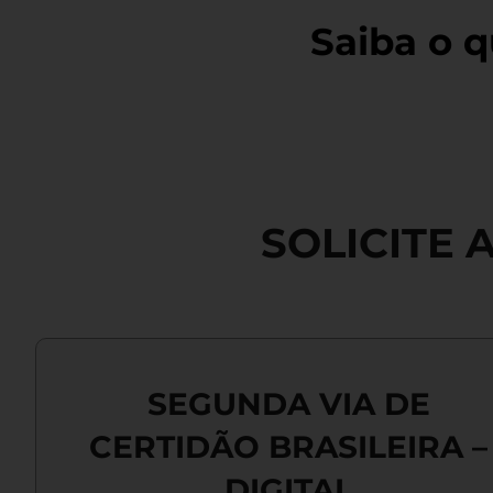
Saiba o q
SOLICITE 
SEGUNDA VIA DE
CERTIDÃO BRASILEIRA –
DIGITAL