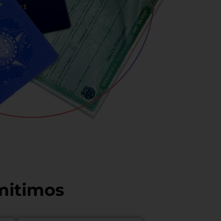
mitimos