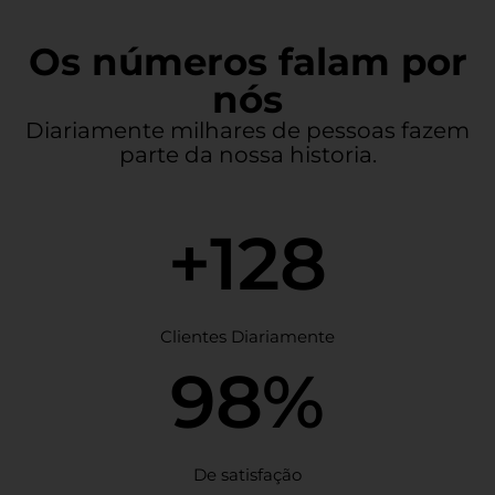
Os números falam por
nós
Diariamente milhares de pessoas fazem
parte da nossa historia.
+128
Clientes Diariamente
98%
De satisfação