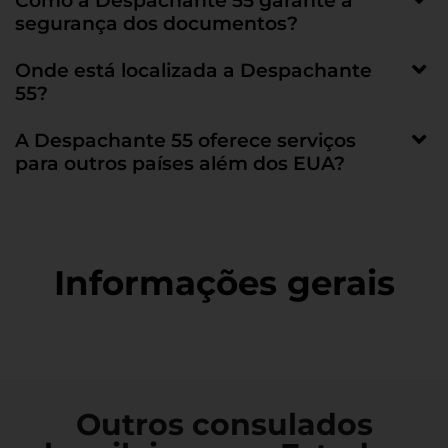
Como a Despachante 55 garante a
segurança dos documentos?
Onde está localizada a Despachante
55?
A Despachante 55 oferece serviços
para outros países além dos EUA?
Informações gerais
Outros consulados