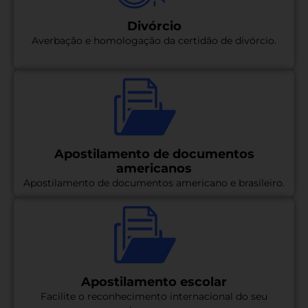
Divórcio
Averbação e homologação da certidão de divórcio.
Apostilamento de documentos
americanos
Apostilamento de documentos americano e brasileiro.
Apostilamento escolar
Facilite o reconhecimento internacional do seu