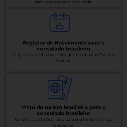
sem se preocupar com nada.
Registro de Nascimento para o
consulado brasileiro
Registre seu filho brasileiro que nasceu nos Estados
Unidos.
Visto de turista brasileiro para o
consulado brasileiro
Garanta o visto brasileiro para seu familiar/amigo
americano.