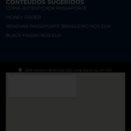
CONTEÚDOS SUGERIDOS
CÓPIA AUTENTICADA PASSAPORTE
MONEY ORDER
RENOVAR PASSAPORTE BRASILEIRO NOS EUA
BLACK FRIDAY NOS EUA
3418 Northern Blvd Suite 2/32, Long Island City, NY 11101