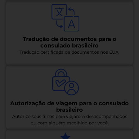
Tradução de documentos para o
consulado brasileiro
Tradução certificada de documentos nos EUA.
Autorização de viagem para o consulado
brasileiro
Autorize seus filhos para viajarem desacompanhados
ou com alguém escolhido por você.