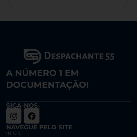
A NÚMERO 1 EM
DOCUMENTAÇÃO!
SIGA-NOS
NAVEGUE PELO SITE
INÍCIO