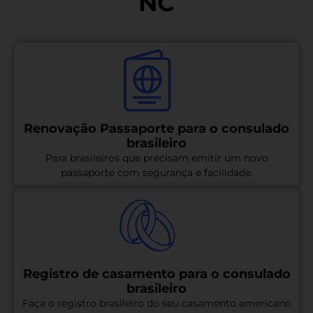
NC
Renovação Passaporte para o consulado
brasileiro
Para brasileiros que precisam emitir um novo
passaporte com segurança e facilidade.
Registro de casamento para o consulado
brasileiro
Faça o registro brasileiro do seu casamento americano