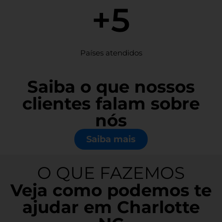
+5
Países atendidos
Saiba o que nossos
clientes falam sobre
nós
Saiba mais
O QUE FAZEMOS
Veja como podemos te
ajudar em Charlotte