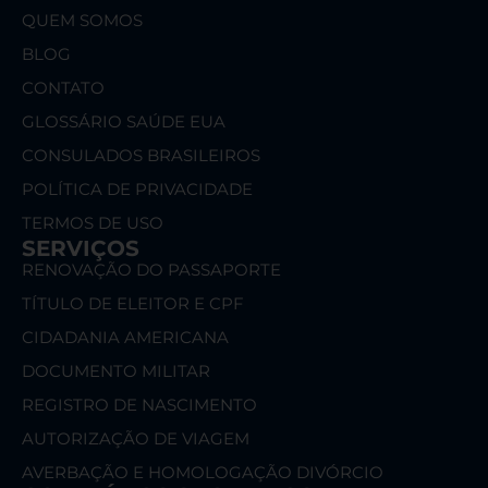
QUEM SOMOS
BLOG
CONTATO
GLOSSÁRIO SAÚDE EUA
CONSULADOS BRASILEIROS
POLÍTICA DE PRIVACIDADE
TERMOS DE USO
SERVIÇOS
RENOVAÇÃO DO PASSAPORTE
TÍTULO DE ELEITOR E CPF
CIDADANIA AMERICANA
DOCUMENTO MILITAR
REGISTRO DE NASCIMENTO
AUTORIZAÇÃO DE VIAGEM
AVERBAÇÃO E HOMOLOGAÇÃO DIVÓRCIO