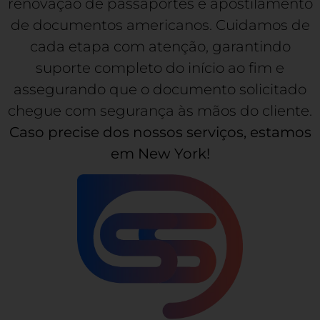
renovação de passaportes e apostilamento
de documentos americanos. Cuidamos de
cada etapa com atenção, garantindo
suporte completo do início ao fim e
assegurando que o documento solicitado
chegue com segurança às mãos do cliente.
Caso precise dos nossos serviços, estamos
em New York!