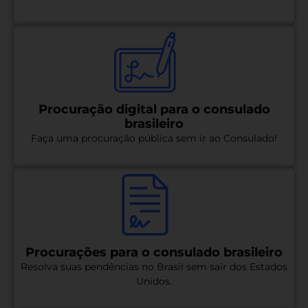
Procuração digital para o consulado
brasileiro
Faça uma procuração pública sem ir ao Consulado!
Procurações para o consulado brasileiro
Resolva suas pendências no Brasil sem sair dos Estados
Unidos.