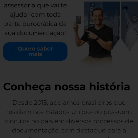
assessoria que vai te
ajudar com toda
parte burocrática da
sua documentação!
Quero saber
mais
Conheça nossa história
Desde 2015, apoiamos brasileiros que
residem nos Estados Unidos ou possuem
vínculos no país em diversos processos de
documentação, com destaque para a