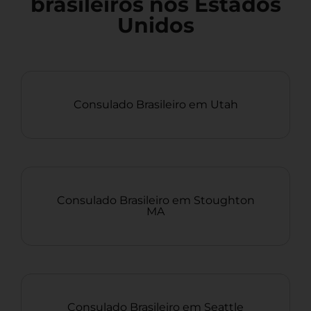
brasileiros nos Estados
Unidos
Consulado Brasileiro em Utah
Consulado Brasileiro em Stoughton
MA
Consulado Brasileiro em Seattle