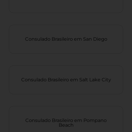
Consulado Brasileiro em San Diego
Consulado Brasileiro em Salt Lake City
Consulado Brasileiro em Pompano
Beach