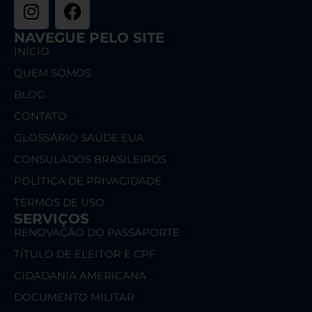
NAVEGUE PELO SITE
INÍCIO
QUEM SOMOS
BLOG
CONTATO
GLOSSÁRIO SAÚDE EUA
CONSULADOS BRASILEIROS
POLÍTICA DE PRIVACIDADE
TERMOS DE USO
SERVIÇOS
RENOVAÇÃO DO PASSAPORTE
TÍTULO DE ELEITOR E CPF
CIDADANIA AMERICANA
DOCUMENTO MILITAR