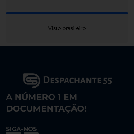
Visto brasileiro
A NÚMERO 1 EM
DOCUMENTAÇÃO!
SIGA-NOS