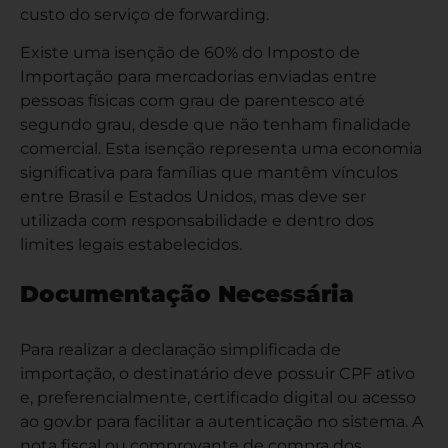
custo do serviço de forwarding.
Existe uma isenção de 60% do Imposto de
Importação para mercadorias enviadas entre
pessoas físicas com grau de parentesco até
segundo grau, desde que não tenham finalidade
comercial. Esta isenção representa uma economia
significativa para famílias que mantêm vínculos
entre Brasil e Estados Unidos, mas deve ser
utilizada com responsabilidade e dentro dos
limites legais estabelecidos.
Documentação Necessária
Para realizar a declaração simplificada de
importação, o destinatário deve possuir CPF ativo
e, preferencialmente, certificado digital ou acesso
ao gov.br para facilitar a autenticação no sistema. A
nota fiscal ou comprovante de compra dos