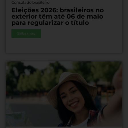
Consulado brasileiro
Eleições 2026: brasileiros no
exterior têm até 06 de maio
para regularizar o título
Saiba mais