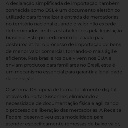
A declaração simplificada de importação, também
conhecida como DSI, é um documento eletrônico
utilizado para formalizar a entrada de mercadorias
no território nacional quando o valor não excede
determinados limites estabelecidos pela legislação
brasileira. Este procedimento foi criado para
desburocratizar o processo de importação de bens
de menor valor comercial, tornando-o mais ágil e
eficiente. Para brasileiros que vivem nos EUA e
enviam produtos para familiares no Brasil, este é
um mecanismo essencial para garantir a legalidade
da operação.
O sistema DSI opera de forma totalmente digital
através do Portal Siscomex, eliminando a
necessidade de documentação física e agilizando
o processo de liberação das mercadorias. A Receita
Federal desenvolveu esta modalidade para
atender especificamente remessas de baixo valor,