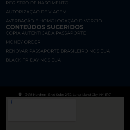
REGISTRO DE NASCIMENTO
AUTORIZAÇÃO DE VIAGEM
AVERBAÇÃO E HOMOLOGAÇÃO DIVÓRCIO
CONTEÚDOS SUGERIDOS
CÓPIA AUTENTICADA PASSAPORTE
MONEY ORDER
RENOVAR PASSAPORTE BRASILEIRO NOS EUA
BLACK FRIDAY NOS EUA
3418 Northern Blvd Suite 2/32, Long Island City, NY 11101