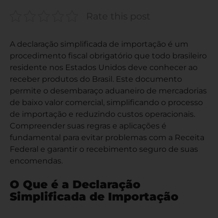
Rate this post
A declaração simplificada de importação é um
procedimento fiscal obrigatório que todo brasileiro
residente nos Estados Unidos deve conhecer ao
receber produtos do Brasil. Este documento
permite o desembaraço aduaneiro de mercadorias
de baixo valor comercial, simplificando o processo
de importação e reduzindo custos operacionais.
Compreender suas regras e aplicações é
fundamental para evitar problemas com a Receita
Federal e garantir o recebimento seguro de suas
encomendas.
O Que é a Declaração
Simplificada de Importação