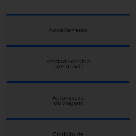
Apostilamento
Atestado de vida
e residência
Autorização
de Viagem
Certidão de