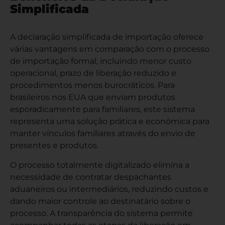
Simplificada
A declaração simplificada de importação oferece
várias vantagens em comparação com o processo
de importação formal, incluindo menor custo
operacional, prazo de liberação reduzido e
procedimentos menos burocráticos. Para
brasileiros nos EUA que enviam produtos
esporadicamente para familiares, este sistema
representa uma solução prática e econômica para
manter vínculos familiares através do envio de
presentes e produtos.
O processo totalmente digitalizado elimina a
necessidade de contratar despachantes
aduaneiros ou intermediários, reduzindo custos e
dando maior controle ao destinatário sobre o
processo. A transparência do sistema permite