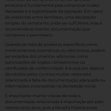
produtos é fundamental para comprovar o valor
declarado e a legitimidade da operação. Em casos
de presentes entre familiares, uma declaração
simples do remetente pode ser suficiente, mas é
recomendável manter documentação que
comprove o parentesco.
Quando se trata de produtos específicos como
medicamentos, cosméticos ou eletrônicos, podem
ser exigidos documentos adicionais como
autorizações de órgãos competentes ou
certificados de conformidade. A
busca por objetos
devolvidos pelos correios
muitas vezes está
relacionada à falta de documentação adequada ou
informações incompletas na declaração inicial.
É importante manter cópias de toda a
documentação relacionada à importação por pelo
menos cinco anos, pois a Receita Federal pode