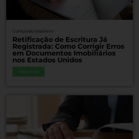
Consulado brasileiro
Retificação de Escritura Já
Registrada: Como Corrigir Erros
em Documentos Imobiliários
nos Estados Unidos
Saiba mais