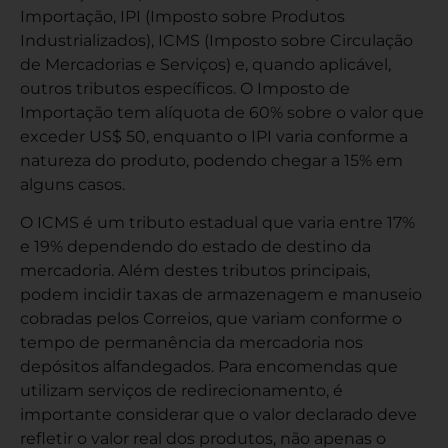
Importação, IPI (Imposto sobre Produtos
Industrializados), ICMS (Imposto sobre Circulação
de Mercadorias e Serviços) e, quando aplicável,
outros tributos específicos. O Imposto de
Importação tem alíquota de 60% sobre o valor que
exceder US$ 50, enquanto o IPI varia conforme a
natureza do produto, podendo chegar a 15% em
alguns casos.
O ICMS é um tributo estadual que varia entre 17%
e 19% dependendo do estado de destino da
mercadoria. Além destes tributos principais,
podem incidir taxas de armazenagem e manuseio
cobradas pelos Correios, que variam conforme o
tempo de permanência da mercadoria nos
depósitos alfandegados. Para
encomendas que
utilizam serviços de redirecionamento
, é
importante considerar que o valor declarado deve
refletir o valor real dos produtos, não apenas o