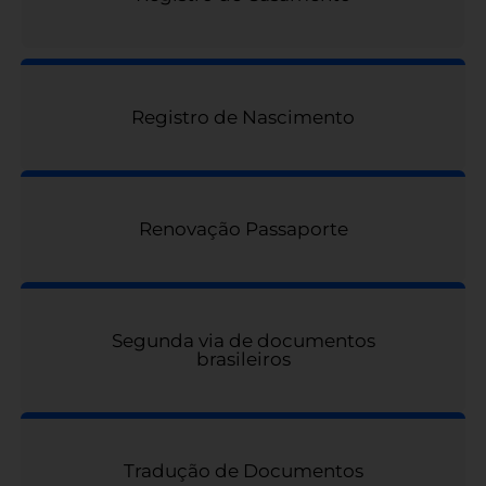
Registro de Nascimento
Renovação Passaporte
Segunda via de documentos
brasileiros
Tradução de Documentos