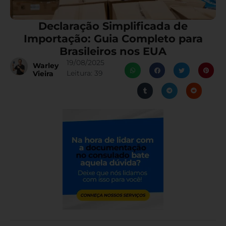
Declaração Simplificada de
Importação: Guia Completo para
Brasileiros nos EUA
19/08/2025
Warley
Leitura:
39
Vieira