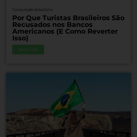
Consulado brasileiro
Por Que Turistas Brasileiros São
Recusados nos Bancos
Americanos (E Como Reverter
Isso)
Saiba mais