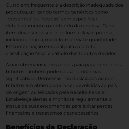
Outro erro frequente é a descrição inadequada dos
produtos, utilizando termos genéricos como
“presentes” ou “roupas” sem especificar
detalhadamente o conteúdo da remessa. Cada
item deve ser descrito de forma clara e precisa,
incluindo marca, modelo, material e quantidade.
Esta informação é crucial para a correta
classificação fiscal e cálculo dos tributos devidos.
A não observância dos prazos para pagamento dos
tributos também pode causar problemas
significativos. Remessas não declaradas ou com
tributos em atraso podem ser devolvidas ao país
de origem ou leiloadas pela Receita Federal.
Estabeleça alertas e monitore regularmente o
status de suas encomendas para evitar perdas
financeiras e transtornos desnecessários.
Benefícios da Declaração