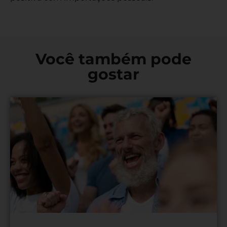
Você também pode
gostar