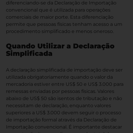
diferenciando-se da Declaração de Importação
convencional que é utilizada para operações
comerciais de maior porte. Esta diferenciação
permite que pessoas físicas tenham acesso a um
procedimento simplificado e menos oneroso.
Quando Utilizar a Declaração
Simplificada
A declaração simplificada de importação deve ser
utilizada obrigatoriamente quando o valor da
mercadoria estiver entre US$ 50 e US$ 3.000 para
remessas enviadas por pessoas físicas. Valores
abaixo de US$ 50 são isentos de tributação e não
necessitam de declaração, enquanto valores
superiores a US$ 3.000 devem seguir o processo
de importação formal através da Declaração de
Importação convencional. É importante destacar