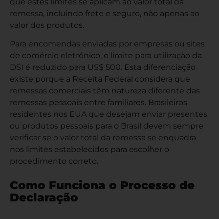
que estes limites se aplicam ao valor total da
remessa, incluindo frete e seguro, não apenas ao
valor dos produtos.
Para encomendas enviadas por empresas ou sites
de comércio eletrônico, o limite para utilização da
DSI é reduzido para US$ 500. Esta diferenciação
existe porque a Receita Federal considera que
remessas comerciais têm natureza diferente das
remessas pessoais entre familiares. Brasileiros
residentes nos EUA que desejam enviar presentes
ou produtos pessoais para o Brasil devem sempre
verificar se o valor total da remessa se enquadra
nos limites estabelecidos para escolher o
procedimento correto.
Como Funciona o Processo de
Declaração