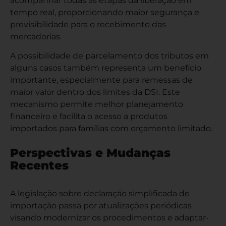
acompanhar todas as etapas da liberação em
tempo real, proporcionando maior segurança e
previsibilidade para o recebimento das
mercadorias.
A possibilidade de parcelamento dos tributos em
alguns casos também representa um benefício
importante, especialmente para remessas de
maior valor dentro dos limites da DSI. Este
mecanismo permite melhor planejamento
financeiro e facilita o acesso a produtos
importados para famílias com orçamento limitado.
Perspectivas e Mudanças
Recentes
A legislação sobre declaração simplificada de
importação passa por atualizações periódicas
visando modernizar os procedimentos e adaptar-