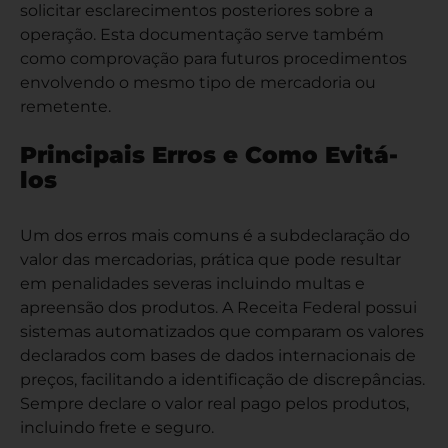
solicitar esclarecimentos posteriores sobre a
operação. Esta documentação serve também
como comprovação para futuros procedimentos
envolvendo o mesmo tipo de mercadoria ou
remetente.
Principais Erros e Como Evitá-
los
Um dos erros mais comuns é a subdeclaração do
valor das mercadorias, prática que pode resultar
em penalidades severas incluindo multas e
apreensão dos produtos. A Receita Federal possui
sistemas automatizados que comparam os valores
declarados com bases de dados internacionais de
preços, facilitando a identificação de discrepâncias.
Sempre declare o valor real pago pelos produtos,
incluindo frete e seguro.