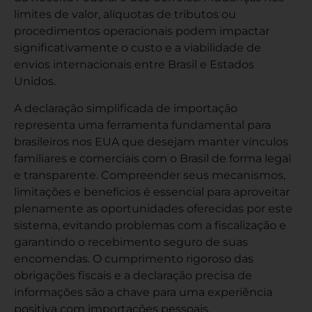
limites de valor, alíquotas de tributos ou
procedimentos operacionais podem impactar
significativamente o custo e a viabilidade de
envios internacionais entre Brasil e Estados
Unidos.
A declaração simplificada de importação
representa uma ferramenta fundamental para
brasileiros nos EUA que desejam manter vínculos
familiares e comerciais com o Brasil de forma legal
e transparente. Compreender seus mecanismos,
limitações e benefícios é essencial para aproveitar
plenamente as oportunidades oferecidas por este
sistema, evitando problemas com a fiscalização e
garantindo o recebimento seguro de suas
encomendas. O cumprimento rigoroso das
obrigações fiscais e a declaração precisa de
informações são a chave para uma experiência
positiva com importações pessoais.