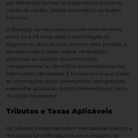
por diferentes formas de pagamento, incluindo
cartão de crédito, débito automático ou boleto
bancário.
A liberação da mercadoria ocorre normalmente
entre 24 a 48 horas após a confirmação do
pagamento dos tributos. Durante este período, a
Receita Federal pode realizar verificações
adicionais ou solicitar documentação
complementar se identificar inconsistências nas
informações declaradas. É fundamental que todas
as informações sejam preenchidas com precisão
para evitar atrasos ou questionamentos por parte
do órgão fiscalizador.
Tributos e Taxas Aplicáveis
Os tributos incidentes sobre mercadorias sujeitas à
declaração simplificada incluem o Imposto de