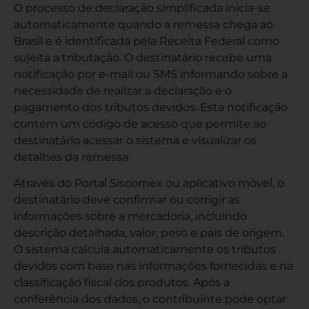
O processo de declaração simplificada inicia-se
automaticamente quando a remessa chega ao
Brasil e é identificada pela Receita Federal como
sujeita a tributação. O destinatário recebe uma
notificação por e-mail ou SMS informando sobre a
necessidade de realizar a declaração e o
pagamento dos tributos devidos. Esta notificação
contém um código de acesso que permite ao
destinatário acessar o sistema e visualizar os
detalhes da remessa.
Através do Portal Siscomex ou aplicativo móvel, o
destinatário deve confirmar ou corrigir as
informações sobre a mercadoria, incluindo
descrição detalhada, valor, peso e país de origem.
O sistema calcula automaticamente os tributos
devidos com base nas informações fornecidas e na
classificação fiscal dos produtos. Após a
conferência dos dados, o contribuinte pode optar