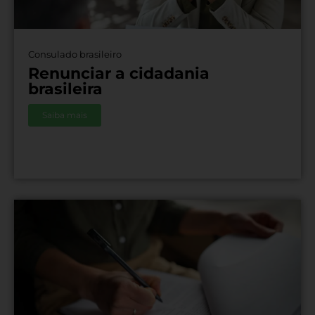
Consulado brasileiro
Renunciar a cidadania
brasileira
Saiba mais