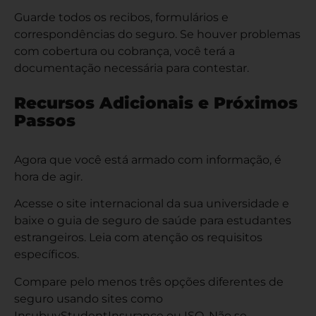
Guarde todos os recibos, formulários e
correspondências do seguro. Se houver problemas
com cobertura ou cobrança, você terá a
documentação necessária para contestar.
Recursos Adicionais e Próximos
Passos
Agora que você está armado com informação, é
hora de agir.
Acesse o site internacional da sua universidade e
baixe o guia de seguro de saúde para estudantes
estrangeiros. Leia com atenção os requisitos
específicos.
Compare pelo menos três opções diferentes de
seguro usando sites como
InsubuyStudentInsurance ou ISO. Não se