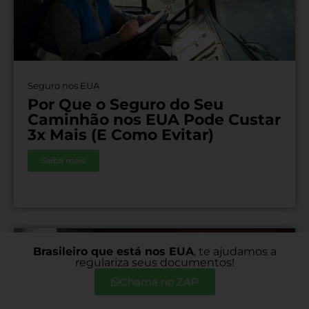
Seguro nos EUA
Por Que o Seguro do Seu
Caminhão nos EUA Pode Custar
3x Mais (E Como Evitar)
Saiba mais
Brasileiro que está nos EUA
, te ajudamos a
regulariza seus documentos!
Chama no ZAP