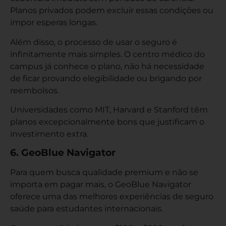
Planos privados podem excluir essas condições ou
impor esperas longas.
Além disso, o processo de usar o seguro é
infinitamente mais simples. O centro médico do
campus já conhece o plano, não há necessidade
de ficar provando elegibilidade ou brigando por
reembolsos.
Universidades como MIT, Harvard e Stanford têm
planos excepcionalmente bons que justificam o
investimento extra.
6. GeoBlue Navigator
Para quem busca qualidade premium e não se
importa em pagar mais, o GeoBlue Navigator
oferece uma das melhores experiências de seguro
saúde para estudantes internacionais.