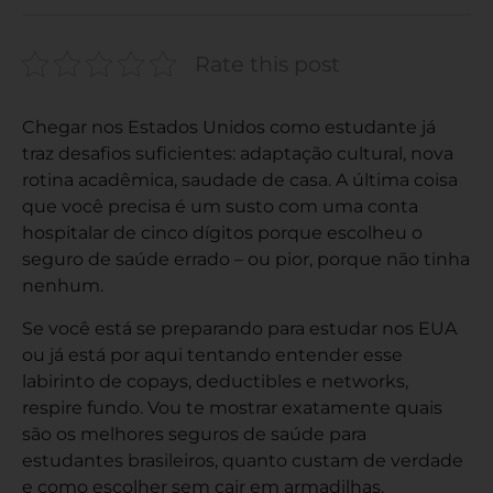
Rate this post
Chegar nos Estados Unidos como estudante já
traz desafios suficientes: adaptação cultural, nova
rotina acadêmica, saudade de casa. A última coisa
que você precisa é um susto com uma conta
hospitalar de cinco dígitos porque escolheu o
seguro de saúde errado – ou pior, porque não tinha
nenhum.
Se você está se preparando para estudar nos EUA
ou já está por aqui tentando entender esse
labirinto de copays, deductibles e networks,
respire fundo. Vou te mostrar exatamente quais
são os melhores seguros de saúde para
estudantes brasileiros, quanto custam de verdade
e como escolher sem cair em armadilhas.