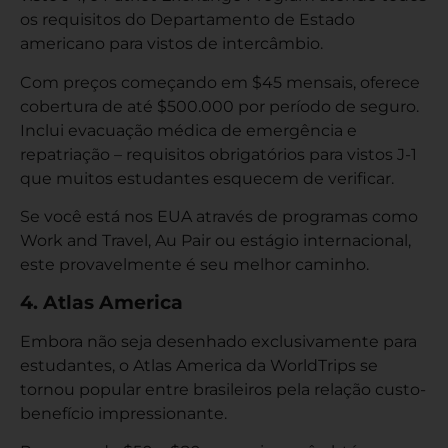
os requisitos do Departamento de Estado
americano para vistos de intercâmbio.
Com preços começando em $45 mensais, oferece
cobertura de até $500.000 por período de seguro.
Inclui evacuação médica de emergência e
repatriação – requisitos obrigatórios para vistos J-1
que muitos estudantes esquecem de verificar.
Se você está nos EUA através de programas como
Work and Travel, Au Pair ou estágio internacional,
este provavelmente é seu melhor caminho.
4. Atlas America
Embora não seja desenhado exclusivamente para
estudantes, o Atlas America da WorldTrips se
tornou popular entre brasileiros pela relação custo-
benefício impressionante.