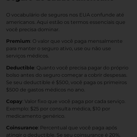
O vocabulário de seguros nos EUA confunde até
americanos. Aqui estão os termos essenciais que
você precisa dominar.
Premium
: O valor que você paga mensalmente
para manter o seguro ativo, use ou não use
serviços médicos.
Deductible
: Quanto você precisa pagar do próprio
bolso antes do seguro começar a cobrir despesas.
Se seu deductible é $500, você paga os primeiros
$500 de gastos médicos no ano.
Copay
: Valor fixo que você paga por cada serviço.
Exemplo: $25 por consulta médica, $10 por
medicamento genérico.
Coinsurance
: Percentual que você paga após
atingir o deductible. Se seu coinsurance é 20%,