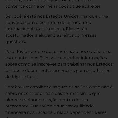
contente com a primeira opção que aparecer.
Se você já está nos Estados Unidos, marque uma
conversa com o escritório de estudantes
internacionais da sua escola. Eles estão
acostumados a ajudar brasileiros com essas
questões.
Para dúvidas sobre documentação necessária para
estudantes nos EUA, vale consultar informações
sobre
como se inscrever para trabalhar nos Estados
Unidos
e
documentos essenciais para estudantes
de high school
.
Lembre-se: escolher o seguro de saúde certo não é
sobre encontrar o mais barato, mas sim o que
oferece melhor proteção dentro do seu
orçamento. Sua saúde e sua tranquilidade
financeira nos Estados Unidos dependem dessa