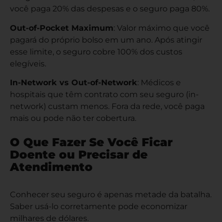
você paga 20% das despesas e o seguro paga 80%.
Out-of-Pocket Maximum
: Valor máximo que você
pagará do próprio bolso em um ano. Após atingir
esse limite, o seguro cobre 100% dos custos
elegíveis.
In-Network vs Out-of-Network
: Médicos e
hospitais que têm contrato com seu seguro (in-
network) custam menos. Fora da rede, você paga
mais ou pode não ter cobertura.
O Que Fazer Se Você Ficar
Doente ou Precisar de
Atendimento
Conhecer seu seguro é apenas metade da batalha.
Saber usá-lo corretamente pode economizar
milhares de dólares.