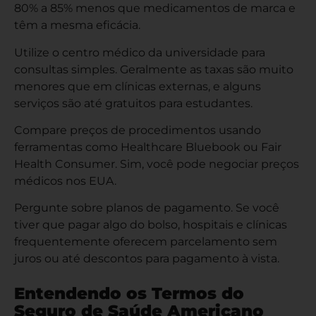
80% a 85% menos que medicamentos de marca e
têm a mesma eficácia.
Utilize o centro médico da universidade para
consultas simples. Geralmente as taxas são muito
menores que em clínicas externas, e alguns
serviços são até gratuitos para estudantes.
Compare preços de procedimentos usando
ferramentas como Healthcare Bluebook ou Fair
Health Consumer. Sim, você pode negociar preços
médicos nos EUA.
Pergunte sobre planos de pagamento. Se você
tiver que pagar algo do bolso, hospitais e clínicas
frequentemente oferecem parcelamento sem
juros ou até descontos para pagamento à vista.
Entendendo os Termos do
Seguro de Saúde Americano