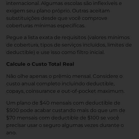
internacional. Algumas escolas são inflexíveis e
exigem seu plano próprio. Outras aceitam
substituições desde que você comprove
coberturas mínimas específicas.
Pegue a lista exata de requisitos (valores mínimos
de cobertura, tipos de serviços incluídos, limites de
deductible) e use isso como filtro inicial.
Calcule o Custo Total Real
Não olhe apenas o prêmio mensal. Considere o
custo anual completo incluindo deductible,
copays, coinsurance e out-of-pocket maximum.
Um plano de $40 mensais com deductible de
$500 pode acabar custando mais do que um de
$70 mensais com deductible de $100 se você
precisar usar o seguro algumas vezes durante o
ano.