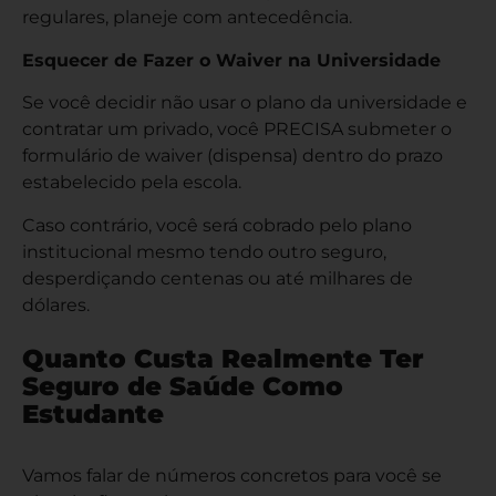
regulares, planeje com antecedência.
Esquecer de Fazer o Waiver na Universidade
Se você decidir não usar o plano da universidade e
contratar um privado, você PRECISA submeter o
formulário de waiver (dispensa) dentro do prazo
estabelecido pela escola.
Caso contrário, você será cobrado pelo plano
institucional mesmo tendo outro seguro,
desperdiçando centenas ou até milhares de
dólares.
Quanto Custa Realmente Ter
Seguro de Saúde Como
Estudante
Vamos falar de números concretos para você se