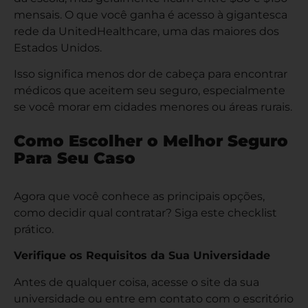
mensais. O que você ganha é acesso à gigantesca
rede da UnitedHealthcare, uma das maiores dos
Estados Unidos.
Isso significa menos dor de cabeça para encontrar
médicos que aceitem seu seguro, especialmente
se você morar em cidades menores ou áreas rurais.
Como Escolher o Melhor Seguro
Para Seu Caso
Agora que você conhece as principais opções,
como decidir qual contratar? Siga este checklist
prático.
Verifique os Requisitos da Sua Universidade
Antes de qualquer coisa, acesse o site da sua
universidade ou entre em contato com o escritório