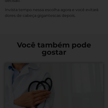
decisão.
Invista tempo nessa escolha agora e você evitará
dores de cabeça gigantescas depois.
Você também pode
gostar