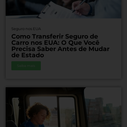
Seguro nos EUA
Como Transferir Seguro de
Carro nos EUA: O Que Você
Precisa Saber Antes de Mudar
de Estado
Saiba mais