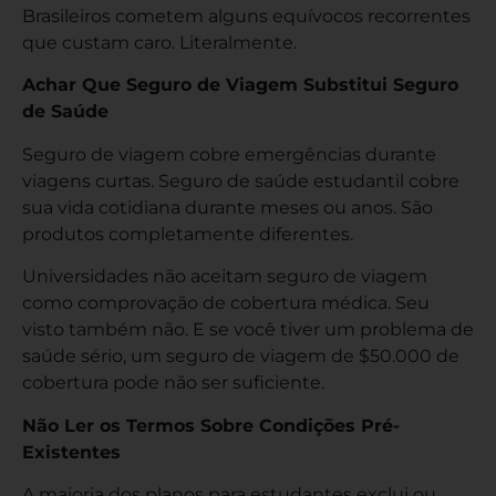
Brasileiros cometem alguns equívocos recorrentes
que custam caro. Literalmente.
Achar Que Seguro de Viagem Substitui Seguro
de Saúde
Seguro de viagem cobre emergências durante
viagens curtas. Seguro de saúde estudantil cobre
sua vida cotidiana durante meses ou anos. São
produtos completamente diferentes.
Universidades não aceitam seguro de viagem
como comprovação de cobertura médica. Seu
visto também não. E se você tiver um problema de
saúde sério, um seguro de viagem de $50.000 de
cobertura pode não ser suficiente.
Não Ler os Termos Sobre Condições Pré-
Existentes
A maioria dos planos para estudantes exclui ou