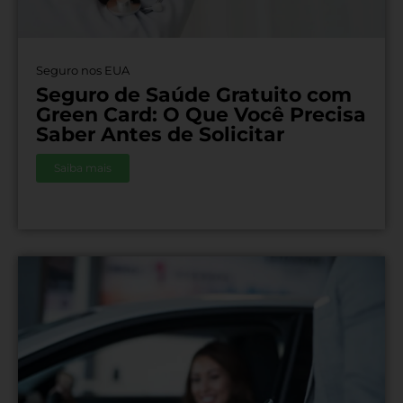
Seguro nos EUA
Seguro de Saúde Gratuito com
Green Card: O Que Você Precisa
Saber Antes de Solicitar
Saiba mais