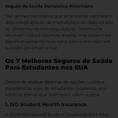
Seguro de Saúde Doméstico Americano
São os mesmos planos que americanos contratam,
disponíveis através do marketplace de cada estado
ou diretamente com seguradoras. Geralmente
oferecem coberturas mais amplas, mas podem ser
significativamente mais caros para quem não tem
subsídio governamental.
Os 7 Melhores Seguros de Saúde
Para Estudantes nos EUA
Depois de analisar dezenas de opções, custos e
experiências reais de estudantes brasileiros, aqui
estão os planos que realmente valem a pena.
1. ISO Student Health Insurance
A ISO (International Student Organization) é líder