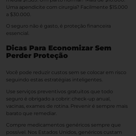
Uma apendicite com cirurgia? Facilmente $15.000
a $30.000.
O seguro não é gasto, é proteção financeira
essencial.
Dicas Para Economizar Sem
Perder Proteção
Você pode reduzir custos sem se colocar em risco
seguindo estas estratégias inteligentes.
Use serviços preventivos gratuitos que todo
seguro é obrigado a cobrir: check-up anual,
vacinas, exames de rotina. Prevenir é sempre mais
barato que remediar.
Compre medicamentos genéricos sempre que
possível. Nos Estados Unidos, genéricos custam