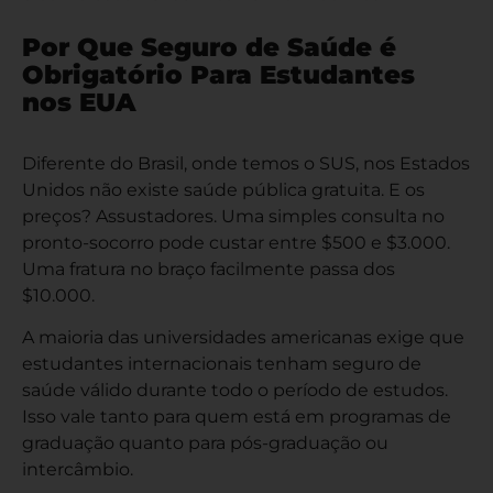
Por Que Seguro de Saúde é
Obrigatório Para Estudantes
nos EUA
Diferente do Brasil, onde temos o SUS, nos Estados
Unidos não existe saúde pública gratuita. E os
preços? Assustadores. Uma simples consulta no
pronto-socorro pode custar entre $500 e $3.000.
Uma fratura no braço facilmente passa dos
$10.000.
A maioria das universidades americanas exige que
estudantes internacionais tenham seguro de
saúde válido durante todo o período de estudos.
Isso vale tanto para quem está em programas de
graduação quanto para pós-graduação ou
intercâmbio.