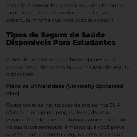
Mas não é apenas burocracia. Seu visto F-1 ou J-1
também pode ter requisitos específicos de
cobertura mínima que você precisa cumprir.
Tipos de Seguro de Saúde
Disponíveis Para Estudantes
Antes de conhecer as melhores opções, você
precisa entender os três tipos principais de seguro
disponíveis.
Plano da Universidade (University Sponsored
Plan)
Quase todas as instituições de ensino nos EUA
oferecem um plano próprio de saúde para
estudantes. Ele já vem automaticamente incluído
na sua fatura semestral, a menos que você prove
que tem outra cobertura equivalente através de