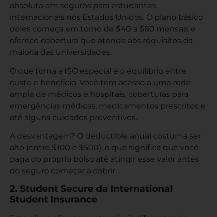
absoluta em seguros para estudantes
internacionais nos Estados Unidos. O plano básico
deles começa em torno de $40 a $60 mensais e
oferece cobertura que atende aos requisitos da
maioria das universidades.
O que torna a ISO especial é o equilíbrio entre
custo e benefício. Você tem acesso a uma rede
ampla de médicos e hospitais, coberturas para
emergências médicas, medicamentos prescritos e
até alguns cuidados preventivos.
A desvantagem? O deductible anual costuma ser
alto (entre $100 e $500), o que significa que você
paga do próprio bolso até atingir esse valor antes
do seguro começar a cobrir.
2. Student Secure da International
Student Insurance