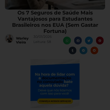
Os 7 Seguros de Saúde Mais
Vantajosos para Estudantes
Brasileiros nos EUA (Sem Gastar
Fortuna)
30/01/2026
Warley
Leitura:
58
Vieira