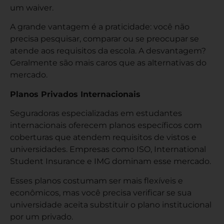
um waiver.
A grande vantagem é a praticidade: você não
precisa pesquisar, comparar ou se preocupar se
atende aos requisitos da escola. A desvantagem?
Geralmente são mais caros que as alternativas do
mercado.
Planos Privados Internacionais
Seguradoras especializadas em estudantes
internacionais oferecem planos específicos com
coberturas que atendem requisitos de vistos e
universidades. Empresas como ISO, International
Student Insurance e IMG dominam esse mercado.
Esses planos costumam ser mais flexíveis e
econômicos, mas você precisa verificar se sua
universidade aceita substituir o plano institucional
por um privado.