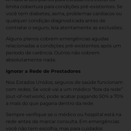
limita cobertura para condições pré-existentes. Se
você tem diabetes, asma, problemas cardíacos ou
qualquer condição diagnosticada antes de
contratar o seguro, leia atentamente as exclusões.
Alguns planos cobrem emergências agudas
relacionadas a condições pré-existentes após um
período de carência. Outros não cobrem
absolutamente nada.
Ignorar a Rede de Prestadores
Nos Estados Unidos, seguros de saúde funcionam
com redes. Se você vai a um médico “fora da rede”
(out-of-network), pode acabar pagando 50% a 70%
a mais do que pagaria dentro da rede.
Sempre verifique se o médico ou hospital está na
rede antes de marcar consulta. Em emergências
você não tem escolha, mas para cuidados