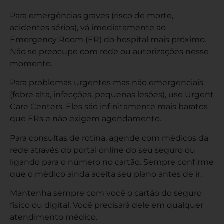
Para emergências graves (risco de morte,
acidentes sérios), vá imediatamente ao
Emergency Room (ER) do hospital mais próximo.
Não se preocupe com rede ou autorizações nesse
momento.
Para problemas urgentes mas não emergenciais
(febre alta, infecções, pequenas lesões), use Urgent
Care Centers. Eles são infinitamente mais baratos
que ERs e não exigem agendamento.
Para consultas de rotina, agende com médicos da
rede através do portal online do seu seguro ou
ligando para o número no cartão. Sempre confirme
que o médico ainda aceita seu plano antes de ir.
Mantenha sempre com você o cartão do seguro
físico ou digital. Você precisará dele em qualquer
atendimento médico.