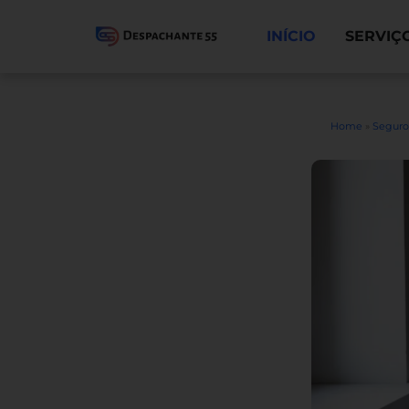
INÍCIO
SERVIÇ
Home
»
Seguro