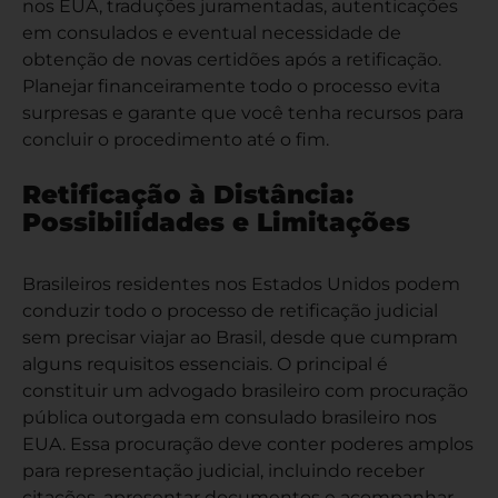
nos EUA, traduções juramentadas, autenticações
em consulados e eventual necessidade de
obtenção de novas certidões após a retificação.
Planejar financeiramente todo o processo evita
surpresas e garante que você tenha recursos para
concluir o procedimento até o fim.
Retificação à Distância:
Possibilidades e Limitações
Brasileiros residentes nos Estados Unidos podem
conduzir todo o processo de retificação judicial
sem precisar viajar ao Brasil, desde que cumpram
alguns requisitos essenciais. O principal é
constituir um advogado brasileiro com procuração
pública outorgada em consulado brasileiro nos
EUA. Essa procuração deve conter poderes amplos
para representação judicial, incluindo receber
citações, apresentar documentos e acompanhar