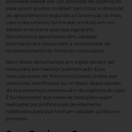
precisarão passar por um processo de legalização
para serem aceitos no Brasil. Isso inclui a obtenção
de apostilamento segundo a Convenção de Haia,
caso o documento tenha sido emitido em um
estado americano que seja signatário.
Documentos apostilados têm validade
internacional e dispensam a necessidade de
reconhecimento de firma em consulados.
Além disso, documentos em inglês devem ser
traduzidos por tradutor juramentado. Essa
tradução pode ser feita nos Estados Unidos por
tradutores certificados ou no Brasil, dependendo
da sua estratégia processual e da urgência do caso.
É fundamental que todas as traduções sejam
realizadas por profissionais devidamente
habilitados para que tenham validade jurídica no
processo.