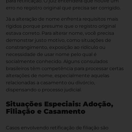
para retificação. O juiz entenderá que houve um
erro no registro original que precisa ser corrigido.
Já a alteração de nome enfrenta requisitos mais
rígidos porque presume que o registro original
estava correto. Para alterar nome, você precisa
demonstrar justo motivo, como situações de
constrangimento, exposição ao ridículo ou
necessidade de usar nome pelo qual é
socialmente conhecido. Alguns consulados
brasileiros têm competência para processar certas
alterações de nome, especialmente aquelas
relacionadas a casamento ou divórcio,
dispensando o processo judicial.
Situações Especiais: Adoção,
Filiação e Casamento
Casos envolvendo retificação de filiação são