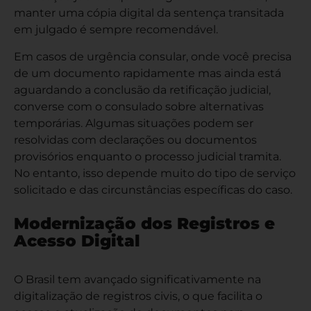
manter uma cópia digital da sentença transitada
em julgado é sempre recomendável.
Em casos de urgência consular, onde você precisa
de um documento rapidamente mas ainda está
aguardando a conclusão da retificação judicial,
converse com o consulado sobre alternativas
temporárias. Algumas situações podem ser
resolvidas com declarações ou documentos
provisórios enquanto o processo judicial tramita.
No entanto, isso depende muito do tipo de serviço
solicitado e das circunstâncias específicas do caso.
Modernização dos Registros e
Acesso Digital
O Brasil tem avançado significativamente na
digitalização de registros civis, o que facilita o