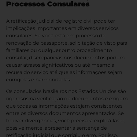
Processos Consulares
A retificação judicial de registro civil pode ter
implicações importantes em diversos serviços
consulares. Se você está em processo de
renovação de passaporte, solicitação de visto para
familiares ou qualquer outro procedimento
consular, discrepâncias nos documentos podem
causar atrasos significativos ou até mesmo a
recusa do serviço até que as informações sejam
corrigidas e harmonizadas.
Os consulados brasileiros nos Estados Unidos são
rigorosos na verificação de documentos e exigem
que todas as informações estejam consistentes
entre os diversos documentos apresentados. Se
houver divergências, você precisará explicá-las e,
possivelmente, apresentar a sentença de
retificação judicial que corrigiu o erro. Por isso,