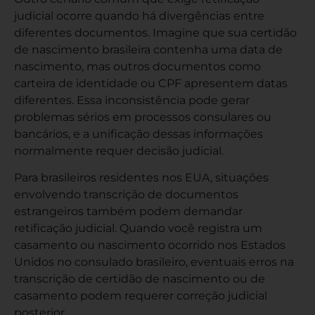
judicial ocorre quando há divergências entre
diferentes documentos. Imagine que sua certidão
de nascimento brasileira contenha uma data de
nascimento, mas outros documentos como
carteira de identidade ou CPF apresentem datas
diferentes. Essa inconsistência pode gerar
problemas sérios em processos consulares ou
bancários, e a unificação dessas informações
normalmente requer decisão judicial.
Para brasileiros residentes nos EUA, situações
envolvendo transcrição de documentos
estrangeiros também podem demandar
retificação judicial. Quando você registra um
casamento ou nascimento ocorrido nos Estados
Unidos no consulado brasileiro, eventuais erros na
transcrição de certidão de nascimento
ou de
casamento podem requerer correção judicial
posterior.