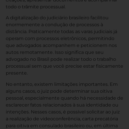
todo o trâmite processual.
A digitalização do judiciário brasileiro facilitou
enormemente a condução de processos à
distância. Praticamente todas as varas judiciais já
operam com processos eletrônicos, permitindo
que advogados acompanhem e peticionem nos
autos remotamente. Isso significa que seu
advogado no Brasil pode realizar todo o trabalho
processual sem que você precise estar fisicamente
presente.
No entanto, existem limitações importantes. Em
alguns casos, o juiz pode determinar sua oitiva
pessoal, especialmente quando há necessidade de
esclarecer fatos relacionados à sua identidade ou
intenções. Nesses casos, é possível solicitar ao juiz
a realização de videoconferência, carta precatória
para oitiva em consulado brasileiro ou, em última