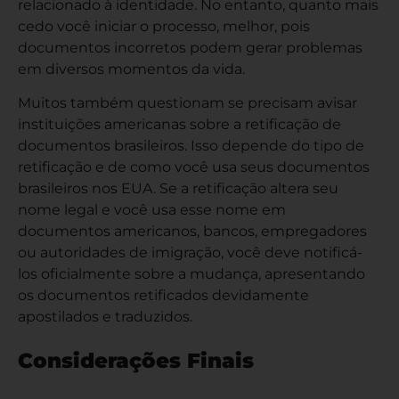
relacionado à identidade. No entanto, quanto mais
cedo você iniciar o processo, melhor, pois
documentos incorretos podem gerar problemas
em diversos momentos da vida.
Muitos também questionam se precisam avisar
instituições americanas sobre a retificação de
documentos brasileiros. Isso depende do tipo de
retificação e de como você usa seus documentos
brasileiros nos EUA. Se a retificação altera seu
nome legal e você usa esse nome em
documentos americanos, bancos, empregadores
ou autoridades de imigração, você deve notificá-
los oficialmente sobre a mudança, apresentando
os documentos retificados devidamente
apostilados e traduzidos.
Considerações Finais