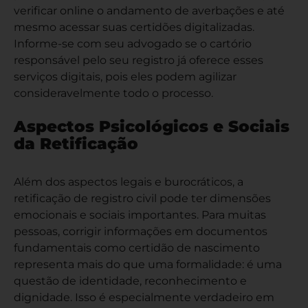
verificar online o andamento de averbações e até
mesmo acessar suas certidões digitalizadas.
Informe-se com seu advogado se o cartório
responsável pelo seu registro já oferece esses
serviços digitais, pois eles podem agilizar
consideravelmente todo o processo.
Aspectos Psicológicos e Sociais
da Retificação
Além dos aspectos legais e burocráticos, a
retificação de registro civil pode ter dimensões
emocionais e sociais importantes. Para muitas
pessoas, corrigir informações em documentos
fundamentais como certidão de nascimento
representa mais do que uma formalidade: é uma
questão de identidade, reconhecimento e
dignidade. Isso é especialmente verdadeiro em