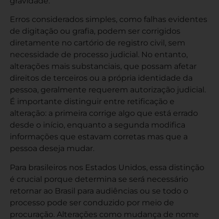
gravidade.
Erros considerados simples, como falhas evidentes
de digitação ou grafia, podem ser corrigidos
diretamente no cartório de registro civil, sem
necessidade de processo judicial. No entanto,
alterações mais substanciais, que possam afetar
direitos de terceiros ou a própria identidade da
pessoa, geralmente requerem autorização judicial.
É importante distinguir entre retificação e
alteração: a primeira corrige algo que está errado
desde o início, enquanto a segunda modifica
informações que estavam corretas mas que a
pessoa deseja mudar.
Para brasileiros nos Estados Unidos, essa distinção
é crucial porque determina se será necessário
retornar ao Brasil para audiências ou se todo o
processo pode ser conduzido por meio de
procuração. Alterações como
mudança de nome