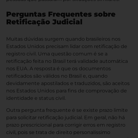
Perguntas Frequentes sobre
Retificação Judicial
Muitas dúvidas surgem quando brasileiros nos
Estados Unidos precisam lidar com retificação de
registro civil. Uma questão comum é se a
retificação feita no Brasil terá validade automática
nos EUA. A resposta é que os documentos
retificados são válidos no Brasil e, quando
devidamente apostilados e traduzidos, são aceitos
nos Estados Unidos para fins de comprovação de
identidade e status civil.
Outra pergunta frequente é se existe prazo limite
para solicitar retificação judicial. Em geral, não há
prazo prescricional para corrigir erros em registro
civil, pois se trata de direito personalíssimo