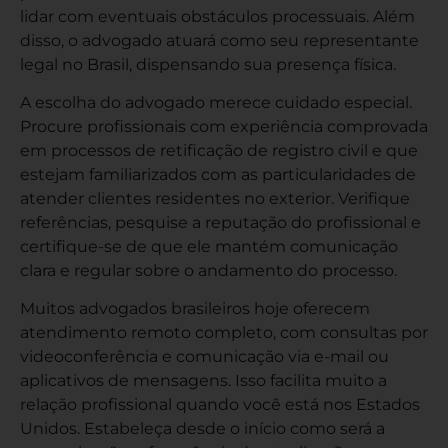
lidar com eventuais obstáculos processuais. Além
disso, o advogado atuará como seu representante
legal no Brasil, dispensando sua presença física.
A escolha do advogado merece cuidado especial.
Procure profissionais com experiência comprovada
em processos de retificação de registro civil e que
estejam familiarizados com as particularidades de
atender clientes residentes no exterior. Verifique
referências, pesquise a reputação do profissional e
certifique-se de que ele mantém comunicação
clara e regular sobre o andamento do processo.
Muitos advogados brasileiros hoje oferecem
atendimento remoto completo, com consultas por
videoconferência e comunicação via e-mail ou
aplicativos de mensagens. Isso facilita muito a
relação profissional quando você está nos Estados
Unidos. Estabeleça desde o início como será a