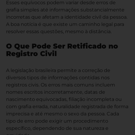
Esses equívocos podem variar desde erros de
grafia simples até informações substancialmente
incorretas que afetam a identidade civil da pessoa.
A boa notícia é que existe um caminho legal para
resolver essas questões, mesmo à distância.
O Que Pode Ser Retificado no
Registro Civil
A legislação brasileira permite a correção de
diversos tipos de informações contidas nos
registros civis. Os erros mais comuns incluem
nomes escritos incorretamente, datas de
nascimento equivocadas, filiação incompleta ou
com grafia errada, naturalidade registrada de forma
imprecisa e até mesmo o sexo da pessoa. Cada
tipo de erro pode exigir um procedimento
específico, dependendo de sua natureza e