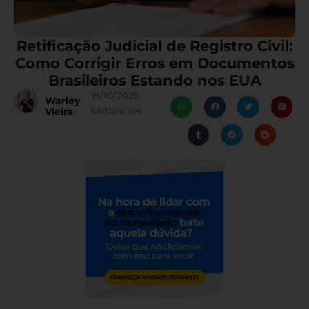
Retificação Judicial de Registro Civil:
Como Corrigir Erros em Documentos
Brasileiros Estando nos EUA
15/10/2025
Warley
Leitura:
04
Vieira