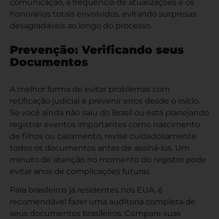
comunicação, a frequência de atualizações e os
honorários totais envolvidos, evitando surpresas
desagradáveis ao longo do processo.
Prevenção: Verificando seus
Documentos
A melhor forma de evitar problemas com
retificação judicial é prevenir erros desde o início.
Se você ainda não saiu do Brasil ou está planejando
registrar eventos importantes como nascimento
de filhos ou casamento, revise cuidadosamente
todos os documentos antes de assiná-los. Um
minuto de atenção no momento do registro pode
evitar anos de complicações futuras.
Para brasileiros já residentes nos EUA, é
recomendável fazer uma auditoria completa de
seus documentos brasileiros. Compare suas