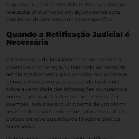
seguem procedimentos diferentes e podem ser
realizadas diretamente em alguns consulados
brasileiros, dependendo do caso específico.
Quando a Retificação Judicial é
Necessária
A intervenção do judiciário torna-se necessária
quando o erro no registro não pode ser corrigido
administrativamente pelo cartório. Isso acontece
principalmente em situações onde há dúvida
sobre a veracidade das informações ou quando a
correção pode afetar direitos de terceiros. Por
exemplo, incluir ou excluir o nome de um pai no
registro de nascimento requer processo judicial
porque envolve questões de filiação e direitos
sucessórios.
Outro cenário comum que exige retificação