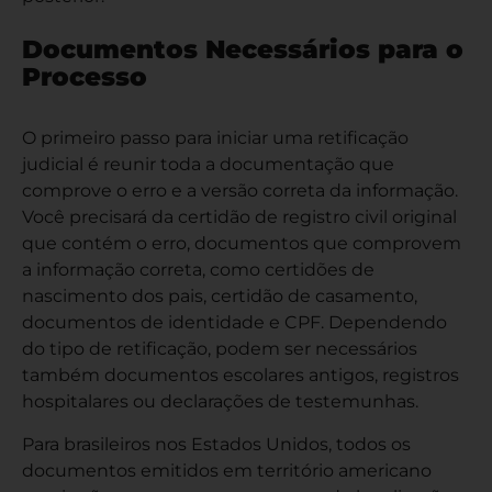
Documentos Necessários para o
Processo
O primeiro passo para iniciar uma retificação
judicial é reunir toda a documentação que
comprove o erro e a versão correta da informação.
Você precisará da certidão de registro civil original
que contém o erro, documentos que comprovem
a informação correta, como certidões de
nascimento dos pais, certidão de casamento,
documentos de identidade e CPF. Dependendo
do tipo de retificação, podem ser necessários
também documentos escolares antigos, registros
hospitalares ou declarações de testemunhas.
Para brasileiros nos Estados Unidos, todos os
documentos emitidos em território americano