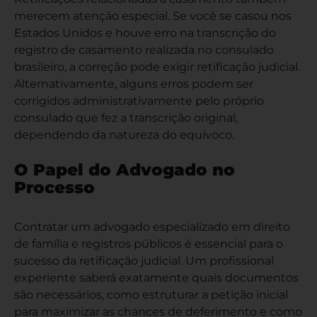
merecem atenção especial. Se você se casou nos
Estados Unidos e houve erro na
transcrição do
registro de casamento
realizada no consulado
brasileiro, a correção pode exigir retificação judicial.
Alternativamente, alguns erros podem ser
corrigidos administrativamente pelo próprio
consulado que fez a transcrição original,
dependendo da natureza do equívoco.
O Papel do Advogado no
Processo
Contratar um advogado especializado em direito
de família e registros públicos é essencial para o
sucesso da retificação judicial. Um profissional
experiente saberá exatamente quais documentos
são necessários, como estruturar a petição inicial
para maximizar as chances de deferimento e como