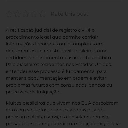
Rate this post
A retificação judicial de registro civil é o
procedimento legal que permite corrigir
informações incorretas ou incompletas em
documentos de registro civil brasileiro, como
certidões de nascimento, casamento ou óbito.
Para brasileiros residentes nos Estados Unidos,
entender esse processo é fundamental para
manter a documentação em ordem e evitar
problemas futuros com consulados, bancos ou
processos de imigração.
Muitos brasileiros que vivem nos EUA descobrem
erros em seus documentos apenas quando
precisam solicitar serviços consulares, renovar
passaportes ou regularizar sua situação migratória.