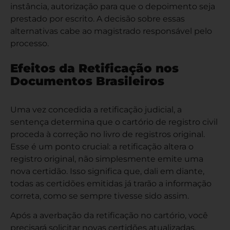
instância, autorização para que o depoimento seja
prestado por escrito. A decisão sobre essas
alternativas cabe ao magistrado responsável pelo
processo.
Efeitos da Retificação nos
Documentos Brasileiros
Uma vez concedida a retificação judicial, a
sentença determina que o cartório de registro civil
proceda à correção no livro de registros original.
Esse é um ponto crucial: a retificação altera o
registro original, não simplesmente emite uma
nova certidão. Isso significa que, dali em diante,
todas as certidões emitidas já trarão a informação
correta, como se sempre tivesse sido assim.
Após a averbação da retificação no cartório, você
precisará solicitar novas certidões atualizadas.