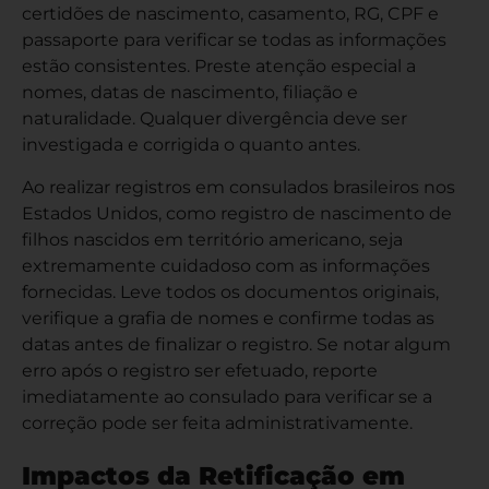
certidões de nascimento, casamento, RG, CPF e
passaporte para verificar se todas as informações
estão consistentes. Preste atenção especial a
nomes, datas de nascimento, filiação e
naturalidade. Qualquer divergência deve ser
investigada e corrigida o quanto antes.
Ao realizar registros em consulados brasileiros nos
Estados Unidos, como
registro de nascimento de
filhos
nascidos em território americano, seja
extremamente cuidadoso com as informações
fornecidas. Leve todos os documentos originais,
verifique a grafia de nomes e confirme todas as
datas antes de finalizar o registro. Se notar algum
erro após o registro ser efetuado, reporte
imediatamente ao consulado para verificar se a
correção pode ser feita administrativamente.
Impactos da Retificação em