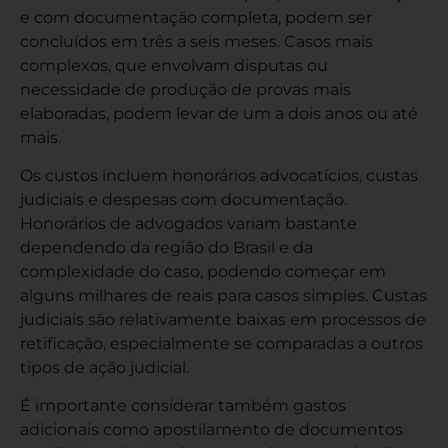
e com documentação completa, podem ser
concluídos em três a seis meses. Casos mais
complexos, que envolvam disputas ou
necessidade de produção de provas mais
elaboradas, podem levar de um a dois anos ou até
mais.
Os custos incluem honorários advocatícios, custas
judiciais e despesas com documentação.
Honorários de advogados variam bastante
dependendo da região do Brasil e da
complexidade do caso, podendo começar em
alguns milhares de reais para casos simples. Custas
judiciais são relativamente baixas em processos de
retificação, especialmente se comparadas a outros
tipos de ação judicial.
É importante considerar também gastos
adicionais como apostilamento de documentos