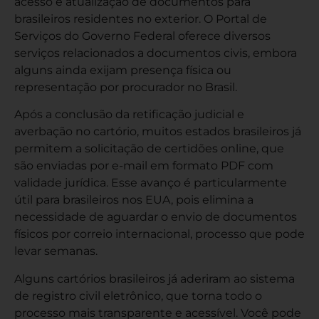
acesso e atualização de documentos para
brasileiros residentes no exterior. O Portal de
Serviços do Governo Federal oferece diversos
serviços relacionados a documentos civis, embora
alguns ainda exijam presença física ou
representação por procurador no Brasil.
Após a conclusão da retificação judicial e
averbação no cartório, muitos estados brasileiros já
permitem a solicitação de certidões online, que
são enviadas por e-mail em formato PDF com
validade jurídica. Esse avanço é particularmente
útil para brasileiros nos EUA, pois elimina a
necessidade de aguardar o envio de documentos
físicos por correio internacional, processo que pode
levar semanas.
Alguns cartórios brasileiros já aderiram ao sistema
de registro civil eletrônico, que torna todo o
processo mais transparente e acessível. Você pode