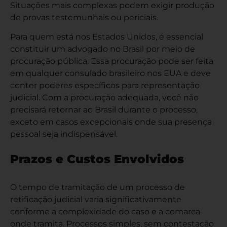
Situações mais complexas podem exigir produção
de provas testemunhais ou periciais.
Para quem está nos Estados Unidos, é essencial
constituir um advogado no Brasil por meio de
procuração pública. Essa procuração pode ser feita
em qualquer consulado brasileiro nos EUA e deve
conter poderes específicos para representação
judicial. Com a procuração adequada, você não
precisará retornar ao Brasil durante o processo,
exceto em casos excepcionais onde sua presença
pessoal seja indispensável.
Prazos e Custos Envolvidos
O tempo de tramitação de um processo de
retificação judicial varia significativamente
conforme a complexidade do caso e a comarca
onde tramita. Processos simples, sem contestação