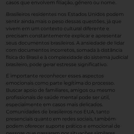
casos que envolvem filiação, gênero ou nome.
Brasileiros residentes nos Estados Unidos podem
sentir ainda mais o peso dessas questões, já que
vivem em um contexto cultural diferente e
precisam constantemente explicar e apresentar
seus documentos brasileiros. A ansiedade de lidar
com documentos incorretos, somada à distância
física do Brasil e à complexidade do sistema judicial
brasileiro, pode gerar estresse significativo.
É importante reconhecer esses aspectos
emocionais como parte legítima do processo.
Buscar apoio de familiares, amigos ou mesmo
profissionais de saúde mental pode ser útil,
especialmente em casos mais delicados.
Comunidades de brasileiros nos EUA, tanto
presenciais quanto em redes sociais, também
podem oferecer suporte prático e emocional de
pessoas que passaram por situações similares.