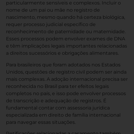
particularmente sensíveis e complexos. Incluir o
nome de um pai ou mãe no registro de
nascimento, mesmo quando há certeza biológica,
requer processo judicial específico de
reconhecimento de paternidade ou maternidade.
Esses processos podem envolver exames de DNA
e têm implicações legais importantes relacionadas
a direitos sucessórios e obrigações alimentares.
Para brasileiros que foram adotados nos Estados
Unidos, questões de registro civil podem ser ainda
mais complexas. A adoção internacional precisa ser
reconhecida no Brasil para ter efeitos legais
completos no país, e isso pode envolver processos
de transcrição e adequação de registros. É
fundamental contar com assessoria jurídica
especializada em direito de família internacional
para navegar essas situações.
Retificações relacionadas a casamento também