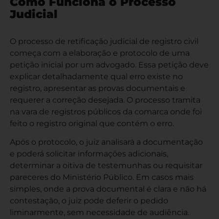
Como Funciona o Processo
Judicial
O processo de retificação judicial de registro civil
começa com a elaboração e protocolo de uma
petição inicial por um advogado. Essa petição deve
explicar detalhadamente qual erro existe no
registro, apresentar as provas documentais e
requerer a correção desejada. O processo tramita
na vara de registros públicos da comarca onde foi
feito o registro original que contém o erro.
Após o protocolo, o juiz analisará a documentação
e poderá solicitar informações adicionais,
determinar a oitiva de testemunhas ou requisitar
pareceres do Ministério Público. Em casos mais
simples, onde a prova documental é clara e não há
contestação, o juiz pode deferir o pedido
liminarmente, sem necessidade de audiência.