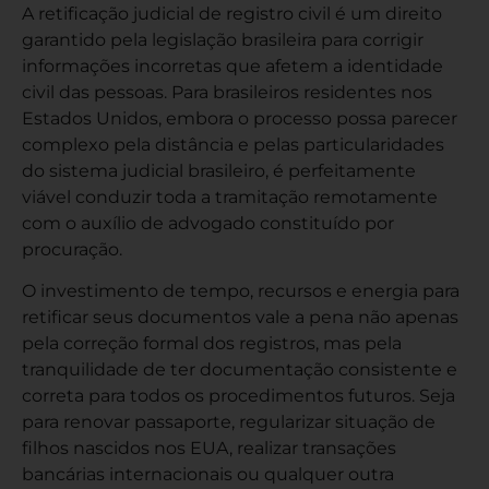
A retificação judicial de registro civil é um direito
garantido pela legislação brasileira para corrigir
informações incorretas que afetem a identidade
civil das pessoas. Para brasileiros residentes nos
Estados Unidos, embora o processo possa parecer
complexo pela distância e pelas particularidades
do sistema judicial brasileiro, é perfeitamente
viável conduzir toda a tramitação remotamente
com o auxílio de advogado constituído por
procuração.
O investimento de tempo, recursos e energia para
retificar seus documentos vale a pena não apenas
pela correção formal dos registros, mas pela
tranquilidade de ter documentação consistente e
correta para todos os procedimentos futuros. Seja
para renovar passaporte, regularizar situação de
filhos nascidos nos EUA, realizar transações
bancárias internacionais ou qualquer outra