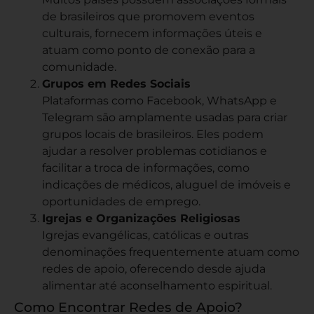
de brasileiros que promovem eventos
culturais, fornecem informações úteis e
atuam como ponto de conexão para a
comunidade.
Grupos em Redes Sociais
Plataformas como Facebook, WhatsApp e
Telegram são amplamente usadas para criar
grupos locais de brasileiros. Eles podem
ajudar a resolver problemas cotidianos e
facilitar a troca de informações, como
indicações de médicos, aluguel de imóveis e
oportunidades de emprego.
Igrejas e Organizações Religiosas
Igrejas evangélicas, católicas e outras
denominações frequentemente atuam como
redes de apoio, oferecendo desde ajuda
alimentar até aconselhamento espiritual.
Como Encontrar Redes de Apoio?