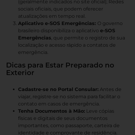
(geralmente indicados no site oficial); Redes
sociais oficiais, que podem oferecer
atualizações em tempo real.
Aplicativo e-SOS Emergências:
O governo
brasileiro disponibiliza o aplicativo
e-SOS
Emergências
, que permite o registro de sua
localização e acesso rápido a contatos de
emergência.
Dicas para Estar Preparado no
Exterior
Cadastre-se no Portal Consular:
Antes de
viajar, registre-se no sistema para facilitar o
contato em casos de emergência.
Tenha Documentos à Mão:
Leve cópias
físicas e digitais de seus documentos
importantes, como passaporte, carteira de
identidade e comprovante de residência.