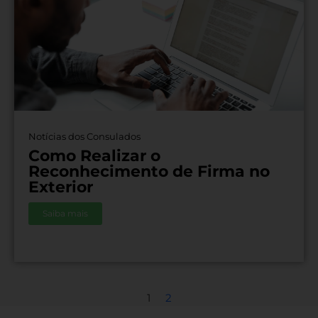
Notícias dos Consulados
Como Realizar o
Reconhecimento de Firma no
Exterior
Saiba mais
1
2