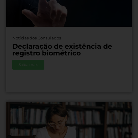
Notícias dos Consulados
Declaração de existência de
registro biométrico
Saiba mais