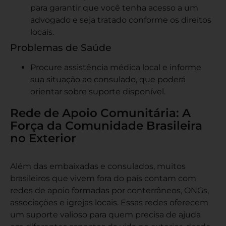
para garantir que você tenha acesso a um
advogado e seja tratado conforme os direitos
locais.
Problemas de Saúde
Procure assistência médica local e informe
sua situação ao consulado, que poderá
orientar sobre suporte disponível.
Rede de Apoio Comunitária: A
Força da Comunidade Brasileira
no Exterior
Além das embaixadas e consulados, muitos
brasileiros que vivem fora do país contam com
redes de apoio formadas por conterrâneos, ONGs,
associações e igrejas locais. Essas redes oferecem
um suporte valioso para quem precisa de ajuda