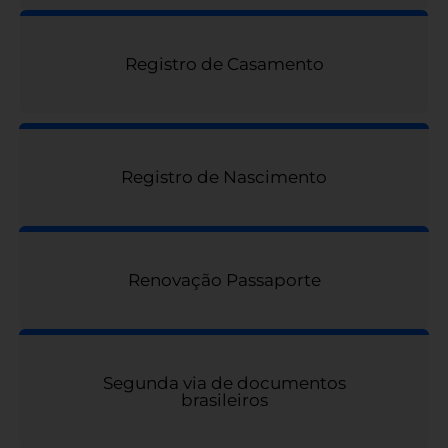
Registro de Casamento
Registro de Nascimento
Renovação Passaporte
Segunda via de documentos
brasileiros