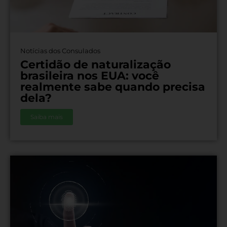
Notícias dos Consulados
Certidão de naturalização
brasileira nos EUA: você
realmente sabe quando precisa
dela?
Saiba mais