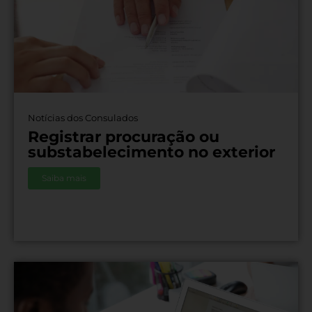
Notícias dos Consulados
Registrar procuração ou
substabelecimento no exterior
Saiba mais