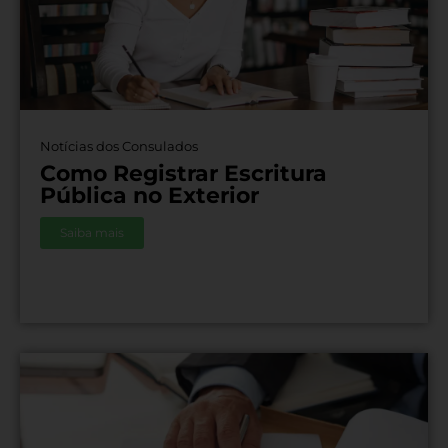
Notícias dos Consulados
Como Registrar Escritura
Pública no Exterior
Saiba mais