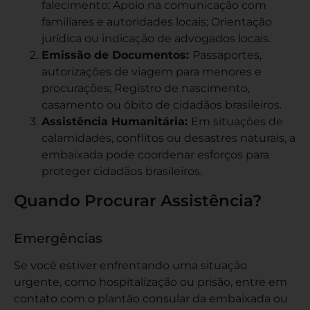
falecimento; Apoio na comunicação com
familiares e autoridades locais; Orientação
jurídica ou indicação de advogados locais.
Emissão de Documentos:
Passaportes,
autorizações de viagem para menores e
procurações; Registro de nascimento,
casamento ou óbito de cidadãos brasileiros.
Assistência Humanitária:
Em situações de
calamidades, conflitos ou desastres naturais, a
embaixada pode coordenar esforços para
proteger cidadãos brasileiros.
Quando Procurar Assistência?
Emergências
Se você estiver enfrentando uma situação
urgente, como hospitalização ou prisão, entre em
contato com o plantão consular da embaixada ou