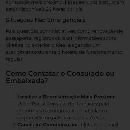
consulado mais próximo. Esses serviços costumam
estar disponíveis 24 horas por dia.
Situações Não Emergenciais
Para questões administrativas, como renovação de
passaporte, registros civis ou informações sobre
direitos no exterior, o ideal é agendar um
atendimento durante o horário de funcionamento
regular.
Como Contatar o Consulado ou
Embaixada?
Localize a Representação Mais Próxima:
Use o
Portal Consular do Itamaraty
para
encontrar as embaixadas e consulados
disponíveis no país em que você está.
Canais de Comunicação:
Telefone e e-mail