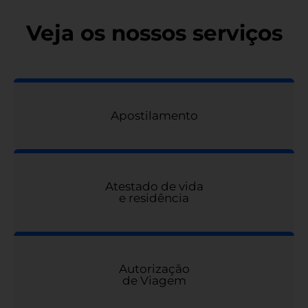
Veja os nossos serviços
Apostilamento
Atestado de vida
e residência
Autorização
de Viagem