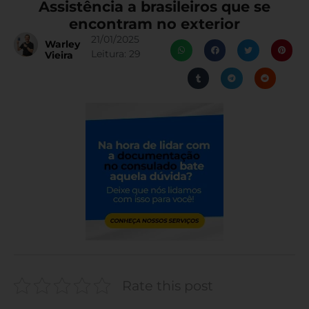
Assistência a brasileiros que se
encontram no exterior
21/01/2025
Warley
Leitura:
29
Vieira
Rate this post