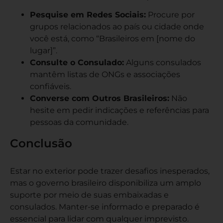
Pesquise em Redes Sociais:
Procure por
grupos relacionados ao país ou cidade onde
você está, como “Brasileiros em [nome do
lugar]”.
Consulte o Consulado:
Alguns consulados
mantêm listas de ONGs e associações
confiáveis.
Converse com Outros Brasileiros:
Não
hesite em pedir indicações e referências para
pessoas da comunidade.
Conclusão
Estar no exterior pode trazer desafios inesperados,
mas o governo brasileiro disponibiliza um amplo
suporte por meio de suas embaixadas e
consulados. Manter-se informado e preparado é
essencial para lidar com qualquer imprevisto.