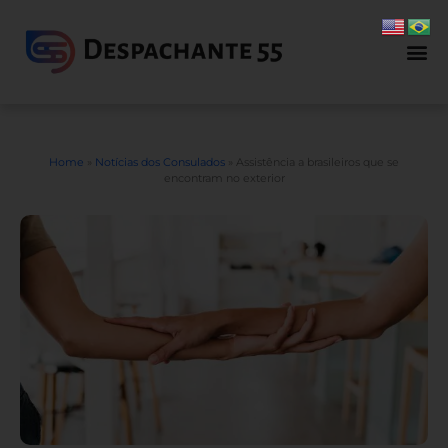
Home
»
Notícias dos Consulados
»
Assistência a brasileiros que se
encontram no exterior