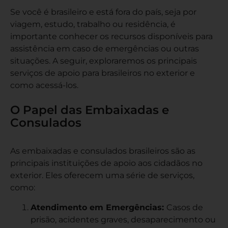
Se você é brasileiro e está fora do país, seja por
viagem, estudo, trabalho ou residência, é
importante conhecer os recursos disponíveis para
assistência em caso de emergências ou outras
situações. A seguir, exploraremos os principais
serviços de apoio para brasileiros no exterior e
como acessá-los.
O Papel das Embaixadas e
Consulados
As embaixadas e consulados brasileiros são as
principais instituições de apoio aos cidadãos no
exterior. Eles oferecem uma série de serviços,
como:
Atendimento em Emergências:
Casos de
prisão, acidentes graves, desaparecimento ou