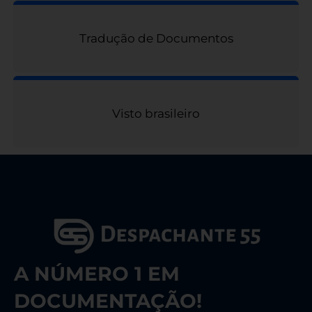
Tradução de Documentos
Visto brasileiro
A NÚMERO 1 EM
DOCUMENTAÇÃO!