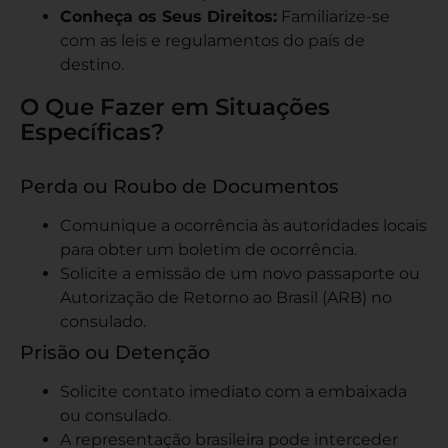
Conheça os Seus Direitos:
Familiarize-se
com as leis e regulamentos do país de
destino.
O Que Fazer em Situações
Específicas?
Perda ou Roubo de Documentos
Comunique a ocorrência às autoridades locais
para obter um boletim de ocorrência.
Solicite a emissão de um novo passaporte ou
Autorização de Retorno ao Brasil (ARB) no
consulado.
Prisão ou Detenção
Solicite contato imediato com a embaixada
ou consulado.
A representação brasileira pode interceder