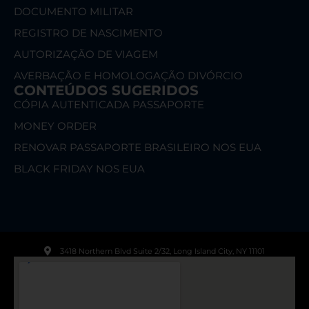
DOCUMENTO MILITAR
REGISTRO DE NASCIMENTO
AUTORIZAÇÃO DE VIAGEM
AVERBAÇÃO E HOMOLOGAÇÃO DIVÓRCIO
CONTEÚDOS SUGERIDOS
CÓPIA AUTENTICADA PASSAPORTE
MONEY ORDER
RENOVAR PASSAPORTE BRASILEIRO NOS EUA
BLACK FRIDAY NOS EUA
3418 Northern Blvd Suite 2/32, Long Island City, NY 11101