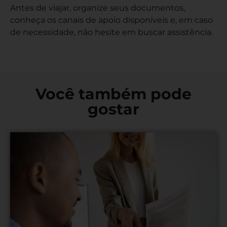
Antes de viajar, organize seus documentos,
conheça os canais de apoio disponíveis e, em caso
de necessidade, não hesite em buscar assistência.
Você também pode
gostar