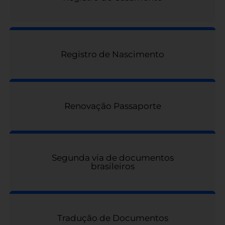
Registro de Nascimento
Renovação Passaporte
Segunda via de documentos
brasileiros
Tradução de Documentos