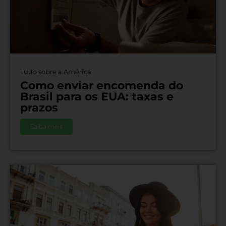
Tudo sobre a América
Como enviar encomenda do
Brasil para os EUA: taxas e
prazos
Saiba mais