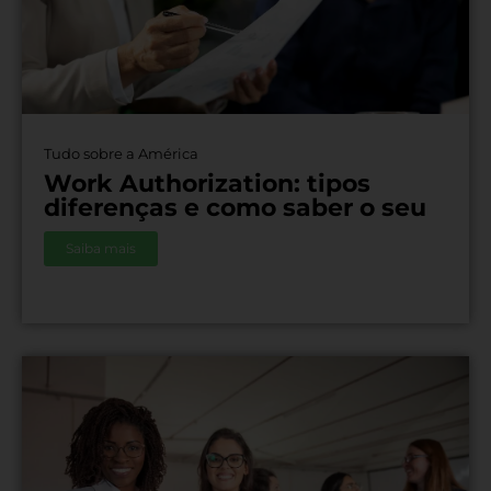
Tudo sobre a América
Work Authorization: tipos
diferenças e como saber o seu
Saiba mais