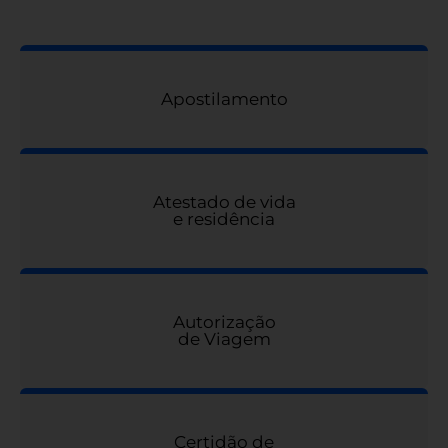
Apostilamento
Atestado de vida
e residência
Autorização
de Viagem
Certidão de