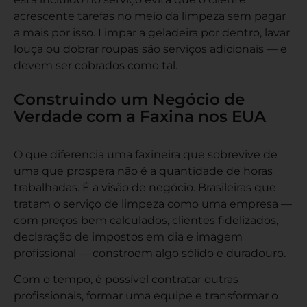
acrescente tarefas no meio da limpeza sem pagar
a mais por isso. Limpar a geladeira por dentro, lavar
louça ou dobrar roupas são serviços adicionais — e
devem ser cobrados como tal.
Construindo um Negócio de
Verdade com a Faxina nos EUA
O que diferencia uma faxineira que sobrevive de
uma que prospera não é a quantidade de horas
trabalhadas. É a visão de negócio. Brasileiras que
tratam o serviço de limpeza como uma empresa —
com preços bem calculados, clientes fidelizados,
declaração de impostos em dia e imagem
profissional — constroem algo sólido e duradouro.
Com o tempo, é possível contratar outras
profissionais, formar uma equipe e transformar o