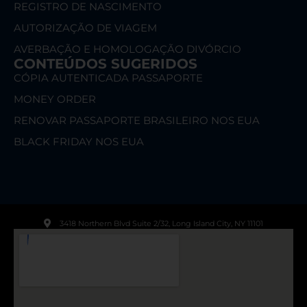
REGISTRO DE NASCIMENTO
AUTORIZAÇÃO DE VIAGEM
AVERBAÇÃO E HOMOLOGAÇÃO DIVÓRCIO
CONTEÚDOS SUGERIDOS
CÓPIA AUTENTICADA PASSAPORTE
MONEY ORDER
RENOVAR PASSAPORTE BRASILEIRO NOS EUA
BLACK FRIDAY NOS EUA
3418 Northern Blvd Suite 2/32, Long Island City, NY 11101