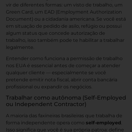
vir de diferentes formas: um visto de trabalho, um
Green Card, um EAD (Employment Authorization
Document) ou a cidadania americana. Se você está
em situação de pedido de asilo, refúgio ou possui
algum status que concede autorização de
trabalho, isso também pode te habilitar a trabalhar
legalmente.
Entender como funciona a permissão de trabalho
nos EUA
é essencial antes de começar a atender
qualquer cliente — especialmente se você
pretende emitir nota fiscal, abrir conta bancária
profissional ou expandir os negócios.
Trabalhar como autônoma (Self-Employed
ou Independent Contractor)
A maioria das faxineiras brasileiras que trabalha de
forma independente opera como
self-employed
.
Isso significa que você é sua própria patroa: define