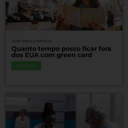
Tudo sobre a América
Quanto tempo posso ficar fora
dos EUA com green card
Saiba mais