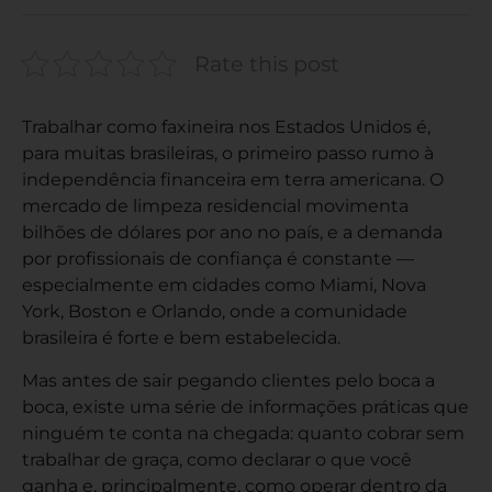
Rate this post
Trabalhar como faxineira nos Estados Unidos é,
para muitas brasileiras, o primeiro passo rumo à
independência financeira em terra americana. O
mercado de limpeza residencial movimenta
bilhões de dólares por ano no país, e a demanda
por profissionais de confiança é constante —
especialmente em cidades como Miami, Nova
York, Boston e Orlando, onde a comunidade
brasileira é forte e bem estabelecida.
Mas antes de sair pegando clientes pelo boca a
boca, existe uma série de informações práticas que
ninguém te conta na chegada: quanto cobrar sem
trabalhar de graça, como declarar o que você
ganha e, principalmente, como operar dentro da