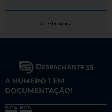
Visto brasileiro
A NÚMERO 1 EM
DOCUMENTAÇÃO!
SIGA-NOS