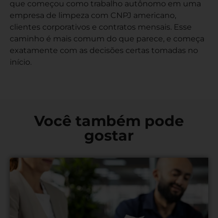
que começou como trabalho autônomo em uma
empresa de limpeza com CNPJ americano,
clientes corporativos e contratos mensais. Esse
caminho é mais comum do que parece, e começa
exatamente com as decisões certas tomadas no
início.
Você também pode
gostar