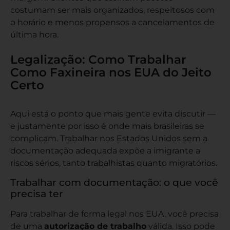
costumam ser mais organizados, respeitosos com
o horário e menos propensos a cancelamentos de
última hora.
Legalização: Como Trabalhar
Como Faxineira nos EUA do Jeito
Certo
Aqui está o ponto que mais gente evita discutir —
e justamente por isso é onde mais brasileiras se
complicam. Trabalhar nos Estados Unidos sem a
documentação adequada expõe a imigrante a
riscos sérios, tanto trabalhistas quanto migratórios.
Trabalhar com documentação: o que você
precisa ter
Para trabalhar de forma legal nos EUA, você precisa
de uma
autorização de trabalho
válida. Isso pode