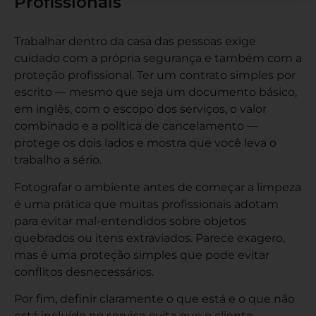
Profissionais
Trabalhar dentro da casa das pessoas exige
cuidado com a própria segurança e também com a
proteção profissional. Ter um contrato simples por
escrito — mesmo que seja um documento básico,
em inglês, com o escopo dos serviços, o valor
combinado e a política de cancelamento —
protege os dois lados e mostra que você leva o
trabalho a sério.
Fotografar o ambiente antes de começar a limpeza
é uma prática que muitas profissionais adotam
para evitar mal-entendidos sobre objetos
quebrados ou itens extraviados. Parece exagero,
mas é uma proteção simples que pode evitar
conflitos desnecessários.
Por fim, definir claramente o que está e o que não
está incluído no serviço evita que o cliente