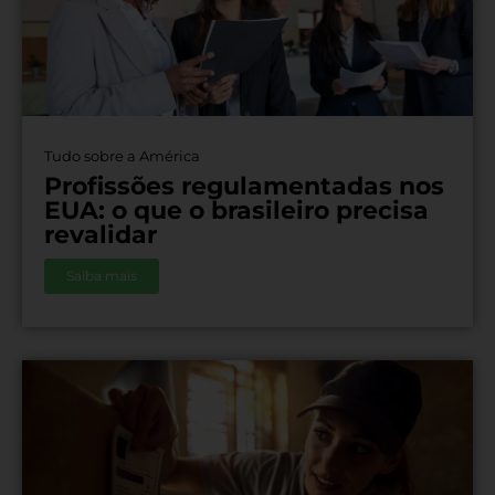
Tudo sobre a América
Profissões regulamentadas nos
EUA: o que o brasileiro precisa
revalidar
Saiba mais