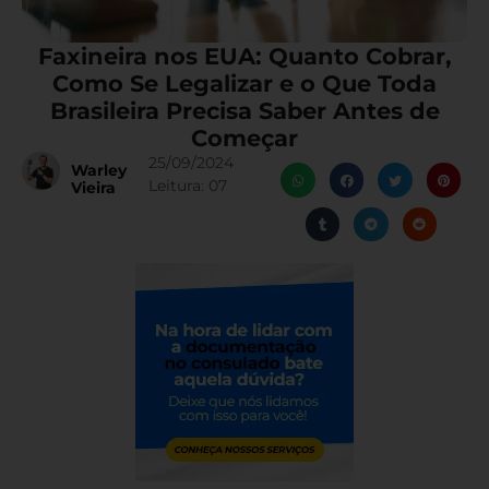
Faxineira nos EUA: Quanto Cobrar,
Como Se Legalizar e o Que Toda
Brasileira Precisa Saber Antes de
Começar
25/09/2024
Warley
Leitura:
07
Vieira