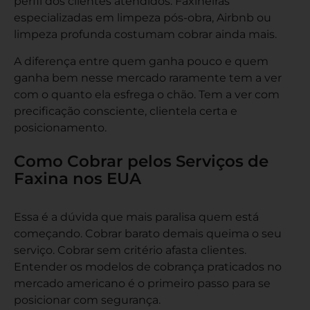
perfil dos clientes atendidos. Faxineiras
especializadas em limpeza pós-obra, Airbnb ou
limpeza profunda costumam cobrar ainda mais.
A diferença entre quem ganha pouco e quem
ganha bem nesse mercado raramente tem a ver
com o quanto ela esfrega o chão. Tem a ver com
precificação consciente, clientela certa e
posicionamento.
Como Cobrar pelos Serviços de
Faxina nos EUA
Essa é a dúvida que mais paralisa quem está
começando. Cobrar barato demais queima o seu
serviço. Cobrar sem critério afasta clientes.
Entender os modelos de cobrança praticados no
mercado americano é o primeiro passo para se
posicionar com segurança.