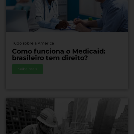
Tudo sobre a América
Como funciona o Medicaid:
brasileiro tem direito?
Saiba mais