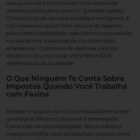
Para quem está construindo uma carteira de
clientes estável, abrir uma LLC (Limited Liability
Company) pode ser uma estratégia inteligente. A
LLC separa seu patrimônio pessoal do negócio,
passa mais credibilidade para clientes corporativos
e pode facilitar a abertura de conta bancária
empresarial. O processo de abertura varia por
estado e costuma custar entre $50 e $200,
dependendo da localidade.
O Que Ninguém Te Conta Sobre
Impostos Quando Você Trabalha
com Faxina
Declarar impostos nos EUA
sendo autônoma tem
uma lógica diferente de quem é empregada.
Como não há um empregador descontando o
imposto na folha, você precisa fazer isso por conta