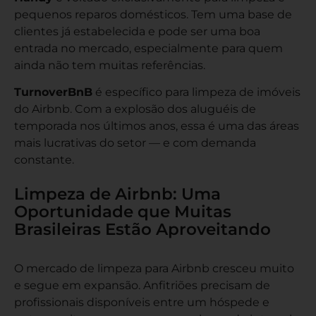
pequenos reparos domésticos. Tem uma base de
clientes já estabelecida e pode ser uma boa
entrada no mercado, especialmente para quem
ainda não tem muitas referências.
TurnoverBnB
é específico para limpeza de imóveis
do Airbnb. Com a explosão dos aluguéis de
temporada nos últimos anos, essa é uma das áreas
mais lucrativas do setor — e com demanda
constante.
Limpeza de Airbnb: Uma
Oportunidade que Muitas
Brasileiras Estão Aproveitando
O mercado de limpeza para Airbnb cresceu muito
e segue em expansão. Anfitriões precisam de
profissionais disponíveis entre um hóspede e