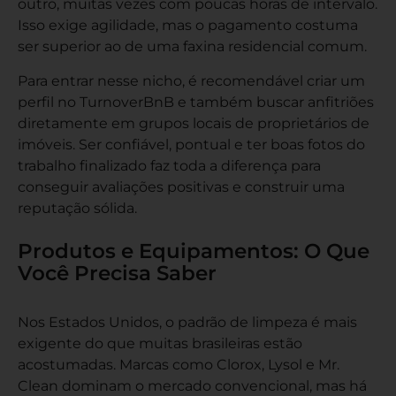
outro, muitas vezes com poucas horas de intervalo.
Isso exige agilidade, mas o pagamento costuma
ser superior ao de uma faxina residencial comum.
Para entrar nesse nicho, é recomendável criar um
perfil no TurnoverBnB e também buscar anfitriões
diretamente em grupos locais de proprietários de
imóveis. Ser confiável, pontual e ter boas fotos do
trabalho finalizado faz toda a diferença para
conseguir avaliações positivas e construir uma
reputação sólida.
Produtos e Equipamentos: O Que
Você Precisa Saber
Nos Estados Unidos, o padrão de limpeza é mais
exigente do que muitas brasileiras estão
acostumadas. Marcas como Clorox, Lysol e Mr.
Clean dominam o mercado convencional, mas há