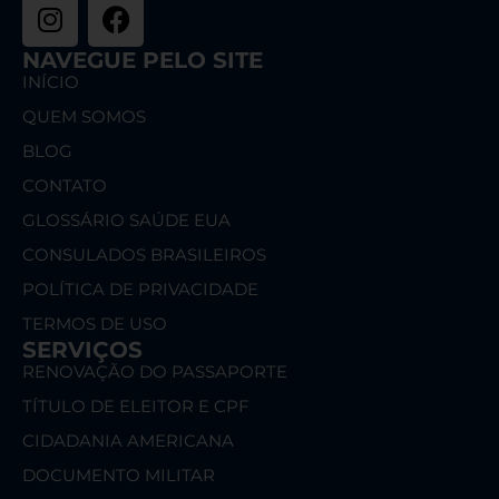
NAVEGUE PELO SITE
INÍCIO
QUEM SOMOS
BLOG
CONTATO
GLOSSÁRIO SAÚDE EUA
CONSULADOS BRASILEIROS
POLÍTICA DE PRIVACIDADE
TERMOS DE USO
SERVIÇOS
RENOVAÇÃO DO PASSAPORTE
TÍTULO DE ELEITOR E CPF
CIDADANIA AMERICANA
DOCUMENTO MILITAR