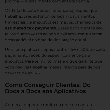
própria — e idealmente com antecedência.
O IRS (a Receita Federal americana) espera que
trabalhadores autônomos façam pagamentos
trimestrais de impostos estimados, chamados de
estimated tax payments
. Esses pagamentos são
feitos quatro vezes ao ano e evitam uma surpresa
desagradável na hora da declaração anual.
Uma boa prática é separar entre 25% e 30% de cada
pagamento recebido especificamente para
impostos. Parece muito, mas é o que garante que
você não vai trabalhar meses inteiros para depois
dever tudo ao IRS.
Como Conseguir Clientes: Do
Boca a Boca aos Aplicativos
Começar depende muito da rede de contatos,