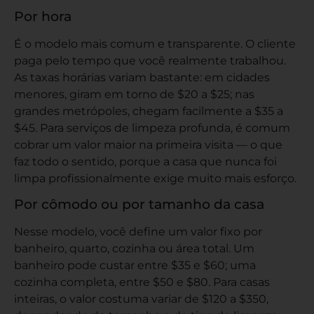
Por hora
É o modelo mais comum e transparente. O cliente
paga pelo tempo que você realmente trabalhou.
As taxas horárias variam bastante: em cidades
menores, giram em torno de $20 a $25; nas
grandes metrópoles, chegam facilmente a $35 a
$45. Para serviços de limpeza profunda, é comum
cobrar um valor maior na primeira visita — o que
faz todo o sentido, porque a casa que nunca foi
limpa profissionalmente exige muito mais esforço.
Por cômodo ou por tamanho da casa
Nesse modelo, você define um valor fixo por
banheiro, quarto, cozinha ou área total. Um
banheiro pode custar entre $35 e $60; uma
cozinha completa, entre $50 e $80. Para casas
inteiras, o valor costuma variar de $120 a $350,