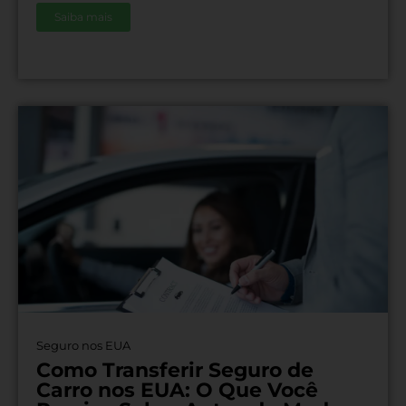
Saiba mais
Seguro nos EUA
Como Transferir Seguro de
Carro nos EUA: O Que Você