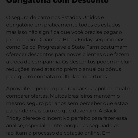
Obrigatória com Desconto
O
seguro de carro nos Estados Unidos
é
obrigatório em praticamente todos os estados,
mas isso não significa que você precise pagar o
preço cheio. Durante a Black Friday, seguradoras
como Geico, Progressive e State Farm costumam
oferecer descontos para novos clientes que fazem
a troca de companhia. Os descontos podem incluir
reduções imediatas no prêmio anual ou bônus
para quem contrata múltiplas coberturas.
Aproveite o período para revisar sua apólice atual e
comparar ofertas. Muitos brasileiros mantêm o
mesmo seguro por anos sem perceber que estão
pagando mais caro do que deveriam. A Black
Friday oferece o incentivo perfeito para fazer essa
análise, especialmente porque as seguradoras
facilitam o processo de cotação online. Em