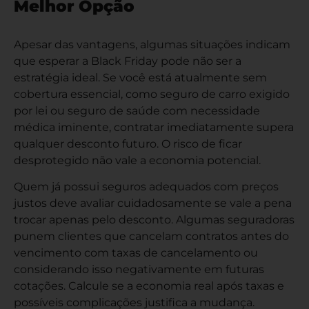
Melhor Opção
Apesar das vantagens, algumas situações indicam
que esperar a Black Friday pode não ser a
estratégia ideal. Se você está atualmente sem
cobertura essencial, como seguro de carro exigido
por lei ou seguro de saúde com necessidade
médica iminente, contratar imediatamente supera
qualquer desconto futuro. O risco de ficar
desprotegido não vale a economia potencial.
Quem já possui seguros adequados com preços
justos deve avaliar cuidadosamente se vale a pena
trocar apenas pelo desconto. Algumas seguradoras
punem clientes que cancelam contratos antes do
vencimento com taxas de cancelamento ou
considerando isso negativamente em futuras
cotações. Calcule se a economia real após taxas e
possíveis complicações justifica a mudança.