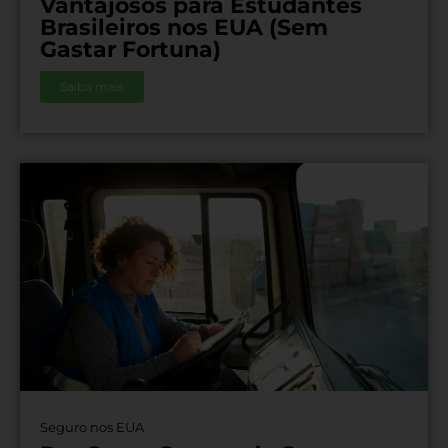
Vantajosos para Estudantes
Brasileiros nos EUA (Sem
Gastar Fortuna)
Saiba mais
Seguro nos EUA