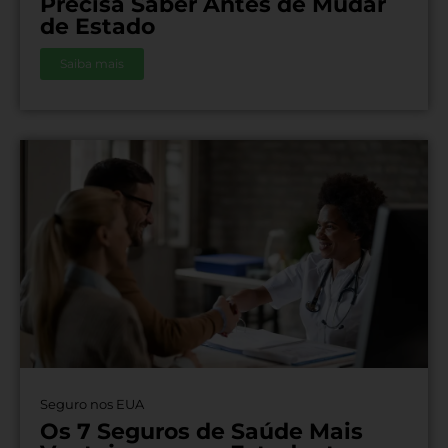
Precisa Saber Antes de Mudar
de Estado
Saiba mais
Seguro nos EUA
Os 7 Seguros de Saúde Mais