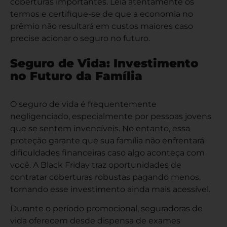
coberturas importantes. Leia atentamente os
termos e certifique-se de que a economia no
prêmio não resultará em custos maiores caso
precise acionar o seguro no futuro.
Seguro de Vida: Investimento
no Futuro da Família
O seguro de vida é frequentemente
negligenciado, especialmente por pessoas jovens
que se sentem invencíveis. No entanto, essa
proteção garante que sua família não enfrentará
dificuldades financeiras caso algo aconteça com
você. A Black Friday traz oportunidades de
contratar coberturas robustas pagando menos,
tornando esse investimento ainda mais acessível.
Durante o período promocional, seguradoras de
vida oferecem desde dispensa de exames