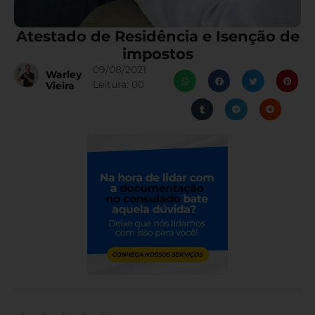
Atestado de Residência e Isenção de
impostos
09/08/2021
Warley
Leitura:
00
Vieira