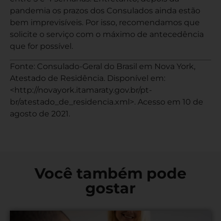
pandemia os prazos dos Consulados ainda estão
bem imprevisíveis. Por isso, recomendamos que
solicite o serviço com o máximo de antecedência
que for possível.
Fonte: Consulado-Geral do Brasil em Nova York,
Atestado de Residência. Disponível em:
<
http://novayork.itamaraty.gov.br/pt-
br/atestado_de_residencia.xml
>. Acesso em 10 de
agosto de 2021.
Você também pode
gostar