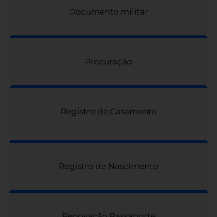
Documento militar
Procuração
Registro de Casamento
Registro de Nascimento
Renovação Passaporte