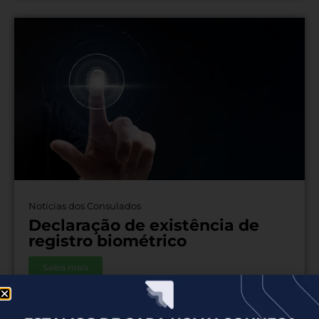
Notícias dos Consulados
Declaração de existência de
registro biométrico
Saiba mais