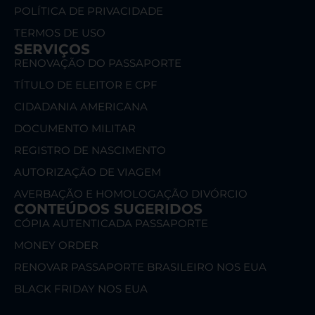
POLÍTICA DE PRIVACIDADE
TERMOS DE USO
SERVIÇOS
RENOVAÇÃO DO PASSAPORTE
TÍTULO DE ELEITOR E CPF
CIDADANIA AMERICANA
DOCUMENTO MILITAR
REGISTRO DE NASCIMENTO
AUTORIZAÇÃO DE VIAGEM
AVERBAÇÃO E HOMOLOGAÇÃO DIVÓRCIO
CONTEÚDOS SUGERIDOS
CÓPIA AUTENTICADA PASSAPORTE
MONEY ORDER
RENOVAR PASSAPORTE BRASILEIRO NOS EUA
BLACK FRIDAY NOS EUA