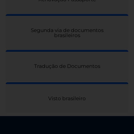
Segunda via de documentos
brasileiros
Tradução de Documentos
Visto brasileiro