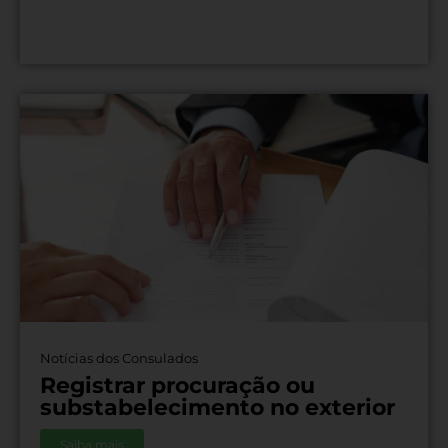
Notícias dos Consulados
Registrar procuração ou
substabelecimento no exterior
Saiba mais