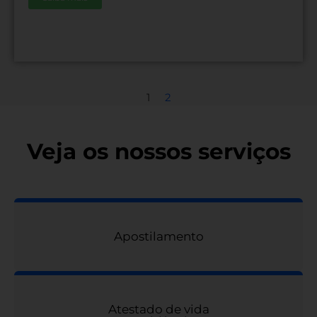
1
2
Veja os nossos serviços
Apostilamento
Atestado de vida