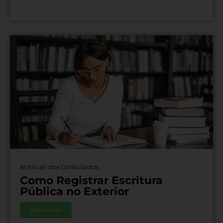
Notícias dos Consulados
Como Registrar Escritura
Pública no Exterior
Saiba mais