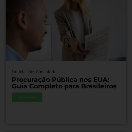
Notícias dos Consulados
Procuração Pública nos EUA:
Guia Completo para Brasileiros
Saiba mais