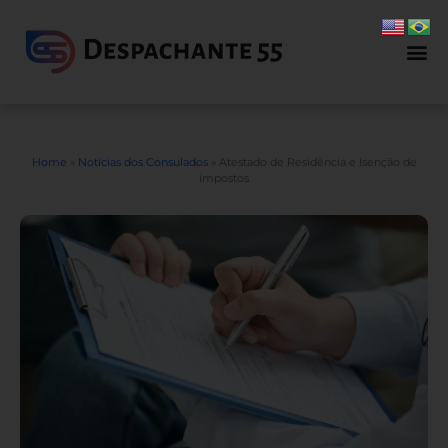
Home
»
Notícias dos Consulados
»
Atestado de Residência e Isenção de
impostos