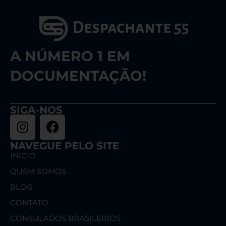
A NÚMERO 1 EM
DOCUMENTAÇÃO!
SIGA-NOS
NAVEGUE PELO SITE
INÍCIO
QUEM SOMOS
BLOG
CONTATO
CONSULADOS BRASILEIROS