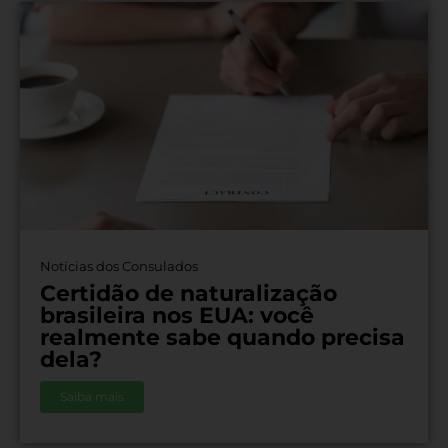
Notícias dos Consulados
Certidão de naturalização
brasileira nos EUA: você
realmente sabe quando precisa
dela?
Saiba mais