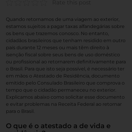
Rate this post
Quando retornamos de uma viagem ao exterior,
estamos sujeitos a pagar taxas alfandegárias sobre
os bens que trazemos conosco. No entanto,
cidadãos brasileiros que tenham residido em outro
país durante 12 meses ou mais têm direito à
isenção fiscal sobre seus bens de uso doméstico
ou profissional ao retornarem definitivamente para
o Brasil. Para que isto seja possível, é necessário ter
em mãos o Atestado de Residência, documento
emitido pelo Consulado Brasileiro que comprova o
tempo que o cidadão permaneceu no exterior.
Explicamos abaixo como solicitar esse documento
e evitar problemas na Receita Federal ao retornar
para o Brasil.
O que é o atestado a de vida e